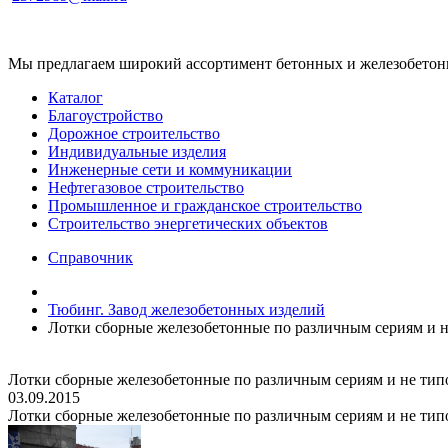
Мы предлагаем широкий ассортимент бетонных и железобетонны
Каталог
Благоустройство
Дорожное строительство
Индивидуальные изделия
Инженерные сети и коммуникации
Нефтегазовое строительство
Промышленное и гражданское строительство
Строительство энергетических объектов
Справочник
Тюбинг. Завод железобетонных изделий
Лотки сборные железобетонные по различным сериям и н
Лотки сборные железобетонные по различным сериям и не тип
03.09.2015
Лотки сборные железобетонные по различным сериям и не тип