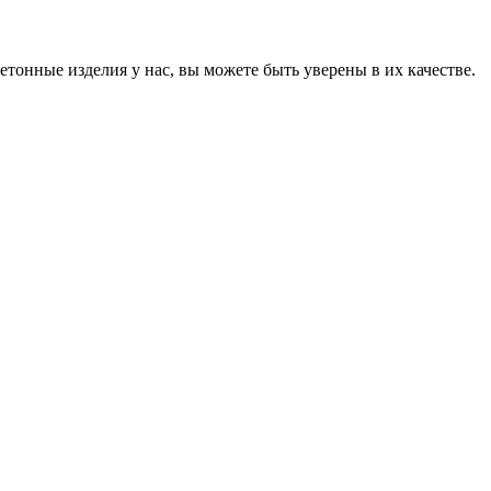
онные изделия у нас, вы можете быть уверены в их качестве.