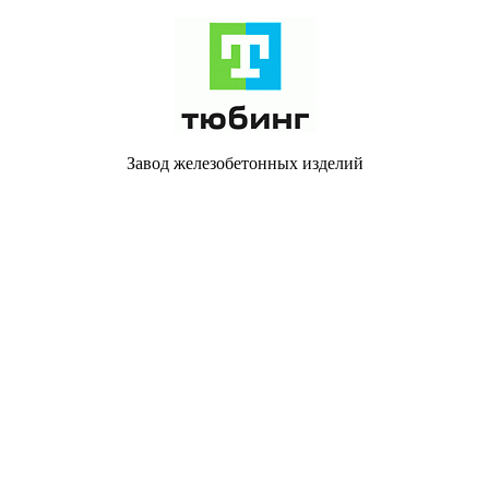
Завод железобетонных изделий