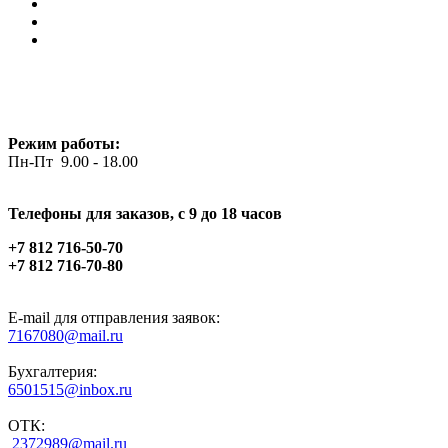
Режим работы:
Пн-Пт 9.00 - 18.00
Телефоны для заказов, c 9 до 18 часов
+7 812 716-50-70
+7 812 716-70-80
E-mail для отправления заявок:
7167080@mail.ru
Бухгалтерия:
6501515@inbox.ru
ОТК:
2372989@mail.ru