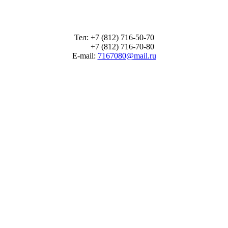
Тел: +7 (812) 716-50-70
+7 (812) 716-70-80
E-mail:
7167080@mail.ru