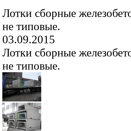
Лотки сборные железобет
не типовые.
03.09.2015
Лотки сборные железобет
не типовые.