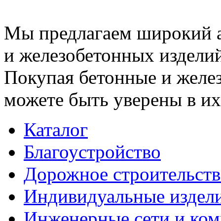
Мы предлагаем широкий 
и железобетонных изделий
Покупая бетонные и желез
можете быть уверены в их
Каталог
Благоустройство
Дорожное строительств
Индивидуальные издел
Инженерные сети и ко