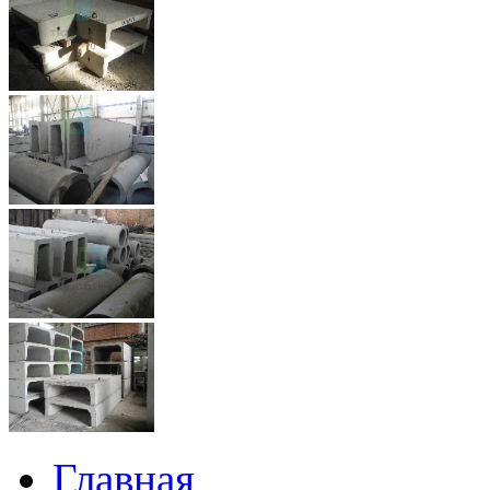
Главная