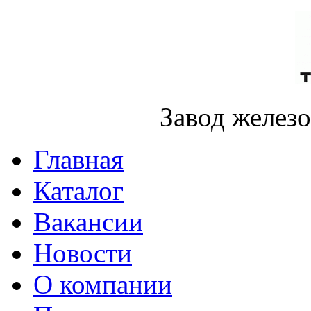
Завод желез
Главная
Каталог
Вакансии
Новости
О компании