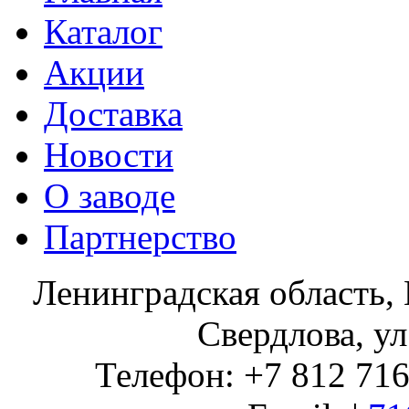
Каталог
Акции
Доставка
Новости
О заводе
Партнерство
Ленинградская область, 
Свердлова, ул
Телефон: +7 812 716 