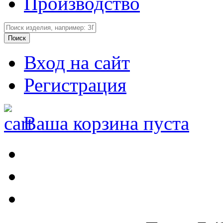
Производство
Вход на сайт
Регистрация
Ваша корзина пуста