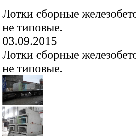
Лотки сборные железобет
не типовые.
03.09.2015
Лотки сборные железобет
не типовые.