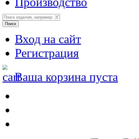
Производство
Вход на сайт
Регистрация
Ваша корзина пуста