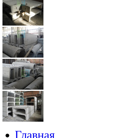
Главная