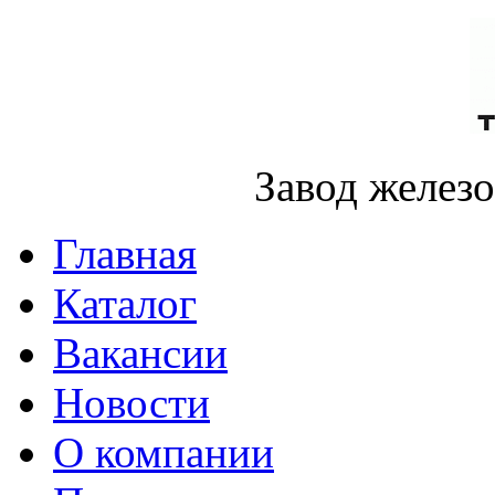
Завод желез
Главная
Каталог
Вакансии
Новости
О компании