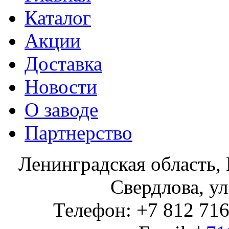
Каталог
Акции
Доставка
Новости
О заводе
Партнерство
Ленинградская область, 
Свердлова, ул
Телефон: +7 812 716 