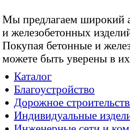
Мы предлагаем широкий 
и железобетонных изделий
Покупая бетонные и желез
можете быть уверены в их
Каталог
Благоустройство
Дорожное строительств
Индивидуальные издел
Инженерные сети и ко