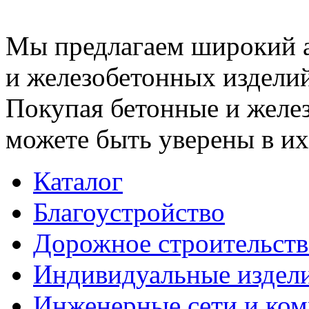
Мы предлагаем широкий 
и железобетонных изделий
Покупая бетонные и желез
можете быть уверены в их
Каталог
Благоустройство
Дорожное строительств
Индивидуальные издел
Инженерные сети и ко