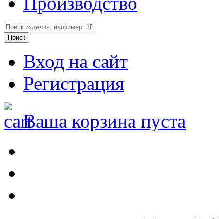
Производство
Вход на сайт
Регистрация
Ваша корзина пуста