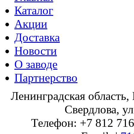
Каталог
Акции
Доставка
Новости
О заводе
Партнерство
Ленинградская область, 
Свердлова, ул
Телефон: +7 812 716 