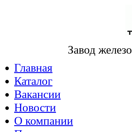
Завод желез
Главная
Каталог
Вакансии
Новости
О компании