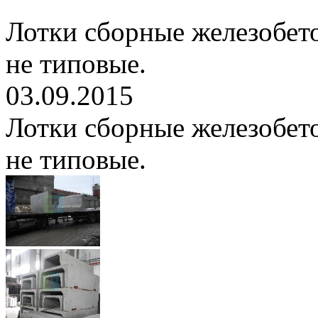
Лотки сборные железобет
не типовые.
03.09.2015
Лотки сборные железобет
не типовые.