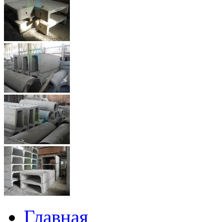
Главная