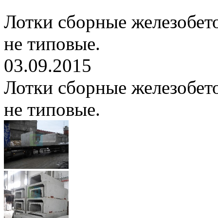
Лотки сборные железобет
не типовые.
03.09.2015
Лотки сборные железобет
не типовые.