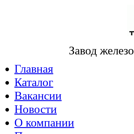
Завод желез
Главная
Каталог
Вакансии
Новости
О компании