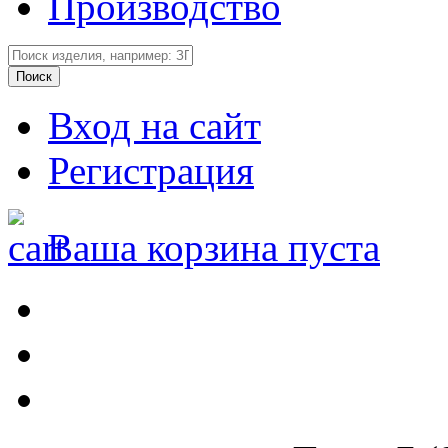
Производство
Вход на сайт
Регистрация
Ваша корзина пуста