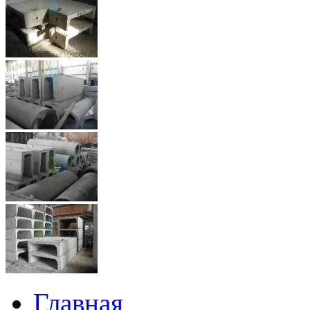
Главная