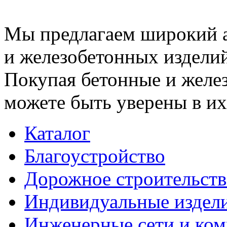
Мы предлагаем широкий 
и железобетонных изделий
Покупая бетонные и желез
можете быть уверены в их
Каталог
Благоустройство
Дорожное строительств
Индивидуальные издел
Инженерные сети и ко