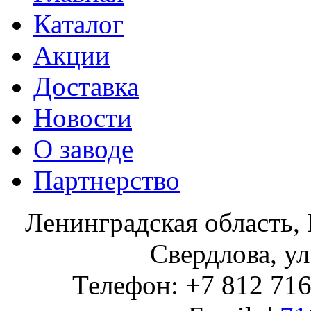
Каталог
Акции
Доставка
Новости
О заводе
Партнерство
Ленинградская область, 
Свердлова, ул
Телефон: +7 812 716 