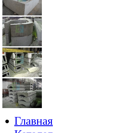
Главная