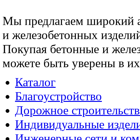
Мы предлагаем широкий 
и железобетонных изделий
Покупая бетонные и желез
можете быть уверены в их
Каталог
Благоустройство
Дорожное строительств
Индивидуальные издел
Инженерные сети и ко