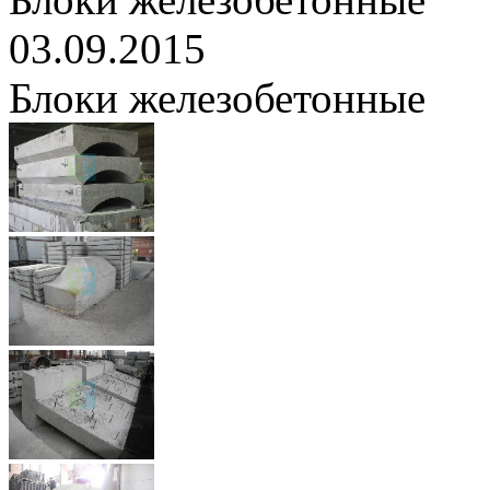
03.09.2015
Блоки железобетонные