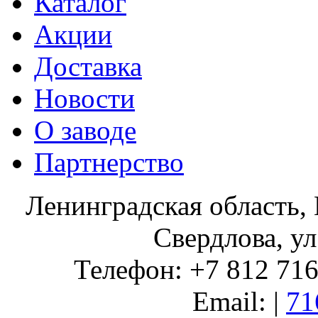
Каталог
Акции
Доставка
Новости
О заводе
Партнерство
Ленинградская область, 
Свердлова, ул
Телефон: +7 812 716 
Email: |
71