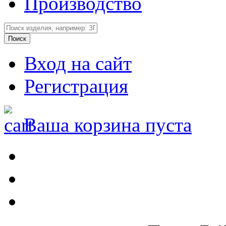
Производство
Вход на сайт
Регистрация
Ваша корзина пуста