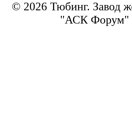
© 2026 Тюбинг. Завод 
"АСК Форум" 