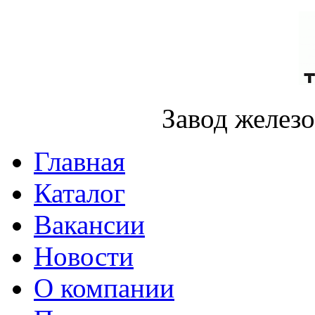
Завод желез
Главная
Каталог
Вакансии
Новости
О компании