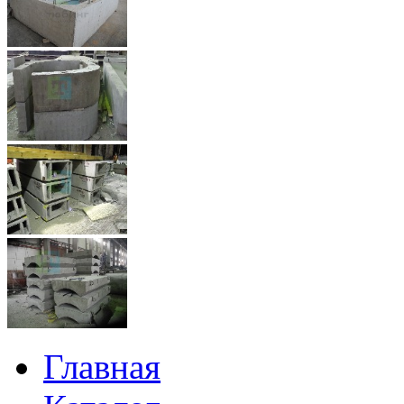
Главная