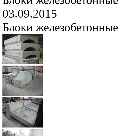
03.09.2015
Блоки железобетонные