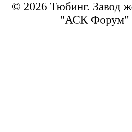
© 2026 Тюбинг. Завод 
"АСК Форум" 