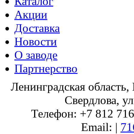
Каталог
Акции
Доставка
Новости
О заводе
Партнерство
Ленинградская область, 
Свердлова, ул
Телефон: +7 812 716 
Email: |
71