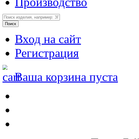
Производство
Вход на сайт
Регистрация
Ваша корзина пуста