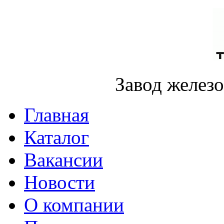
Завод желез
Главная
Каталог
Вакансии
Новости
О компании