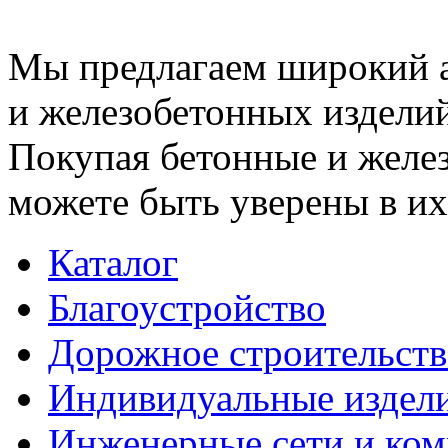
Мы предлагаем широкий 
и железобетонных изделий
Покупая бетонные и желез
можете быть уверены в их
Каталог
Благоустройство
Дорожное строительств
Индивидуальные издел
Инженерные сети и ко