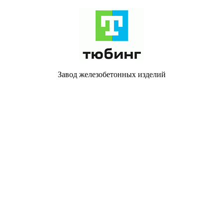
Завод железобетонных изделий