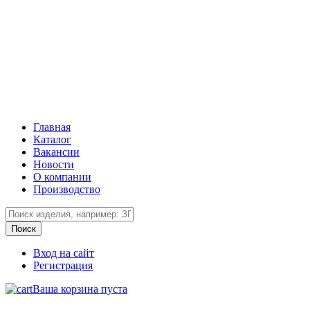
Главная
Каталог
Вакансии
Новости
О компании
Производство
Вход на сайт
Регистрация
Ваша корзина пуста