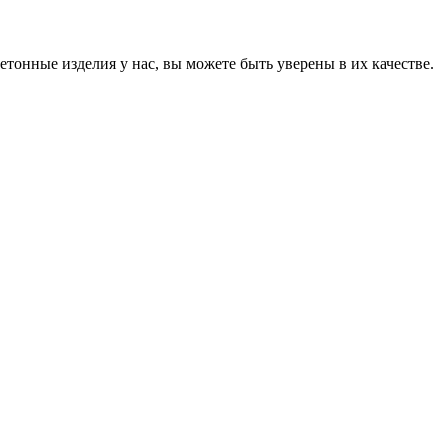
онные изделия у нас, вы можете быть уверены в их качестве.