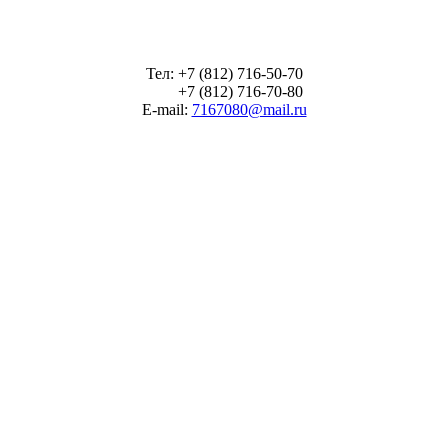
Тел: +7 (812) 716-50-70
+7 (812) 716-70-80
E-mail:
7167080@mail.ru