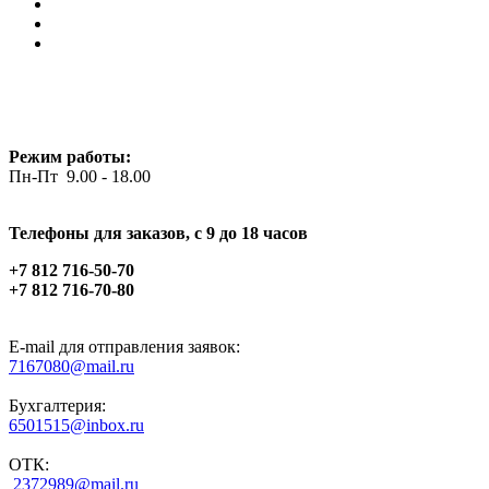
Режим работы:
Пн-Пт 9.00 - 18.00
Телефоны для заказов, c 9 до 18 часов
+7 812 716-50-70
+7 812 716-70-80
E-mail для отправления заявок:
7167080@mail.ru
Бухгалтерия:
6501515@inbox.ru
ОТК:
2372989@mail.ru