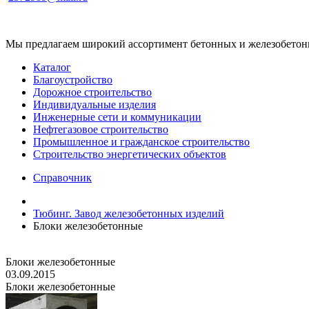
Мы предлагаем широкий ассортимент бетонных и железобетонны
Каталог
Благоустройство
Дорожное строительство
Индивидуальные изделия
Инженерные сети и коммуникации
Нефтегазовое строительство
Промышленное и гражданское строительство
Строительство энергетических объектов
Справочник
Тюбинг. Завод железобетонных изделий
Блоки железобетонные
Блоки железобетонные
03.09.2015
Блоки железобетонные