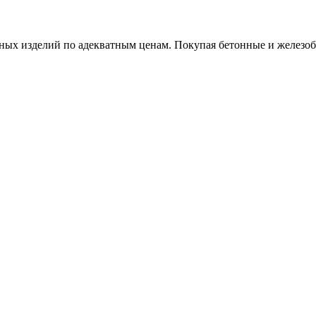
х изделий по адекватным ценам. Покупая бетонные и железобет