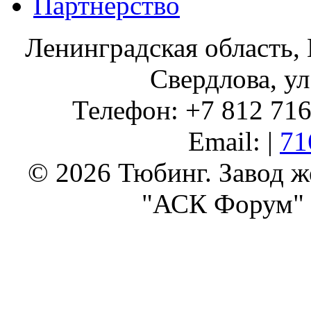
Партнерство
Ленинградская область, 
Свердлова, ул
Телефон: +7 812 716 
Email: |
71
© 2026 Тюбинг. Завод 
"АСК Форум" 