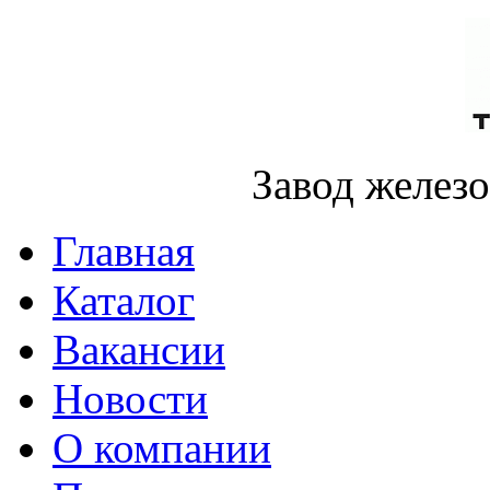
Завод желез
Главная
Каталог
Вакансии
Новости
О компании