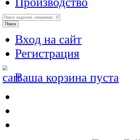
Производство
Вход на сайт
Регистрация
Ваша корзина пуста