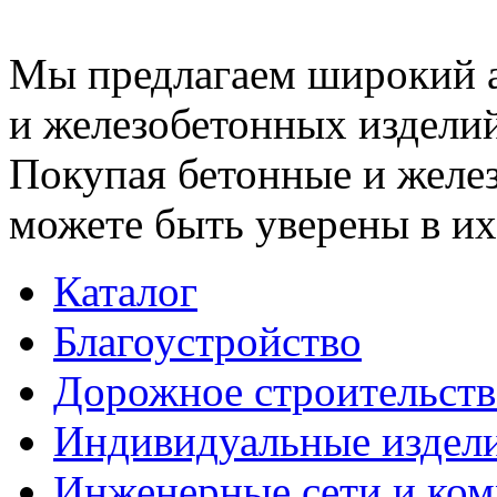
Мы предлагаем широкий 
и железобетонных изделий
Покупая бетонные и желез
можете быть уверены в их
Каталог
Благоустройство
Дорожное строительств
Индивидуальные издел
Инженерные сети и ко