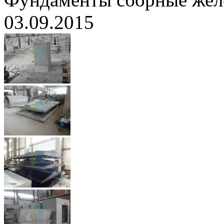
03.09.2015