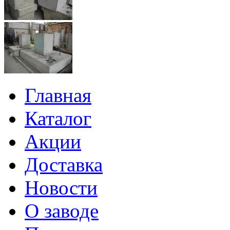
Главная
Каталог
Акции
Доставка
Новости
О заводе