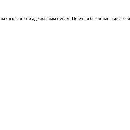
х изделий по адекватным ценам. Покупая бетонные и железобет