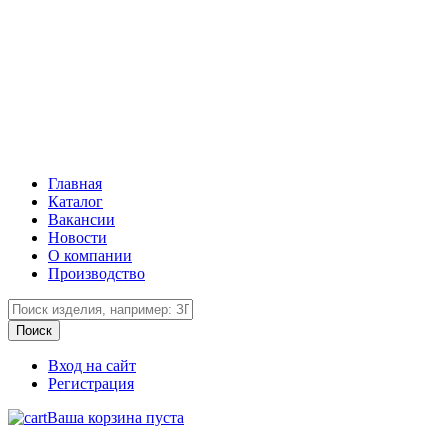
Главная
Каталог
Вакансии
Новости
О компании
Производство
Вход на сайт
Регистрация
Ваша корзина пуста