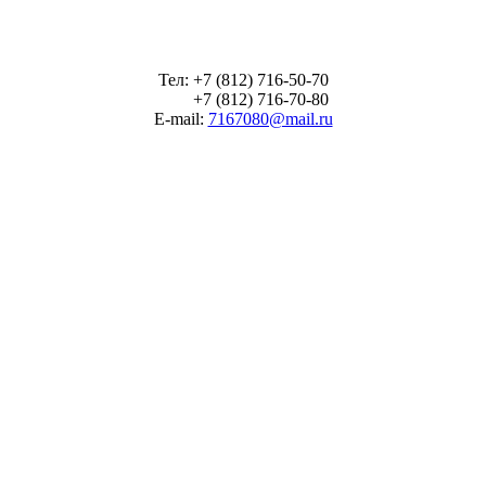
Тел: +7 (812) 716-50-70
+7 (812) 716-70-80
E-mail:
7167080@mail.ru