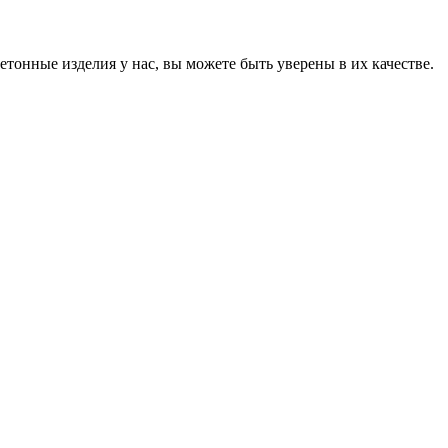
онные изделия у нас, вы можете быть уверены в их качестве.