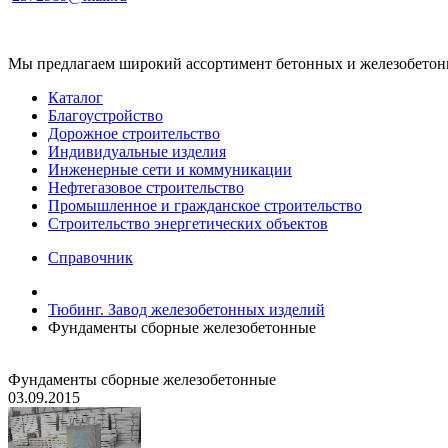
Мы предлагаем широкий ассортимент бетонных и железобетонны
Каталог
Благоустройство
Дорожное строительство
Индивидуальные изделия
Инженерные сети и коммуникации
Нефтегазовое строительство
Промышленное и гражданское строительство
Строительство энергетических объектов
Справочник
Тюбинг. Завод железобетонных изделий
Фундаменты сборные железобетонные
Фундаменты сборные железобетонные
03.09.2015