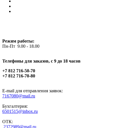
Режим работы:
Пн-Пт 9.00 - 18.00
Телефоны для заказов, c 9 до 18 часов
+7 812 716-50-70
+7 812 716-70-80
E-mail для отправления заявок:
7167080@mail.ru
Бухгалтерия:
6501515@inbox.ru
ОТК:
2372989@mail.ru