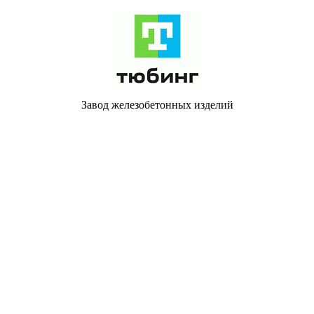
Завод железобетонных изделий