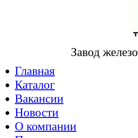
Завод желез
Главная
Каталог
Вакансии
Новости
О компании