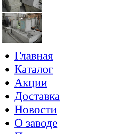
Главная
Каталог
Акции
Доставка
Новости
О заводе