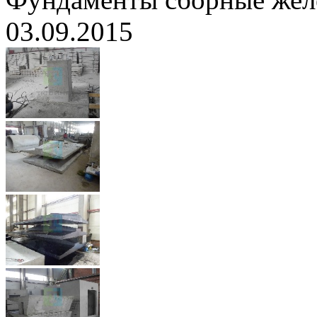
03.09.2015