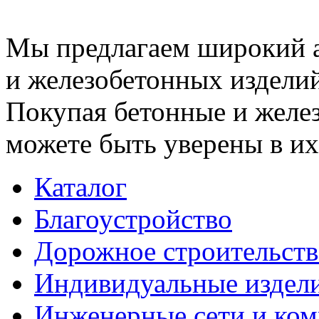
Мы предлагаем широкий 
и железобетонных изделий
Покупая бетонные и желез
можете быть уверены в их
Каталог
Благоустройство
Дорожное строительств
Индивидуальные издел
Инженерные сети и ко