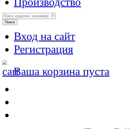
Производство
Вход на сайт
Регистрация
Ваша корзина пуста