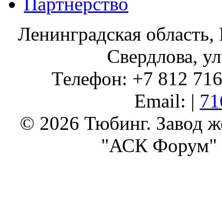
Партнерство
Ленинградская область, 
Свердлова, ул
Телефон: +7 812 716 
Email: |
71
© 2026 Тюбинг. Завод 
"АСК Форум" 