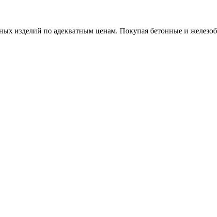
х изделий по адекватным ценам. Покупая бетонные и железобет