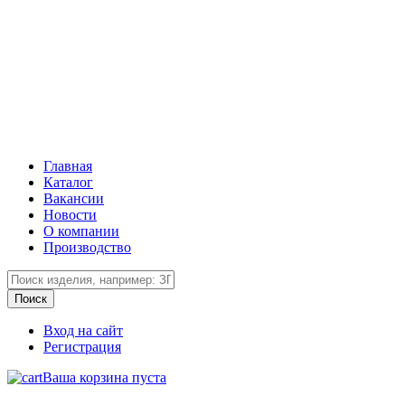
Главная
Каталог
Вакансии
Новости
О компании
Производство
Вход на сайт
Регистрация
Ваша корзина пуста