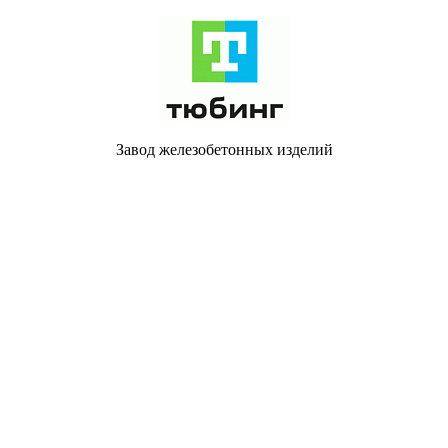
Завод железобетонных изделий