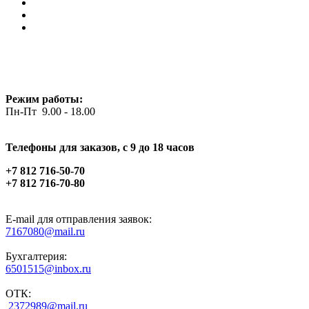
Режим работы:
Пн-Пт 9.00 - 18.00
Телефоны для заказов, c 9 до 18 часов
+7 812 716-50-70
+7 812 716-70-80
E-mail для отправления заявок:
7167080@mail.ru
Бухгалтерия:
6501515@inbox.ru
ОТК:
2372989@mail.ru