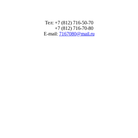
Тел: +7 (812) 716-50-70
+7 (812) 716-70-80
E-mail:
7167080@mail.ru