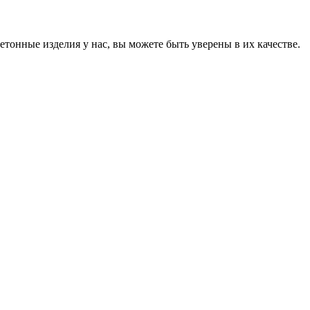
онные изделия у нас, вы можете быть уверены в их качестве.