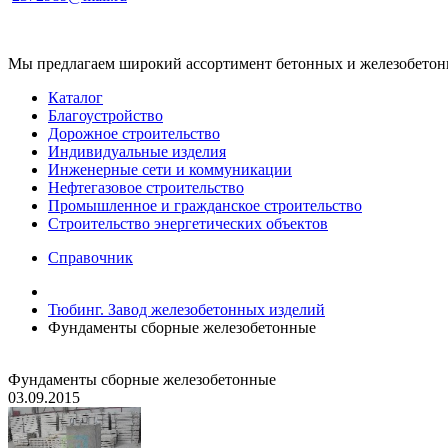
Мы предлагаем широкий ассортимент бетонных и железобетонны
Каталог
Благоустройство
Дорожное строительство
Индивидуальные изделия
Инженерные сети и коммуникации
Нефтегазовое строительство
Промышленное и гражданское строительство
Строительство энергетических объектов
Справочник
Тюбинг. Завод железобетонных изделий
Фундаменты сборные железобетонные
Фундаменты сборные железобетонные
03.09.2015