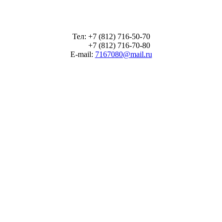
Тел: +7 (812) 716-50-70
+7 (812) 716-70-80
E-mail:
7167080@mail.ru