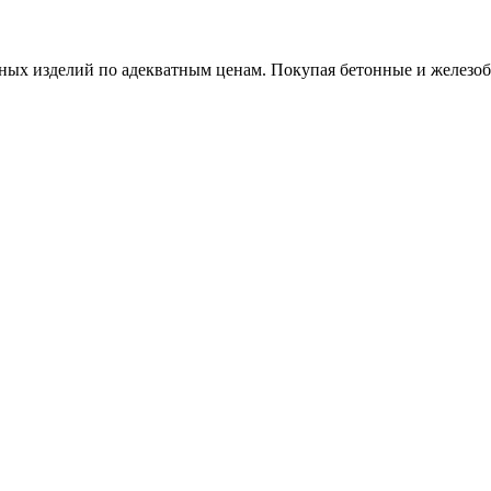
х изделий по адекватным ценам. Покупая бетонные и железобет