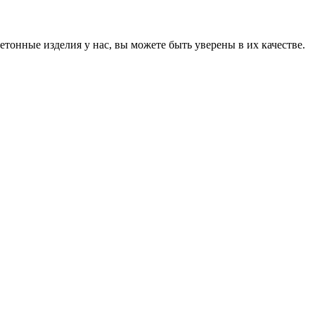
онные изделия у нас, вы можете быть уверены в их качестве.