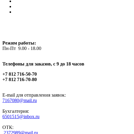
Режим работы:
Пн-Пт 9.00 - 18.00
Телефоны для заказов, c 9 до 18 часов
+7 812 716-50-70
+7 812 716-70-80
E-mail для отправления заявок:
7167080@mail.ru
Бухгалтерия:
6501515@inbox.ru
ОТК:
2372989@mail.ru