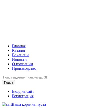
Главная
Каталог
Вакансии
Новости
О компании
Производство
Вход на сайт
Регистрация
Ваша корзина пуста