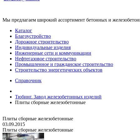
Мы предлагаем широкий ассортимент бетонных и железобетонны
Каталог
Благоустройство
Дорожное строительство
Индивидуальные изделия
Инженерные сети и коммуникации
Нефтегазовое строительство
Промышленное и гражданское строительство
Строительство энергетических объектов
Справочник
Тюбинг. Завод железобетонных изделий
Плиты сборные железобетонные
Плиты сборные железобетонные
03.09.2015
Плиты сборные железобетонные