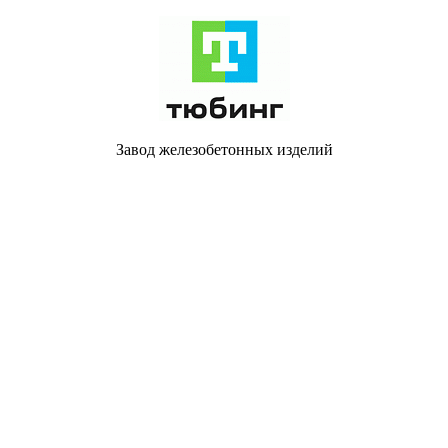
Завод железобетонных изделий