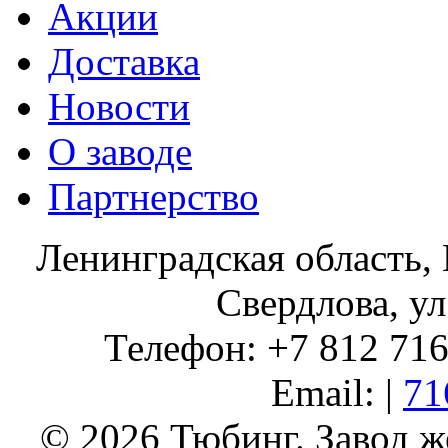
Акции
Доставка
Новости
О заводе
Партнерство
Ленинградская область, 
Свердлова, ул
Телефон: +7 812 716 
Email: |
71
© 2026 Тюбинг. Завод 