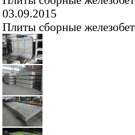
03.09.2015
Плиты сборные железобе