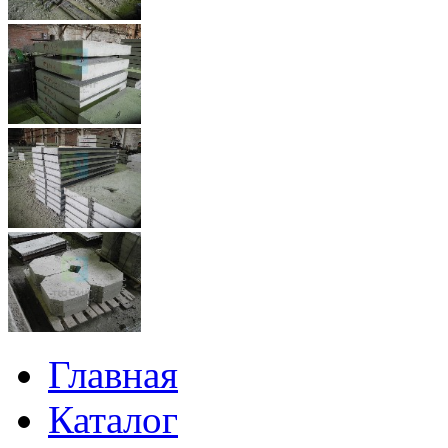
Главная
Каталог