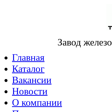
Завод желез
Главная
Каталог
Вакансии
Новости
О компании