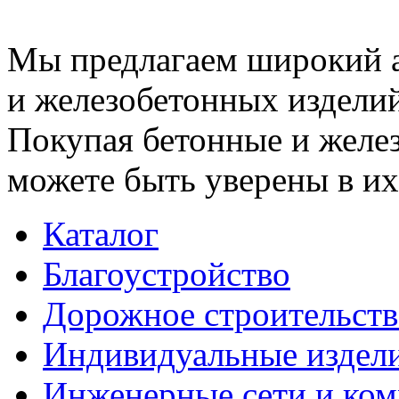
Мы предлагаем широкий 
и железобетонных изделий
Покупая бетонные и желез
можете быть уверены в их
Каталог
Благоустройство
Дорожное строительств
Индивидуальные издел
Инженерные сети и ко