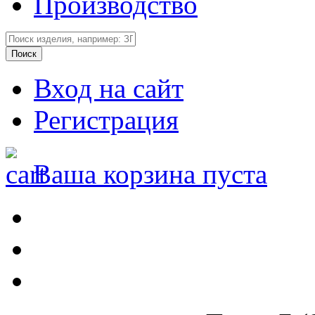
Производство
Вход на сайт
Регистрация
Ваша корзина пуста