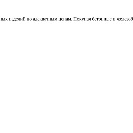
х изделий по адекватным ценам. Покупая бетонные и железобет