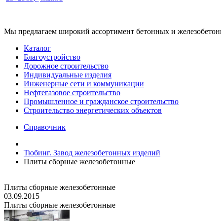
Мы предлагаем широкий ассортимент бетонных и железобетонны
Каталог
Благоустройство
Дорожное строительство
Индивидуальные изделия
Инженерные сети и коммуникации
Нефтегазовое строительство
Промышленное и гражданское строительство
Строительство энергетических объектов
Справочник
Тюбинг. Завод железобетонных изделий
Плиты сборные железобетонные
Плиты сборные железобетонные
03.09.2015
Плиты сборные железобетонные