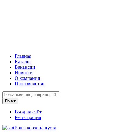
Главная
Каталог
Вакансии
Новости
О компании
Производство
Вход на сайт
Регистрация
Ваша корзина пуста