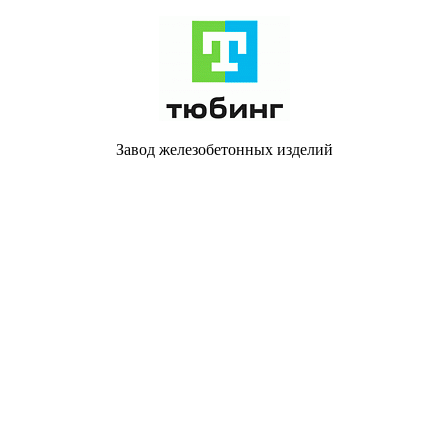
Завод железобетонных изделий