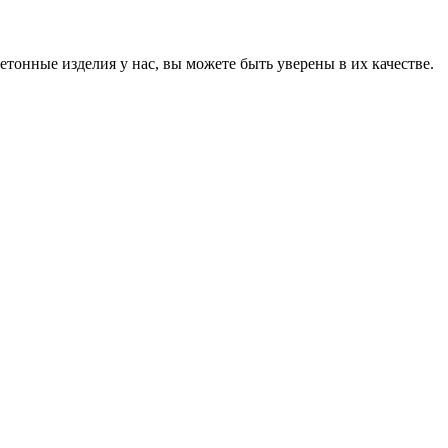
онные изделия у нас, вы можете быть уверены в их качестве.