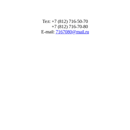
Тел: +7 (812) 716-50-70
+7 (812) 716-70-80
E-mail:
7167080@mail.ru