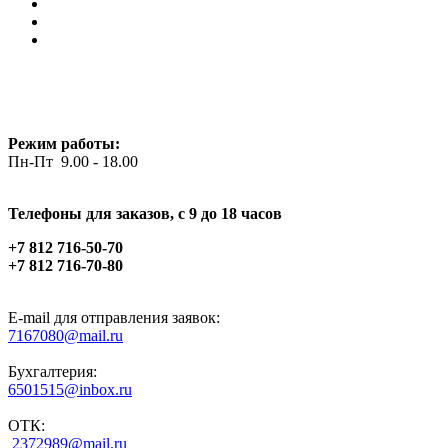
Режим работы:
Пн-Пт 9.00 - 18.00
Телефоны для заказов, c 9 до 18 часов
+7 812 716-50-70
+7 812 716-70-80
E-mail для отправления заявок:
7167080@mail.ru
Бухгалтерия:
6501515@inbox.ru
ОТК:
2372989@mail.ru