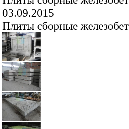
03.09.2015
Плиты сборные железобе