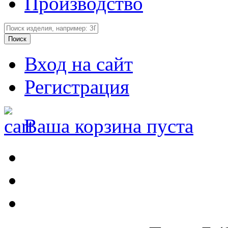
Производство
Вход на сайт
Регистрация
Ваша корзина пуста