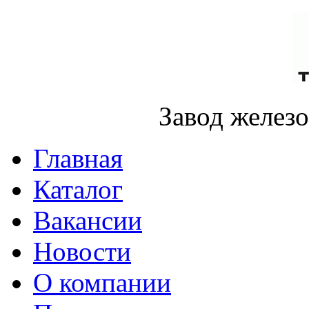
Завод желез
Главная
Каталог
Вакансии
Новости
О компании