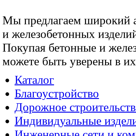
Мы предлагаем широкий 
и железобетонных изделий
Покупая бетонные и желез
можете быть уверены в их
Каталог
Благоустройство
Дорожное строительств
Индивидуальные издел
Инженерные сети и ко