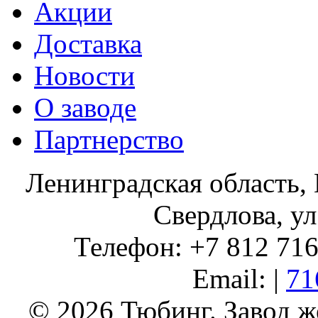
Акции
Доставка
Новости
О заводе
Партнерство
Ленинградская область, 
Свердлова, ул
Телефон: +7 812 716 
Email: |
71
© 2026 Тюбинг. Завод 