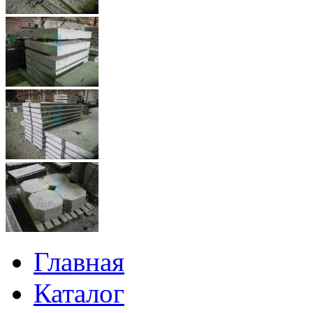
Главная
Каталог