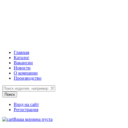
Главная
Каталог
Вакансии
Новости
О компании
Производство
Вход на сайт
Регистрация
Ваша корзина пуста