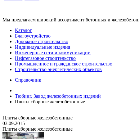
Мы предлагаем широкий ассортимент бетонных и железобетонны
Каталог
Благоустройство
Дорожное строительство
Индивидуальные изделия
Инженерные сети и коммуникации
Нефтегазовое строительство
Промышленное и гражданское строительство
Строительство энергетических объектов
Справочник
Тюбинг. Завод железобетонных изделий
Плиты сборные железобетонные
Плиты сборные железобетонные
03.09.2015
Плиты сборные железобетонные