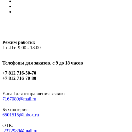
Режим работы:
Пн-Пт 9.00 - 18.00
Телефоны для заказов, c 9 до 18 часов
+7 812 716-50-70
+7 812 716-70-80
E-mail для отправления заявок:
7167080@mail.ru
Бухгалтерия:
6501515@inbox.ru
ОТК:
2372989@mail.ru