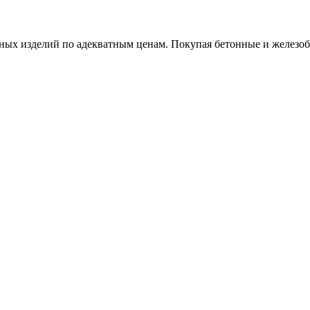
х изделий по адекватным ценам. Покупая бетонные и железобет