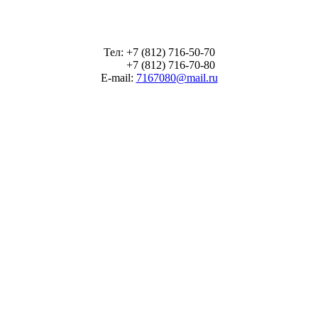
Тел: +7 (812) 716-50-70
+7 (812) 716-70-80
E-mail:
7167080@mail.ru