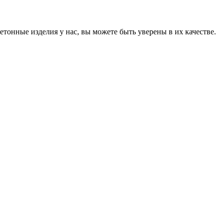
онные изделия у нас, вы можете быть уверены в их качестве.