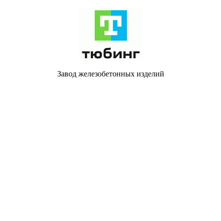
Завод железобетонных изделий