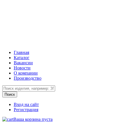
Главная
Каталог
Вакансии
Новости
О компании
Производство
Вход на сайт
Регистрация
Ваша корзина пуста