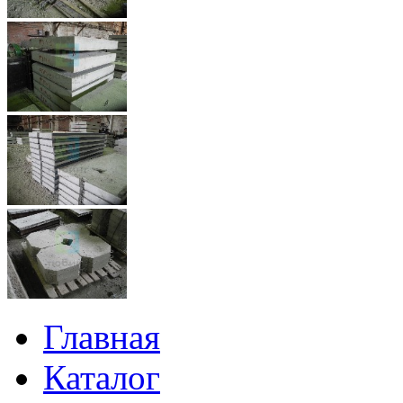
Главная
Каталог