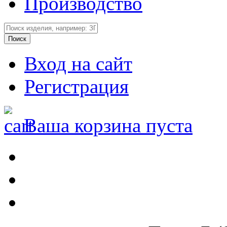
Производство
Вход на сайт
Регистрация
Ваша корзина пуста