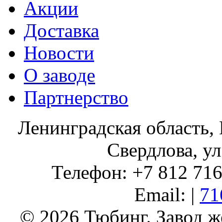
Акции
Доставка
Новости
О заводе
Партнерство
Ленинградская область, 
Свердлова, ул
Телефон: +7 812 716 
Email: |
71
© 2026 Тюбинг. Завод 