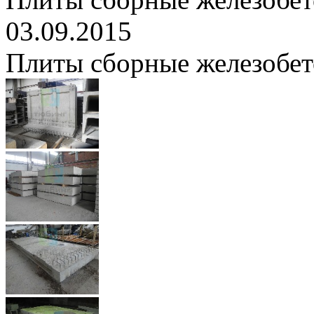
03.09.2015
Плиты сборные железобе