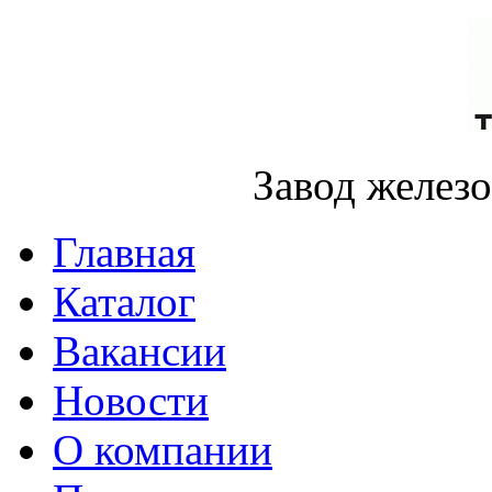
Завод желез
Главная
Каталог
Вакансии
Новости
О компании