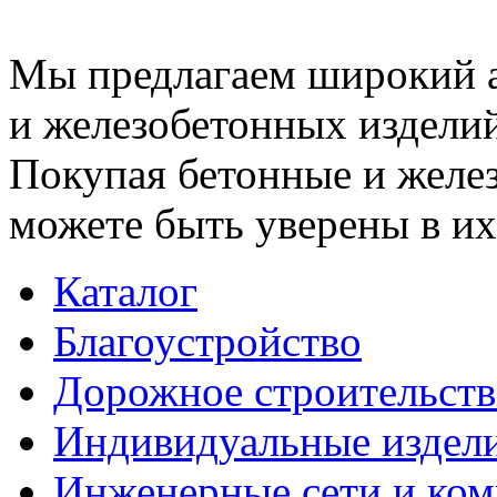
Мы предлагаем широкий 
и железобетонных изделий
Покупая бетонные и желез
можете быть уверены в их
Каталог
Благоустройство
Дорожное строительств
Индивидуальные издел
Инженерные сети и ко