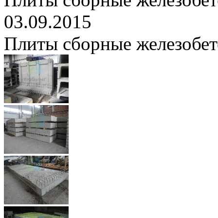
03.09.2015
Плиты сборные железобе