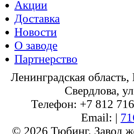
Акции
Доставка
Новости
О заводе
Партнерство
Ленинградская область, 
Свердлова, ул
Телефон: +7 812 716 
Email: |
71
© 2026 Тюбинг. Завод 