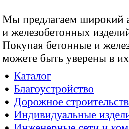
Мы предлагаем широкий 
и железобетонных изделий
Покупая бетонные и желез
можете быть уверены в их
Каталог
Благоустройство
Дорожное строительств
Индивидуальные издел
Инженерные сети и ко