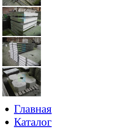
Главная
Каталог