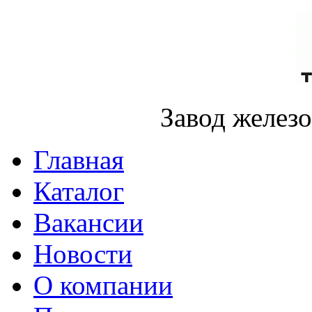
Завод желез
Главная
Каталог
Вакансии
Новости
О компании