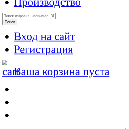
Производство
Вход на сайт
Регистрация
Ваша корзина пуста