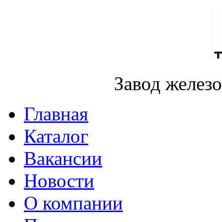
Завод желез
Главная
Каталог
Вакансии
Новости
О компании