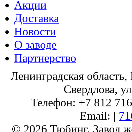
Акции
Доставка
Новости
О заводе
Партнерство
Ленинградская область, 
Свердлова, ул
Телефон: +7 812 716 
Email: |
71
© 2026 Тюбинг. Завод 