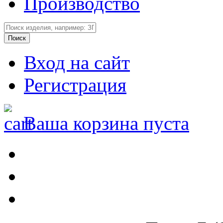
Производство
Вход на сайт
Регистрация
Ваша корзина пуста