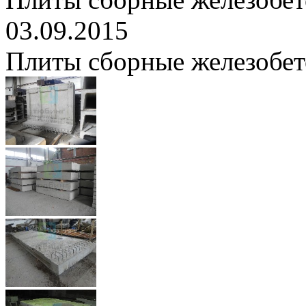
03.09.2015
Плиты сборные железобе