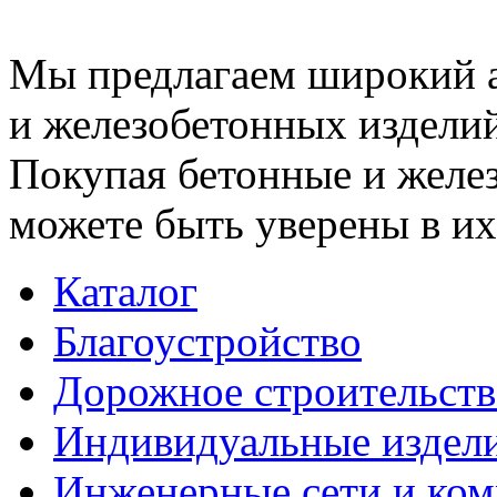
Мы предлагаем широкий 
и железобетонных изделий
Покупая бетонные и желез
можете быть уверены в их
Каталог
Благоустройство
Дорожное строительств
Индивидуальные издел
Инженерные сети и ко