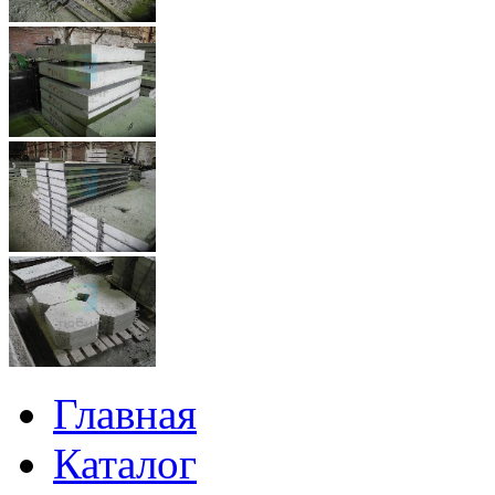
Главная
Каталог