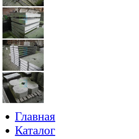
Главная
Каталог