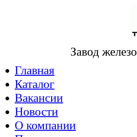
Завод желез
Главная
Каталог
Вакансии
Новости
О компании