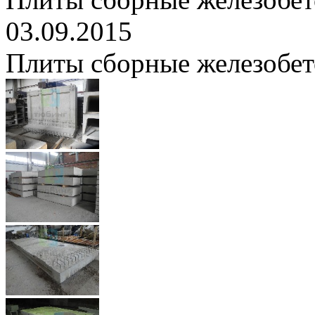
03.09.2015
Плиты сборные железобе