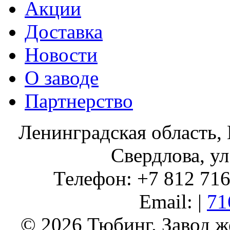
Акции
Доставка
Новости
О заводе
Партнерство
Ленинградская область, 
Свердлова, ул
Телефон: +7 812 716 
Email: |
71
© 2026 Тюбинг. Завод 