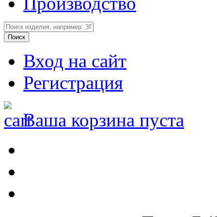
Производство
Вход на сайт
Регистрация
Ваша корзина пуста