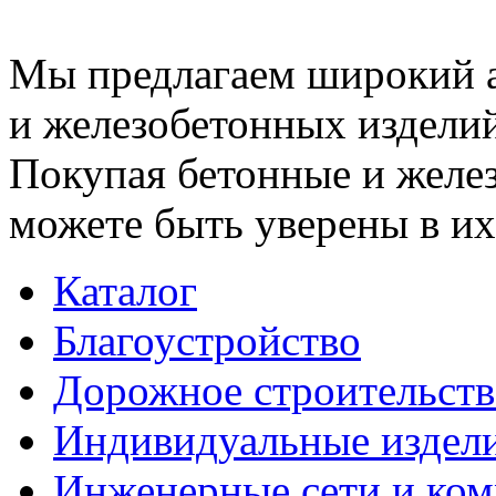
Мы предлагаем широкий 
и железобетонных изделий
Покупая бетонные и желез
можете быть уверены в их
Каталог
Благоустройство
Дорожное строительств
Индивидуальные издел
Инженерные сети и ко