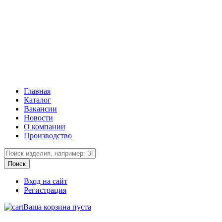
Главная
Каталог
Вакансии
Новости
О компании
Производство
Вход на сайт
Регистрация
Ваша корзина пуста