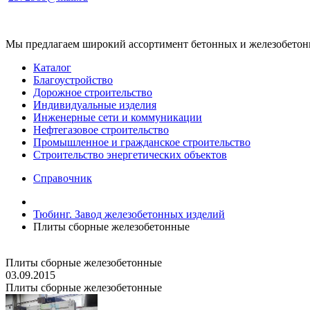
Мы предлагаем широкий ассортимент бетонных и железобетонны
Каталог
Благоустройство
Дорожное строительство
Индивидуальные изделия
Инженерные сети и коммуникации
Нефтегазовое строительство
Промышленное и гражданское строительство
Строительство энергетических объектов
Справочник
Тюбинг. Завод железобетонных изделий
Плиты сборные железобетонные
Плиты сборные железобетонные
03.09.2015
Плиты сборные железобетонные