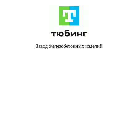
Завод железобетонных изделий