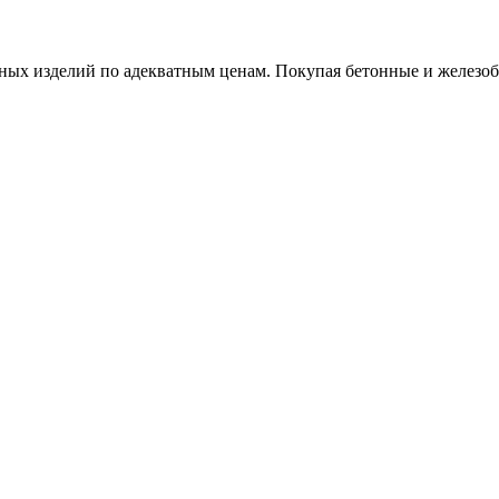
х изделий по адекватным ценам. Покупая бетонные и железобет