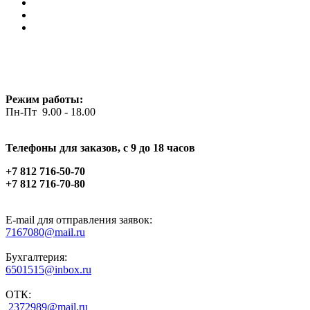
Режим работы:
Пн-Пт 9.00 - 18.00
Телефоны для заказов, c 9 до 18 часов
+7 812 716-50-70
+7 812 716-70-80
E-mail для отправления заявок:
7167080@mail.ru
Бухгалтерия:
6501515@inbox.ru
ОТК:
2372989@mail.ru