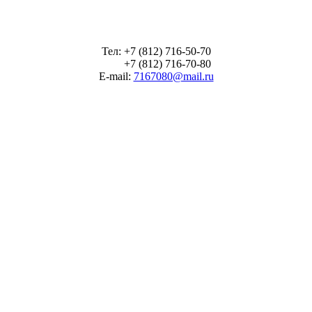
Тел: +7 (812) 716-50-70
+7 (812) 716-70-80
E-mail:
7167080@mail.ru