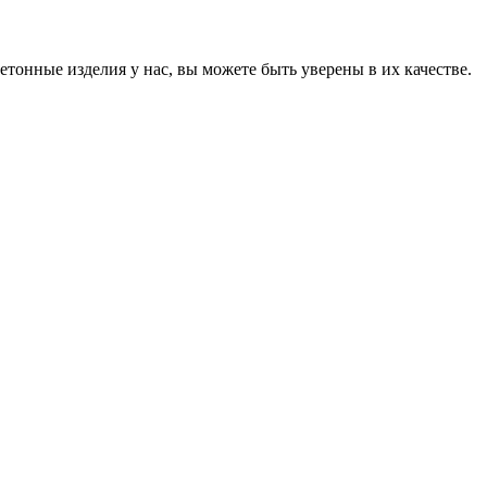
онные изделия у нас, вы можете быть уверены в их качестве.