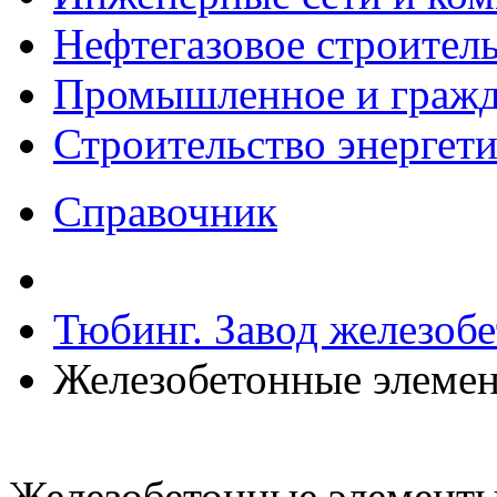
Нефтегазовое строител
Промышленное и гражда
Строительство энергет
Справочник
Тюбинг. Завод железоб
Железобетонные элемен
Железобетонные элементы