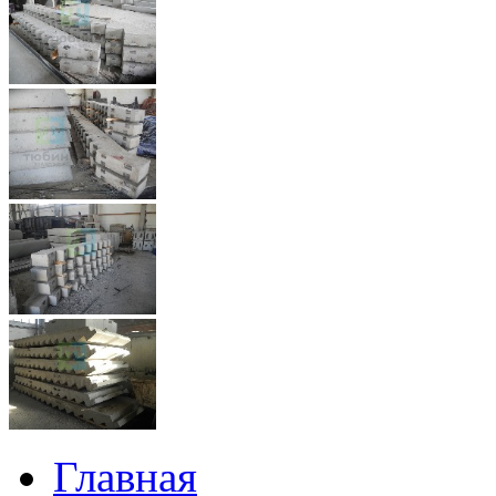
Главная