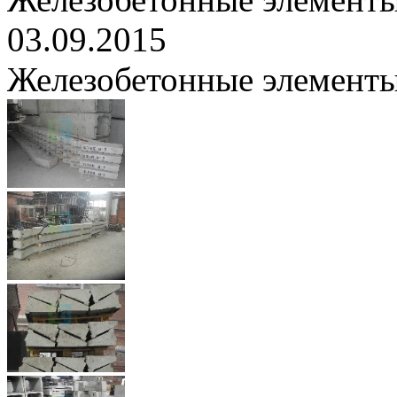
03.09.2015
Железобетонные элементы