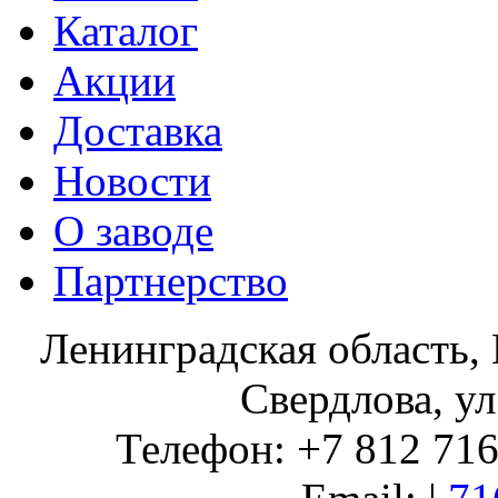
Каталог
Акции
Доставка
Новости
О заводе
Партнерство
Ленинградская область, 
Свердлова, ул
Телефон: +7 812 716 