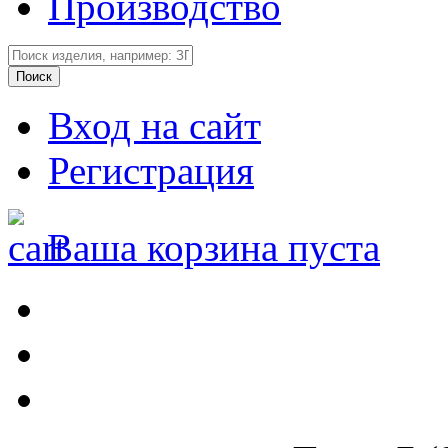
Производство
Вход на сайт
Регистрация
Ваша корзина пуста