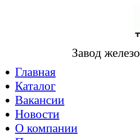
Завод желез
Главная
Каталог
Вакансии
Новости
О компании