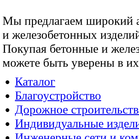
Мы предлагаем широкий 
и железобетонных изделий
Покупая бетонные и желез
можете быть уверены в их
Каталог
Благоустройство
Дорожное строительств
Индивидуальные издел
Инженерные сети и ко