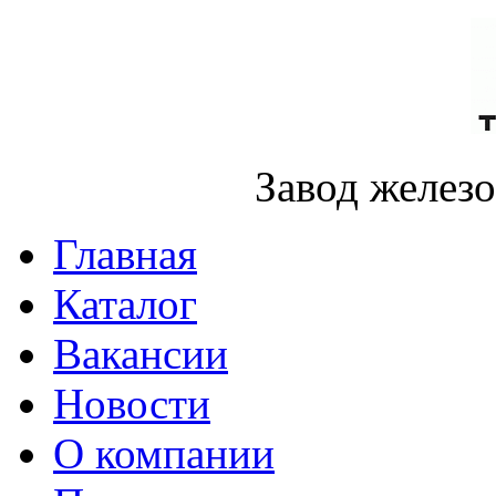
Завод желез
Главная
Каталог
Вакансии
Новости
О компании