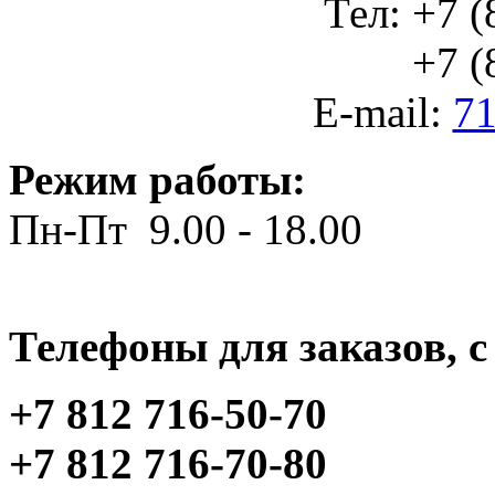
Тел: +7 (
+7 (812
E-mail:
71
Режим работы:
Пн-Пт 9.00 - 18.00
Телефоны для заказов, c 
+7 812 716-50-70
+7 812 716-70-80