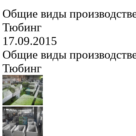
Общие виды производств
Тюбинг
17.09.2015
Общие виды производств
Тюбинг