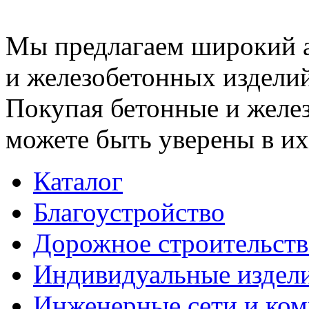
Мы предлагаем широкий 
и железобетонных изделий
Покупая бетонные и желез
можете быть уверены в их
Каталог
Благоустройство
Дорожное строительств
Индивидуальные издел
Инженерные сети и ко