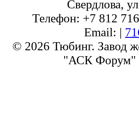
Свердлова, ул
Телефон: +7 812 716 
Email: |
71
© 2026 Тюбинг. Завод 
"АСК Форум" 