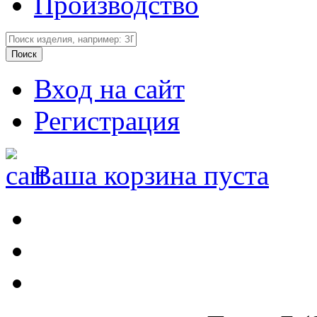
Производство
Вход на сайт
Регистрация
Ваша корзина пуста