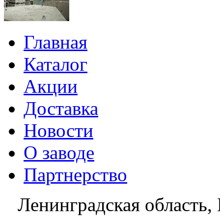
Главная
Каталог
Акции
Доставка
Новости
О заводе
Партнерство
Ленинградская область, 