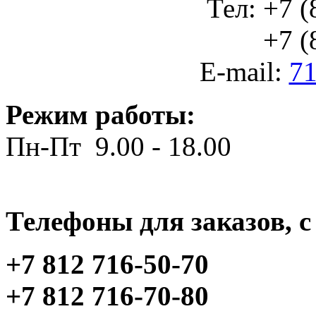
Тел: +7 (
+7 (812
E-mail:
71
Режим работы:
Пн-Пт 9.00 - 18.00
Телефоны для заказов, c 
+7 812 716-50-70
+7 812 716-70-80