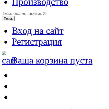
Производство
Вход на сайт
Регистрация
Ваша корзина пуста