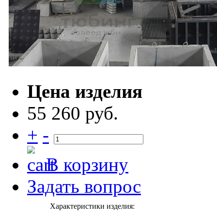
Цена изделия
55 260 руб.
+
-
В корзину
Задать вопрос
Характеристики изделия: