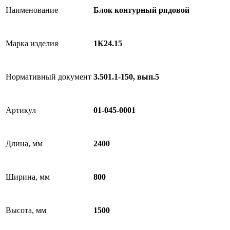
Наименование
Блок контурный рядовой
Марка изделия
1К24.15
Нормативный документ
3.501.1-150, вып.5
Артикул
01-045-0001
Длина, мм
2400
Ширина, мм
800
Высота, мм
1500