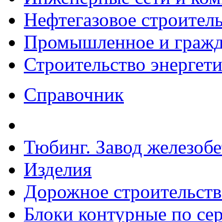
Нефтегазовое строител
Промышленное и гражда
Строительство энергет
Справочник
Тюбинг. Завод железоб
Изделия
Дорожное строительств
Блоки контурные по сер