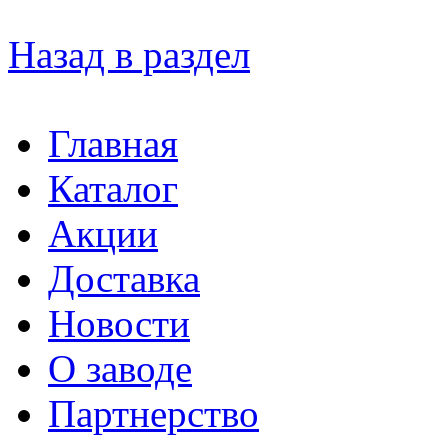
Назад в раздел
Главная
Каталог
Акции
Доставка
Новости
О заводе
Партнерство