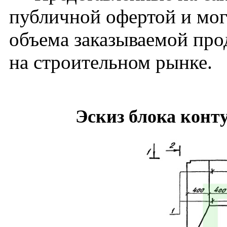
публичной офертой и мог
объема заказываемой про
на строительном рынке.
Эскиз блока конту