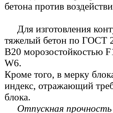
бетона против воздействи
Для изготовления конту
тяжелый бетон по ГОСТ 2
B20 морозостойкостью F
W6.
Кроме того, в мерку бло
индекс, отражающий треб
блока.
Отпускная прочность в