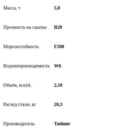
Масса, т
5,0
Прочность на сжатие
B20
Морозостойкость
F200
Водонепроницаемость
W6
Объем, м.куб.
2,10
Расход стали, кг
20,3
Производитель
Тюбинг