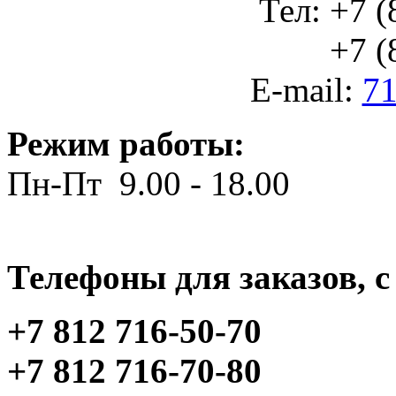
Тел: +7 (
+7 (812
E-mail:
71
Режим работы:
Пн-Пт 9.00 - 18.00
Телефоны для заказов, c 
+7 812 716-50-70
+7 812 716-70-80