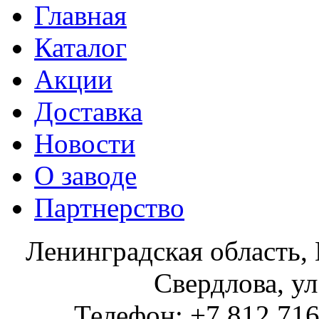
Главная
Каталог
Акции
Доставка
Новости
О заводе
Партнерство
Ленинградская область, 
Свердлова, ул
Телефон: +7 812 716 