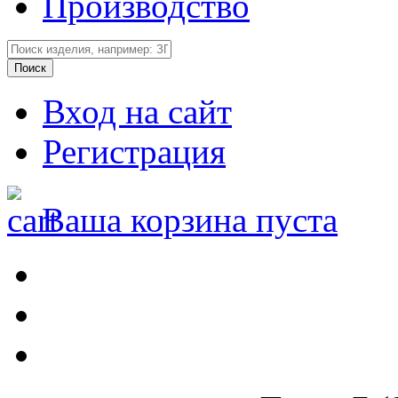
Производство
Вход на сайт
Регистрация
Ваша корзина пуста