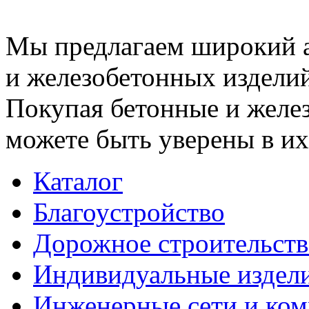
Мы предлагаем широкий 
и железобетонных изделий
Покупая бетонные и желез
можете быть уверены в их
Каталог
Благоустройство
Дорожное строительств
Индивидуальные издел
Инженерные сети и ко