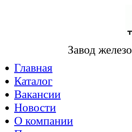
Завод желез
Главная
Каталог
Вакансии
Новости
О компании