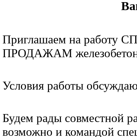
Ва
Приглашаем на работу
ПРОДАЖАМ железобетонн
Условия работы обсуждаю
Будем рады совместной ра
возможно и командой спе