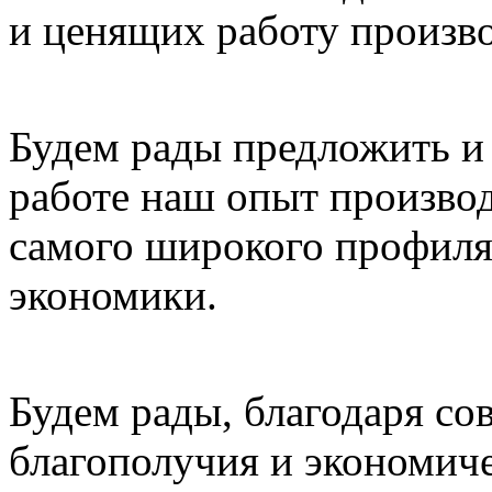
и ценящих работу произв
Будем рады предложить и 
работе наш опыт произво
самого широкого профиля
экономики.
Будем рады, благодаря со
благополучия и экономич