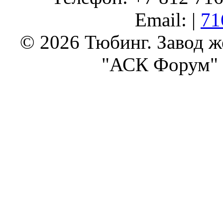
Email: |
71
© 2026 Тюбинг. Завод 
"АСК Форум" 