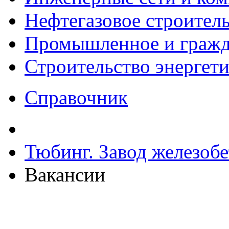
Нефтегазовое строител
Промышленное и гражда
Строительство энергет
Справочник
Тюбинг. Завод железоб
Вакансии