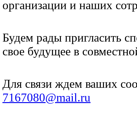
организации и наших сот
Будем рады пригласить с
свое будущее в совместно
Для связи ждем ваших соо
7167080@mail.ru