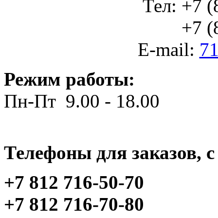
Тел: +7 (
+7 (812
E-mail:
71
Режим работы:
Пн-Пт 9.00 - 18.00
Телефоны для заказов, c 
+7 812 716-50-70
+7 812 716-70-80