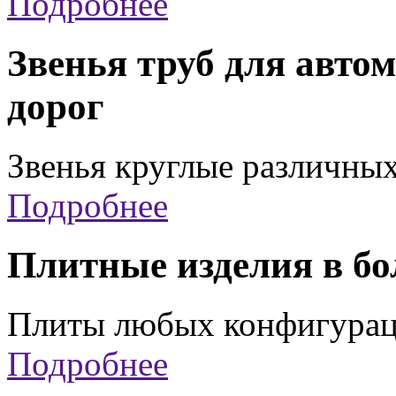
Подробнее
Звенья труб для авто
дорог
Звенья круглые различны
Подробнее
Плитные изделия в б
Плиты любых конфигура
Подробнее