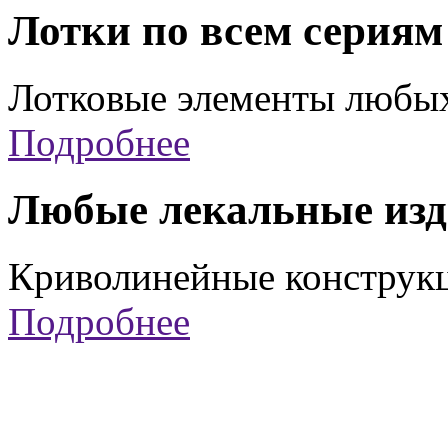
Лотки по всем сериям
Лотковые элементы любы
Подробнее
Любые лекальные изд
Криволинейные конструк
Подробнее