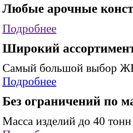
Любые арочные конст
Подробнее
Широкий ассортимен
Самый большой выбор ЖБИ
Подробнее
Без ограничений по м
Масса изделий до 40 тонн