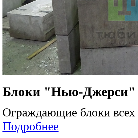
Блоки "Нью-Джерси"
Ограждающие блоки всех
Подробнее