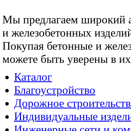
Мы предлагаем широкий 
и железобетонных изделий
Покупая бетонные и желез
можете быть уверены в их
Каталог
Благоустройство
Дорожное строительств
Индивидуальные издел
Инженерные сети и ко