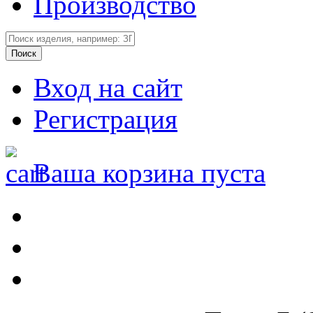
Производство
Вход на сайт
Регистрация
Ваша корзина пуста