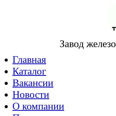
Завод желез
Главная
Каталог
Вакансии
Новости
О компании