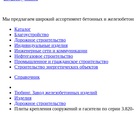
Мы предлагаем широкий ассортимент бетонных и железобетонны
Каталог
Благоустройство
Дорожное строительство
Индивидуальные изделия
Инженерные сети и коммуникации
Нефтегазовое строительство
Промышленное и гражданское строительство
Строительство энергетических объектов
Справочник
Тюбинг. Завод железобетонных изделий
Изделия
Дорожное строительство
Плиты крепления сооружений и гасители по серии 3.820-6