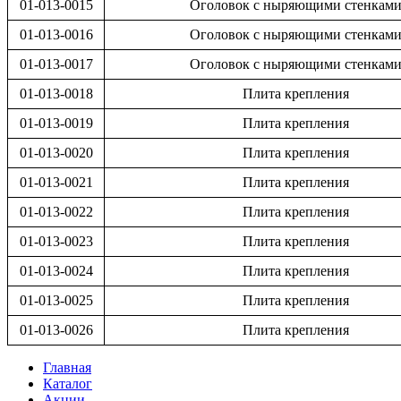
01-013-0015
Оголовок с ныряющими стенкам
01-013-0016
Оголовок с ныряющими стенкам
01-013-0017
Оголовок с ныряющими стенкам
01-013-0018
Плита крепления
01-013-0019
Плита крепления
01-013-0020
Плита крепления
01-013-0021
Плита крепления
01-013-0022
Плита крепления
01-013-0023
Плита крепления
01-013-0024
Плита крепления
01-013-0025
Плита крепления
01-013-0026
Плита крепления
Главная
Каталог
Акции