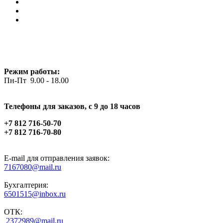
Режим работы:
Пн-Пт 9.00 - 18.00
Телефоны для заказов, c 9 до 18 часов
+7 812 716-50-70
+7 812 716-70-80
E-mail для отправления заявок:
7167080@mail.ru
Бухгалтерия:
6501515@inbox.ru
ОТК:
2372989@mail.ru