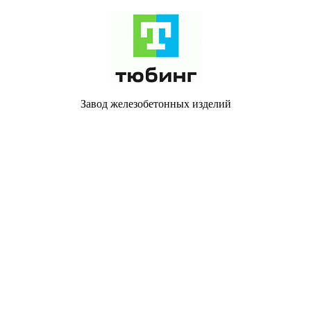
Завод железобетонных изделий