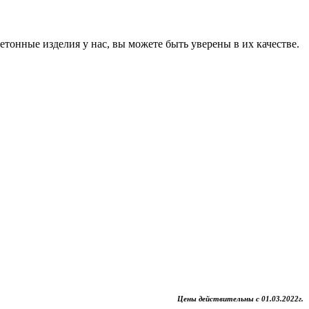
онные изделия у нас, вы можете быть уверены в их качестве.
Цены действительны с 01
.03
.2022
г.