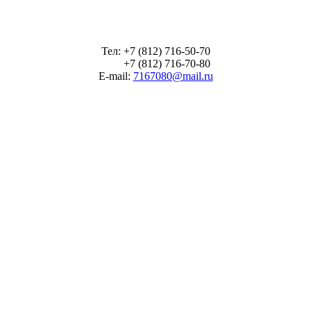
Тел: +7 (812) 716-50-70
+7 (812) 716-70-80
E-mail:
7167080@mail.ru