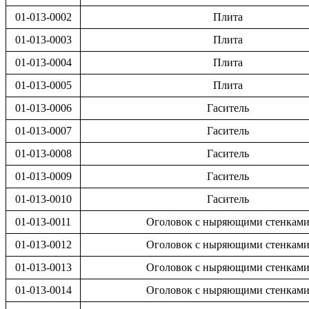
01-013-0002
Плита
01-013-0003
Плита
01-013-0004
Плита
01-013-0005
Плита
01-013-0006
Гаситель
01-013-0007
Гаситель
01-013-0008
Гаситель
01-013-0009
Гаситель
01-013-0010
Гаситель
01-013-0011
Оголовок с ныряющими стенкам
01-013-0012
Оголовок с ныряющими стенкам
01-013-0013
Оголовок с ныряющими стенкам
01-013-0014
Оголовок с ныряющими стенкам