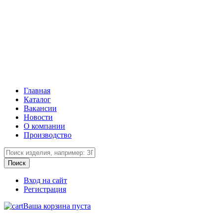
Главная
Каталог
Вакансии
Новости
О компании
Производство
Вход на сайт
Регистрация
Ваша корзина пуста