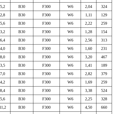
5,2
B30
F300
W6
2,04
324
2,8
B30
F300
W6
1,11
129
5,6
B30
F300
W6
2,22
259
3,2
B30
F300
W6
1,28
154
6,4
B30
F300
W6
2,56
313
4,0
B30
F300
W6
1,60
231
8,0
B30
F300
W6
3,20
467
3,5
B30
F300
W6
1,41
189
7,0
B30
F300
W6
2,82
379
4,2
B30
F300
W6
1,69
259
8,4
B30
F300
W6
3,38
524
5,6
B30
F300
W6
2,25
328
11,2
B30
F300
W6
4,50
660