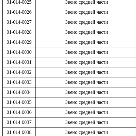
01-014-0025
Звено средней части
01-014-0026
Звено средней части
01-014-0027
Звено средней части
01-014-0028
Звено средней части
01-014-0029
Звено средней части
01-014-0030
Звено средней части
01-014-0031
Звено средней части
01-014-0032
Звено средней части
01-014-0033
Звено средней части
01-014-0034
Звено средней части
01-014-0035
Звено средней части
01-014-0036
Звено средней части
01-014-0037
Звено средней части
01-014-0038
Звено средней части