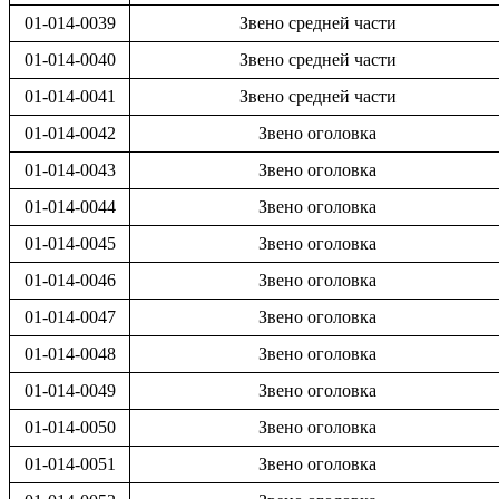
01-014-0039
Звено средней части
01-014-0040
Звено средней части
01-014-0041
Звено средней части
01-014-0042
Звено оголовка
01-014-0043
Звено оголовка
01-014-0044
Звено оголовка
01-014-0045
Звено оголовка
01-014-0046
Звено оголовка
01-014-0047
Звено оголовка
01-014-0048
Звено оголовка
01-014-0049
Звено оголовка
01-014-0050
Звено оголовка
01-014-0051
Звено оголовка