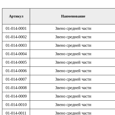
Артикул
Наименование
01-014-0001
Звено средней части
01-014-0002
Звено средней части
01-014-0003
Звено средней части
01-014-0004
Звено средней части
01-014-0005
Звено средней части
01-014-0006
Звено средней части
01-014-0007
Звено средней части
01-014-0008
Звено средней части
01-014-0009
Звено средней части
01-014-0010
Звено средней части
01-014-0011
Звено средней части