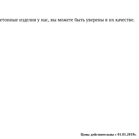
онные изделия у нас, вы можете быть уверены в их качестве.
Цены действительны с 01.01.2019г.