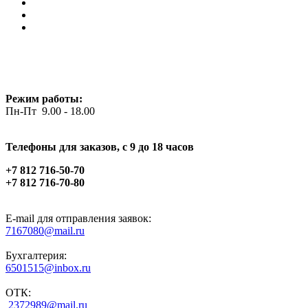
Режим работы:
Пн-Пт 9.00 - 18.00
Телефоны для заказов, c 9 до 18 часов
+7 812 716-50-70
+7 812 716-70-80
E-mail для отправления заявок:
7167080@mail.ru
Бухгалтерия:
6501515@inbox.ru
ОТК:
2372989@mail.ru