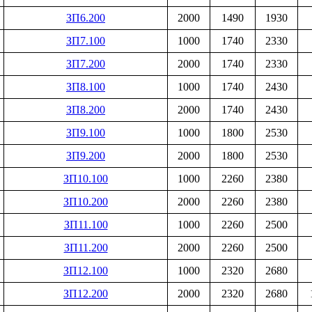
ЗП6.200
2000
1490
1930
ЗП7.100
1000
1740
2330
ЗП7.200
2000
1740
2330
ЗП8.100
1000
1740
2430
ЗП8.200
2000
1740
2430
ЗП9.100
1000
1800
2530
ЗП9.200
2000
1800
2530
ЗП10.100
1000
2260
2380
ЗП10.200
2000
2260
2380
ЗП11.100
1000
2260
2500
ЗП11.200
2000
2260
2500
ЗП12.100
1000
2320
2680
ЗП12.200
2000
2320
2680