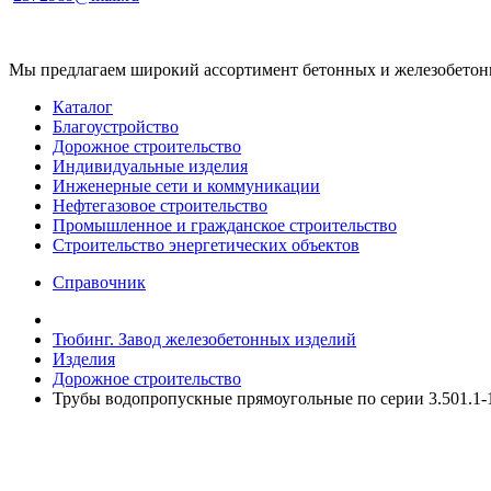
Мы предлагаем широкий ассортимент бетонных и железобетонны
Каталог
Благоустройство
Дорожное строительство
Индивидуальные изделия
Инженерные сети и коммуникации
Нефтегазовое строительство
Промышленное и гражданское строительство
Строительство энергетических объектов
Справочник
Тюбинг. Завод железобетонных изделий
Изделия
Дорожное строительство
Трубы водопропускные прямоугольные по серии 3.501.1-1