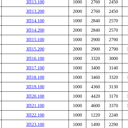
ЗП13.100
1000
2760
2450
ЗП13.200
2000
2760
2450
ЗП14.100
1000
2840
2570
ЗП14.200
2000
2840
2570
ЗП15.100
1000
2900
2790
ЗП15.200
2000
2900
2790
ЗП16.100
1000
3320
3000
ЗП17.100
1000
3400
3140
ЗП18.100
1000
3460
3320
ЗП19.100
1000
4360
3130
ЗП20.100
1000
4420
3170
ЗП21.100
1000
4600
3370
ЗП22.100
1000
1220
2240
ЗП23.100
1000
1490
2290