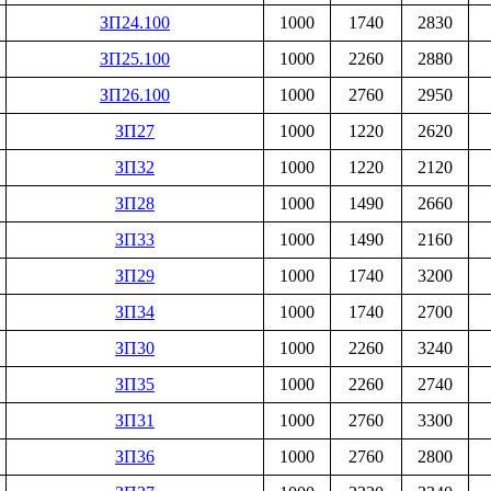
ЗП24.100
1000
1740
2830
ЗП25.100
1000
2260
2880
ЗП26.100
1000
2760
2950
ЗП27
1000
1220
2620
ЗП32
1000
1220
2120
ЗП28
1000
1490
2660
ЗП33
1000
1490
2160
ЗП29
1000
1740
3200
ЗП34
1000
1740
2700
ЗП30
1000
2260
3240
ЗП35
1000
2260
2740
ЗП31
1000
2760
3300
ЗП36
1000
2760
2800