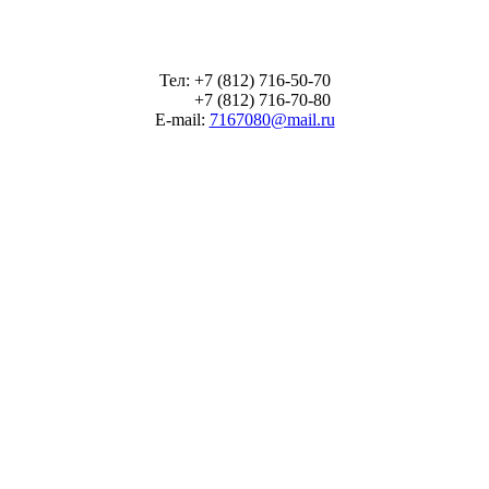
Тел: +7 (812) 716-50-70
+7 (812) 716-70-80
E-mail:
7167080@mail.ru