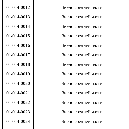
01-014-0012
Звено средней части
01-014-0013
Звено средней части
01-014-0014
Звено средней части
01-014-0015
Звено средней части
01-014-0016
Звено средней части
01-014-0017
Звено средней части
01-014-0018
Звено средней части
01-014-0019
Звено средней части
01-014-0020
Звено средней части
01-014-0021
Звено средней части
01-014-0022
Звено средней части
01-014-0023
Звено средней части
01-014-0024
Звено средней части