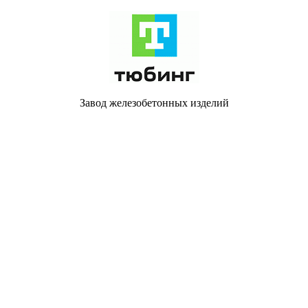
Завод железобетонных изделий