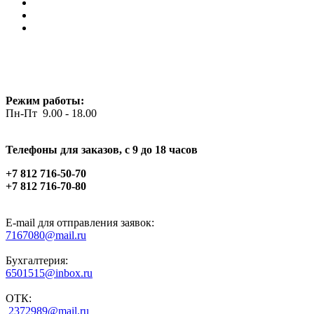
Режим работы:
Пн-Пт 9.00 - 18.00
Телефоны для заказов, c 9 до 18 часов
+7 812 716-50-70
+7 812 716-70-80
E-mail для отправления заявок:
7167080@mail.ru
Бухгалтерия:
6501515@inbox.ru
ОТК:
2372989@mail.ru