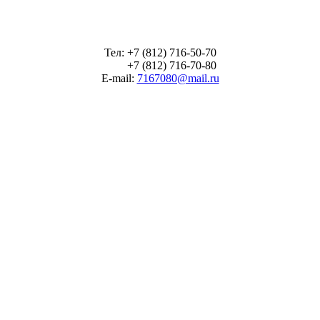
Тел: +7 (812) 716-50-70
+7 (812) 716-70-80
E-mail:
7167080@mail.ru