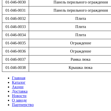
01-046-0030
Панель перильного ограждения
01-046-0031
Панель перильного ограждения
01-046-0032
Плита
01-046-0033
Плита
01-046-0034
Плита
01-046-0035
Ограждение
01-046-0036
Ограждение
01-046-0037
Рамка люка
01-046-0038
Крышка люка
Главная
Каталог
Акции
Доставка
Новости
О заводе
Партнерство