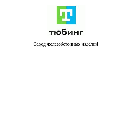
Завод железобетонных изделий