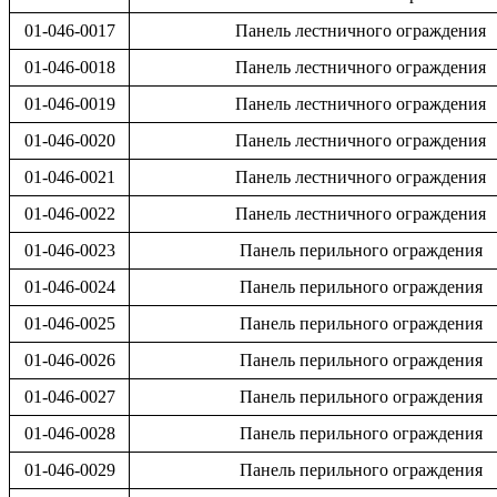
01-046-0017
Панель лестничного ограждения
01-046-0018
Панель лестничного ограждения
01-046-0019
Панель лестничного ограждения
01-046-0020
Панель лестничного ограждения
01-046-0021
Панель лестничного ограждения
01-046-0022
Панель лестничного ограждения
01-046-0023
Панель перильного ограждения
01-046-0024
Панель перильного ограждения
01-046-0025
Панель перильного ограждения
01-046-0026
Панель перильного ограждения
01-046-0027
Панель перильного ограждения
01-046-0028
Панель перильного ограждения
01-046-0029
Панель перильного ограждения