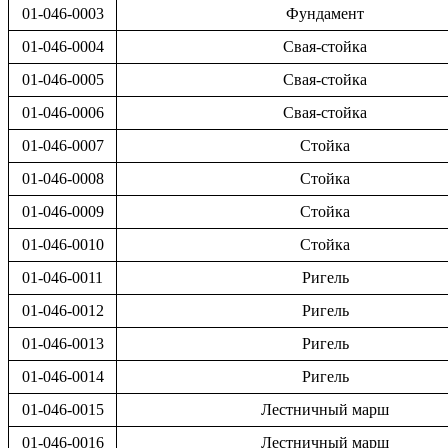
01-046-0003
Фундамент
01-046-0004
Свая-стойка
01-046-0005
Свая-стойка
01-046-0006
Свая-стойка
01-046-0007
Стойка
01-046-0008
Стойка
01-046-0009
Стойка
01-046-0010
Стойка
01-046-0011
Ригель
01-046-0012
Ригель
01-046-0013
Ригель
01-046-0014
Ригель
01-046-0015
Лестничный марш
01-046-0016
Лестничный марш