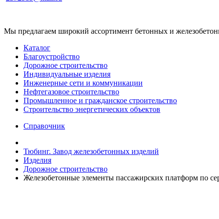
Мы предлагаем широкий ассортимент бетонных и железобетонны
Каталог
Благоустройство
Дорожное строительство
Индивидуальные изделия
Инженерные сети и коммуникации
Нефтегазовое строительство
Промышленное и гражданское строительство
Строительство энергетических объектов
Справочник
Тюбинг. Завод железобетонных изделий
Изделия
Дорожное строительство
Железобетонные элементы пассажирских платформ по сер