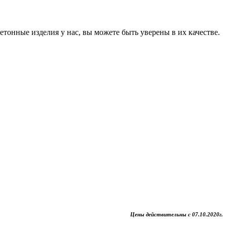
онные изделия у нас, вы можете быть уверены в их качестве.
Цены действительны с 07.10.2020г.