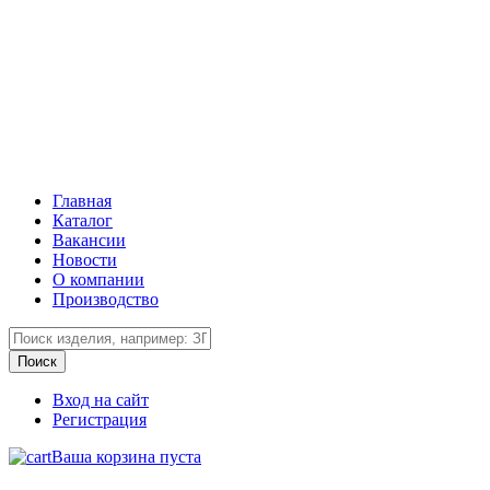
Главная
Каталог
Вакансии
Новости
О компании
Производство
Вход на сайт
Регистрация
Ваша корзина пуста