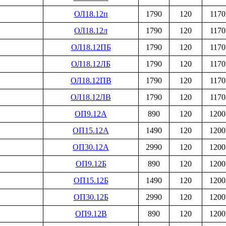
ОЛ18.12п
1790
120
1170
ОЛ18.12л
1790
120
1170
ОЛ18.12ПБ
1790
120
1170
ОЛ18.12ЛБ
1790
120
1170
ОЛ18.12ПВ
1790
120
1170
ОЛ18.12ЛВ
1790
120
1170
ОП9.12А
890
120
1200
ОП15.12А
1490
120
1200
ОП30.12А
2990
120
1200
ОП9.12Б
890
120
1200
ОП15.12Б
1490
120
1200
ОП30.12Б
2990
120
1200
ОП9.12В
890
120
1200