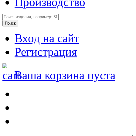
Производство
Вход на сайт
Регистрация
Ваша корзина пуста