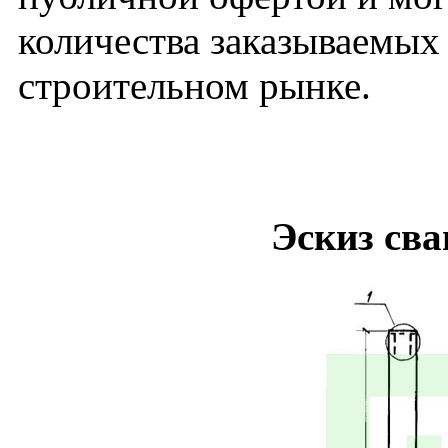
количества заказываемых
строительном рынке.
Эскиз сва