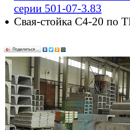
серии 501-07-3.83
Свая-стойка С4-20 по Т
Поделиться…