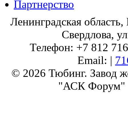
Партнерство
Ленинградская область, 
Свердлова, ул
Телефон: +7 812 716 
Email: |
71
© 2026 Тюбинг. Завод 
"АСК Форум" 