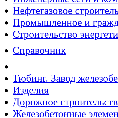
Нефтегазовое строител
Промышленное и гражда
Строительство энергет
Справочник
Тюбинг. Завод железоб
Изделия
Дорожное строительств
Железобетонные элемен