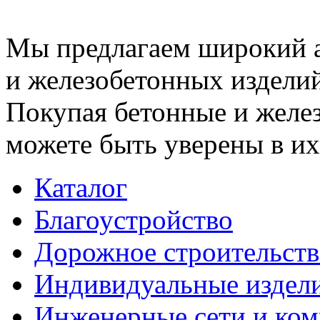
Мы предлагаем широкий 
и железобетонных изделий
Покупая бетонные и желез
можете быть уверены в их
Каталог
Благоустройство
Дорожное строительств
Индивидуальные издел
Инженерные сети и ко