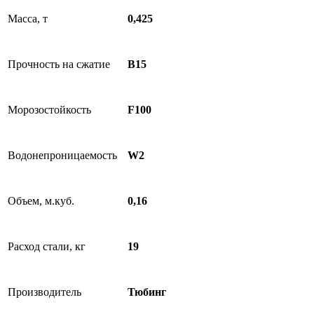
Масса, т
0,425
Прочность на сжатие
B15
Морозостойкость
F100
Водонепроницаемость
W2
Объем, м.куб.
0,16
Расход стали, кг
19
Производитель
Тюбинг