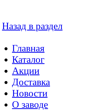
Назад в раздел
Главная
Каталог
Акции
Доставка
Новости
О заводе