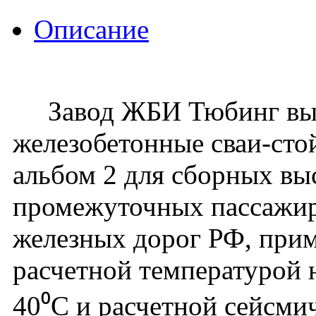
Описание
Завод ЖБИ Тюбинг вып
железобетонные сваи-сто
альбом 2 для сборных вы
промежуточных пассажир
железных дорог РФ, прим
расчетной температурой 
40⁰С и расчетной сейсми