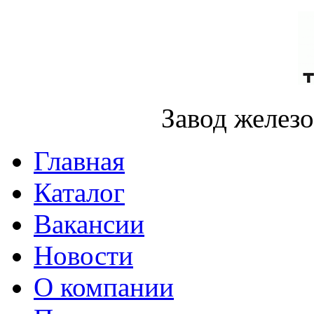
Завод желез
Главная
Каталог
Вакансии
Новости
О компании