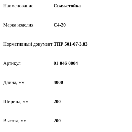
Наименование
Свая-стойка
Марка изделия
С4-20
Нормативный документ
ТПР 501-07-3.83
Артикул
01-046-0004
Длина, мм
4000
Ширина, мм
200
Высота, мм
200