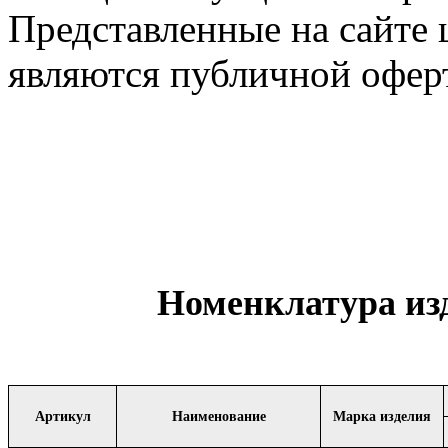
Представленные на сайте 
являются публичной офер
Номенклатура изд
Артикул
Наименование
Марка изделия