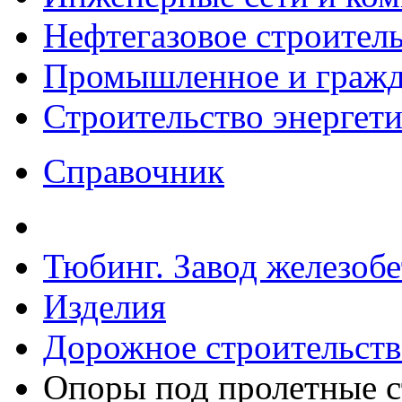
Нефтегазовое строител
Промышленное и гражда
Строительство энергет
Справочник
Тюбинг. Завод железоб
Изделия
Дорожное строительств
Опоры под пролетные с