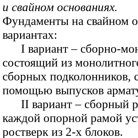
и свайном основаниях.
Фундаменты на свайном о
вариантах:
I вариант – сборно-мон
состоящий из монолитного
сборных подколонников, 
помощью выпусков армат
II вариант – сборный р
каждой опорной рамой ус
ростверк из 2-х блоков.