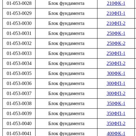
01-053-0028
Блок фундамента
210ФК-1
01-053-0029
Блок фундамента
210ФП-1
01-053-0030
Блок фундамента
210ФП-2
01-053-0031
Блок фундамента
250ФК-1
01-053-0032
Блок фундамента
250ФК-2
01-053-0033
Блок фундамента
250ФП-1
01-053-0034
Блок фундамента
250ФП-2
01-053-0035
Блок фундамента
300ФК-1
01-053-0036
Блок фундамента
300ФП-1
01-053-0037
Блок фундамента
300ФП-2
01-053-0038
Блок фундамента
350ФК-1
01-053-0039
Блок фундамента
350ФП-1
01-053-0040
Блок фундамента
350ФП-2
01-053-0041
Блок фундамента
400ФК-1