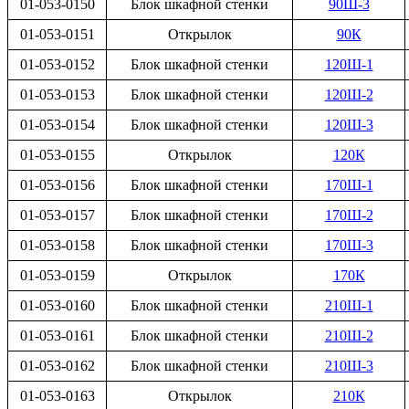
01-053-0150
Блок шкафной стенки
90Ш-3
01-053-0151
Открылок
90К
01-053-0152
Блок шкафной стенки
120Ш-1
01-053-0153
Блок шкафной стенки
120Ш-2
01-053-0154
Блок шкафной стенки
120Ш-3
01-053-0155
Открылок
120К
01-053-0156
Блок шкафной стенки
170Ш-1
01-053-0157
Блок шкафной стенки
170Ш-2
01-053-0158
Блок шкафной стенки
170Ш-3
01-053-0159
Открылок
170К
01-053-0160
Блок шкафной стенки
210Ш-1
01-053-0161
Блок шкафной стенки
210Ш-2
01-053-0162
Блок шкафной стенки
210Ш-3
01-053-0163
Открылок
210К