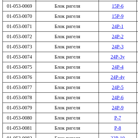
01-053-0069
Блок ригеля
15Р-6
01-053-0070
Блок ригеля
15Р-9
01-053-0071
Блок ригеля
24Р-1
01-053-0072
Блок ригеля
24Р-2
01-053-0073
Блок ригеля
24Р-3
01-053-0074
Блок ригеля
24Р-3у
01-053-0075
Блок ригеля
24Р-4
01-053-0076
Блок ригеля
24Р-4у
01-053-0077
Блок ригеля
24Р-5
01-053-0078
Блок ригеля
24Р-6
01-053-0079
Блок ригеля
24Р-9
01-053-0080
Блок ригеля
Р-7
01-053-0081
Блок ригеля
Р-8