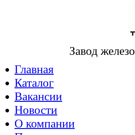
Завод желез
Главная
Каталог
Вакансии
Новости
О компании