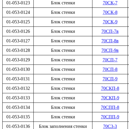
01-053-0123
Блок стенки
70СК-7
01-053-0124
Блок стенки
70СК-8
01-053-0125
Блок стенки
70СК-9
01-053-0126
Блок стенки
70СП-7в
01-053-0127
Блок стенки
70СП-8в
01-053-0128
Блок стенки
70СП-9в
01-053-0129
Блок стенки
70СП-7
01-053-0130
Блок стенки
70СП-8
01-053-0131
Блок стенки
70СП-9
01-053-0132
Блок стенки
70СКП-8
01-053-0133
Блок стенки
70СКП-9
01-053-0134
Блок стенки
70СПП-8
01-053-0135
Блок стенки
70СПП-9
01-053-0136
Блок заполнения стенки
70С3-3