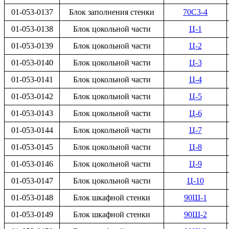
01-053-0137
Блок заполнения стенки
70С3-4
01-053-0138
Блок цокольной части
Ц-1
01-053-0139
Блок цокольной части
Ц-2
01-053-0140
Блок цокольной части
Ц-3
01-053-0141
Блок цокольной части
Ц-4
01-053-0142
Блок цокольной части
Ц-5
01-053-0143
Блок цокольной части
Ц-6
01-053-0144
Блок цокольной части
Ц-7
01-053-0145
Блок цокольной части
Ц-8
01-053-0146
Блок цокольной части
Ц-9
01-053-0147
Блок цокольной части
Ц-10
01-053-0148
Блок шкафной стенки
90Ш-1
01-053-0149
Блок шкафной стенки
90Ш-2