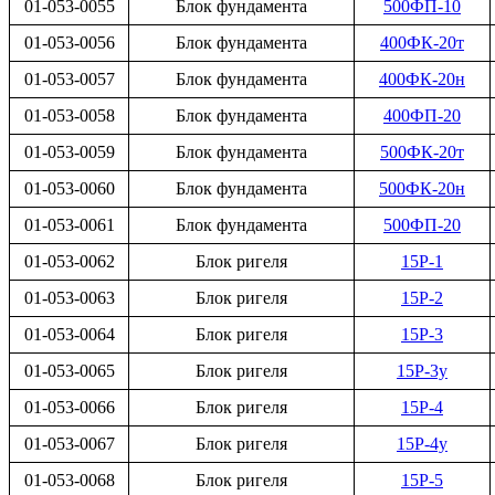
01-053-0055
Блок фундамента
500ФП-10
01-053-0056
Блок фундамента
400ФК-20т
01-053-0057
Блок фундамента
400ФК-20н
01-053-0058
Блок фундамента
400ФП-20
01-053-0059
Блок фундамента
500ФК-20т
01-053-0060
Блок фундамента
500ФК-20н
01-053-0061
Блок фундамента
500ФП-20
01-053-0062
Блок ригеля
15Р-1
01-053-0063
Блок ригеля
15Р-2
01-053-0064
Блок ригеля
15Р-3
01-053-0065
Блок ригеля
15Р-3у
01-053-0066
Блок ригеля
15Р-4
01-053-0067
Блок ригеля
15Р-4у
01-053-0068
Блок ригеля
15Р-5