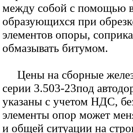
между собой с помощью в
образующихся при обрезке
элементов опоры, соприка
обмазывать битумом.
Цены на сборные железо
серии 3.503-23под автод
указаны с учетом НДС, бе
элементы опор может меня
и общей ситуации на стро