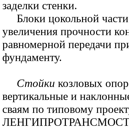
заделки стенки.
Блоки цокольной части 
увеличения прочности кон
равномерной передачи при
фундаменту.
Стойки
козловых опор 
вертикальные и наклонны
сваям по типовому проект
ЛЕНГИПРОТРАНСМОСТА.