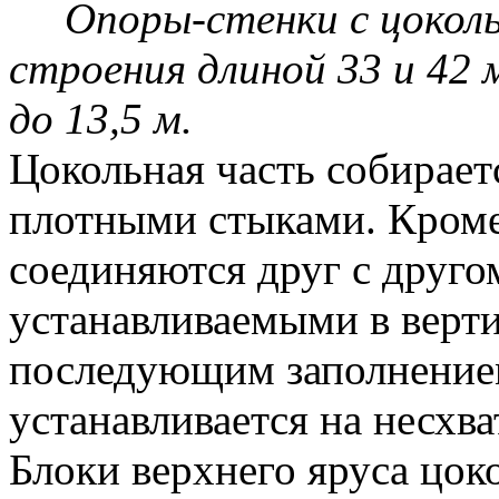
Опоры-стенки с цоколь
строения длиной 33 и 42 
до 13,5 м.
Цокольная часть собирает
плотными стыками. Кроме 
соединяются друг с друг
устанавливаемыми в верти
последующим заполнение
устанавливается на несхв
Блоки верхнего яруса цок