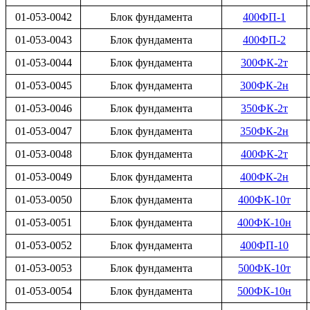
01-053-0042
Блок фундамента
400ФП-1
01-053-0043
Блок фундамента
400ФП-2
01-053-0044
Блок фундамента
300ФК-2т
01-053-0045
Блок фундамента
300ФК-2н
01-053-0046
Блок фундамента
350ФК-2т
01-053-0047
Блок фундамента
350ФК-2н
01-053-0048
Блок фундамента
400ФК-2т
01-053-0049
Блок фундамента
400ФК-2н
01-053-0050
Блок фундамента
400ФК-10т
01-053-0051
Блок фундамента
400ФК-10н
01-053-0052
Блок фундамента
400ФП-10
01-053-0053
Блок фундамента
500ФК-10т
01-053-0054
Блок фундамента
500ФК-10н