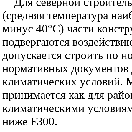
Для северной строитель
(средняя температура наи
минус 40°С) части констр
подвергаются воздействию
допускается строить по н
нормативных документов
климатических условий. 
принимается как для рай
климатическими условиям
ниже F300.