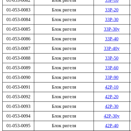
01-053-0082
Блок ригеля
33Р-10
01-053-0083
Блок ригеля
33Р-20
01-053-0084
Блок ригеля
33Р-30
01-053-0085
Блок ригеля
33Р-30у
01-053-0086
Блок ригеля
33Р-40
01-053-0087
Блок ригеля
33Р-40у
01-053-0088
Блок ригеля
33Р-50
01-053-0089
Блок ригеля
33Р-60
01-053-0090
Блок ригеля
33Р-90
01-053-0091
Блок ригеля
42Р-10
01-053-0092
Блок ригеля
42Р-20
01-053-0093
Блок ригеля
42Р-30
01-053-0094
Блок ригеля
42Р-30у
01-053-0095
Блок ригеля
42Р-40