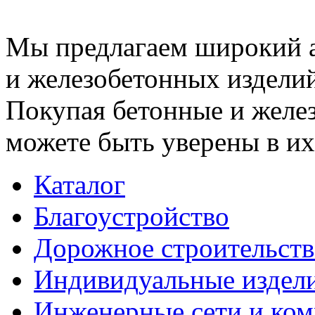
Мы предлагаем широкий 
и железобетонных изделий
Покупая бетонные и желез
можете быть уверены в их
Каталог
Благоустройство
Дорожное строительств
Индивидуальные издел
Инженерные сети и ко