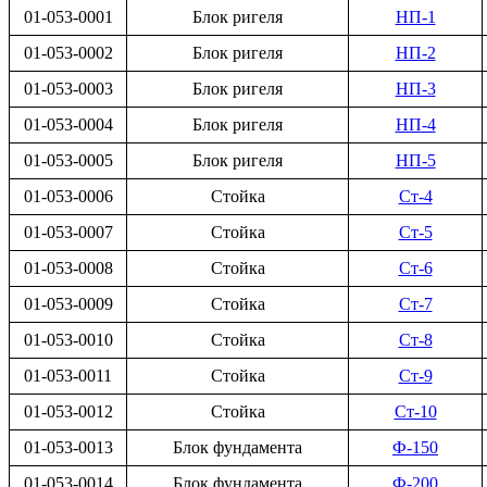
01-053-0001
Блок ригеля
НП-1
01-053-0002
Блок ригеля
НП-2
01-053-0003
Блок ригеля
НП-3
01-053-0004
Блок ригеля
НП-4
01-053-0005
Блок ригеля
НП-5
01-053-0006
Стойка
Ст-4
01-053-0007
Стойка
Ст-5
01-053-0008
Стойка
Ст-6
01-053-0009
Стойка
Ст-7
01-053-0010
Стойка
Ст-8
01-053-0011
Стойка
Ст-9
01-053-0012
Стойка
Ст-10
01-053-0013
Блок фундамента
Ф-150
01-053-0014
Блок фундамента
Ф-200