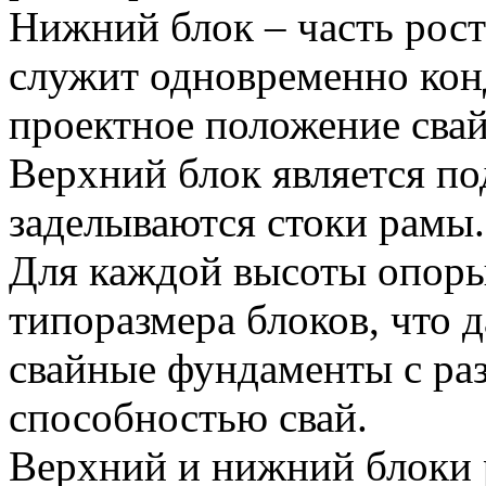
Нижний блок – часть рост
служит одновременно ко
проектное положение свай
Верхний блок является по
заделываются стоки рамы.
Для каждой высоты опоры 
типоразмера блоков, что 
свайные фундаменты с ра
способностью свай.
Верхний и нижний блоки 