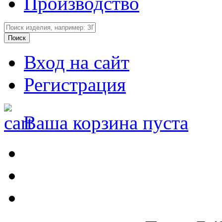
Производство
Вход на сайт
Регистрация
Ваша корзина пуста