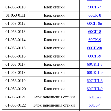
01-053-0110
Блок стенки
50СП-7
01-053-0111
Блок стенки
60СК-8
01-053-0112
Блок стенки
60СП-8в
01-053-0113
Блок стенки
60СП-8
01-053-0114
Блок стенки
60СК-9
01-053-0115
Блок стенки
60СП-9в
01-053-0116
Блок стенки
60СП-9
01-053-0117
Блок стенки
60СКП-8
01-053-0118
Блок стенки
60СКП-9
01-053-0119
Блок стенки
60СПП-8
01-053-0120
Блок стенки
60СПП-9
01-053-0121
Блок заполнения стенки
60С3-3
01-053-0122
Блок заполнения стенки
60С3-4