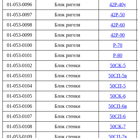
01-053-0096
Блок ригеля
42Р-40у
01-053-0097
Блок ригеля
42Р-50
01-053-0098
Блок ригеля
42Р-60
01-053-0099
Блок ригеля
42Р-90
01-053-0100
Блок ригеля
Р-70
01-053-0101
Блок ригеля
Р-80
01-053-0102
Блок стенки
50СК-5
01-053-0103
Блок стенки
50СП-5в
01-053-0104
Блок стенки
50СП-5
01-053-0105
Блок стенки
50СК-6
01-053-0106
Блок стенки
50СП-6в
01-053-0107
Блок стенки
50СП-6
01-053-0108
Блок стенки
50СК-7
01-053-0109
Блок стенки
50СП-7в