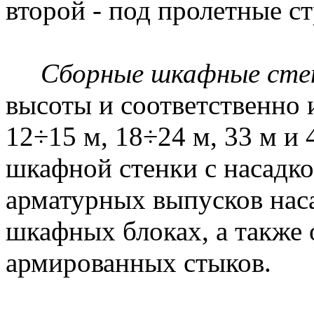
второй - под пролетные ст
Сборные шкафные сте
высоты и соответственно 
12÷15 м, 18÷24 м, 33 м и
шкафной стенки с насадк
арматурных выпусков нас
шкафных блоках, а также
армированных стыков.