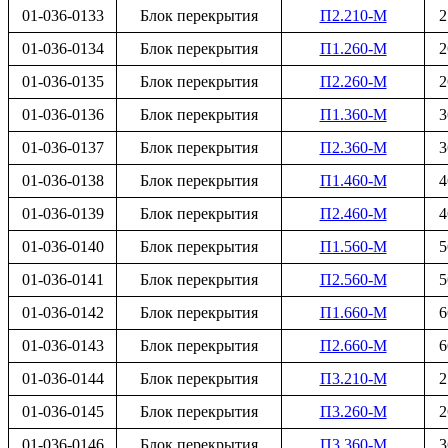
01-036-0133
Блок перекрытия
П2.210-М
2
01-036-0134
Блок перекрытия
П1.260-М
2
01-036-0135
Блок перекрытия
П2.260-М
2
01-036-0136
Блок перекрытия
П1.360-М
3
01-036-0137
Блок перекрытия
П2.360-М
3
01-036-0138
Блок перекрытия
П1.460-М
4
01-036-0139
Блок перекрытия
П2.460-М
4
01-036-0140
Блок перекрытия
П1.560-М
5
01-036-0141
Блок перекрытия
П2.560-М
5
01-036-0142
Блок перекрытия
П1.660-М
6
01-036-0143
Блок перекрытия
П2.660-М
6
01-036-0144
Блок перекрытия
П3.210-М
2
01-036-0145
Блок перекрытия
П3.260-М
2
01-036-0146
Блок перекрытия
П3.360-М
3