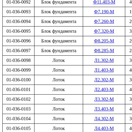
01-036-0092
Блок фундамента
Ф11.403-М
4
01-036-0093
Блок фундамента
Ф7.190-М
1
01-036-0094
Блок фундамента
Ф7.260-М
2
01-036-0095
Блок фундамента
Ф7.320-М
3
01-036-0096
Блок фундамента
Ф8.205-М
2
01-036-0097
Блок фундамента
Ф8.285-М
2
01-036-0098
Лоток
Л1.302-М
3
01-036-0099
Лоток
Л1.403-М
4
01-036-0100
Лоток
Л2.302-М
3
01-036-0101
Лоток
Л2.403-М
4
01-036-0102
Лоток
Л3.302-М
3
01-036-0103
Лоток
Л3.403-М
4
01-036-0104
Лоток
Л4.302-М
3
01-036-0105
Лоток
Л4.403-М
4