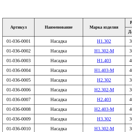
Артикул
Наименование
Марка изделия
Д
01-036-0001
Насадка
Н1.302
3
01-036-0002
Насадка
Н1.302-М
3
01-036-0003
Насадка
Н1.403
4
01-036-0004
Насадка
Н1.403-М
4
01-036-0005
Насадка
Н2.302
3
01-036-0006
Насадка
Н2.302-М
3
01-036-0007
Насадка
Н2.403
4
01-036-0008
Насадка
Н2.403-М
4
01-036-0009
Насадка
Н3.302
3
01-036-0010
Насадка
Н3.302-М
3