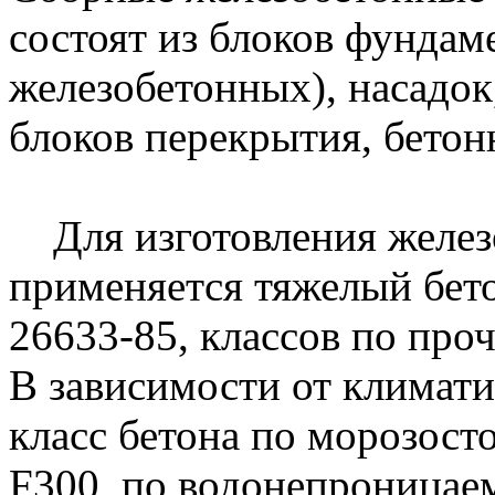
состоят из блоков фундам
железобетонных), насадок,
блоков перекрытия, бетон
Для изготовления желез
применяется тяжелый бет
26633-85, классов по про
В зависимости от климати
класс бетона по морозост
F300, по водонепроницаем