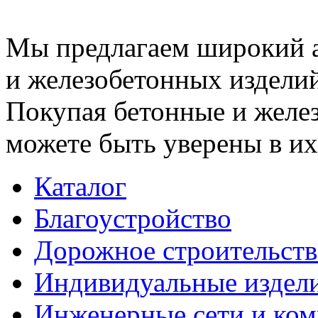
Мы предлагаем широкий 
и железобетонных изделий
Покупая бетонные и желез
можете быть уверены в их
Каталог
Благоустройство
Дорожное строительств
Индивидуальные издел
Инженерные сети и ко