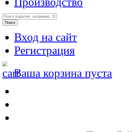
Производство
Вход на сайт
Регистрация
Ваша корзина пуста