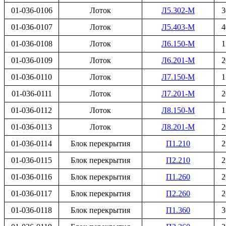
01-036-0106
Лоток
Л5.302-М
3
01-036-0107
Лоток
Л5.403-М
4
01-036-0108
Лоток
Л6.150-М
1
01-036-0109
Лоток
Л6.201-М
2
01-036-0110
Лоток
Л7.150-М
1
01-036-0111
Лоток
Л7.201-М
2
01-036-0112
Лоток
Л8.150-М
1
01-036-0113
Лоток
Л8.201-М
2
01-036-0114
Блок перекрытия
П1.210
2
01-036-0115
Блок перекрытия
П2.210
2
01-036-0116
Блок перекрытия
П1.260
2
01-036-0117
Блок перекрытия
П2.260
2
01-036-0118
Блок перекрытия
П1.360
3