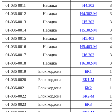
01-036-0011
Насадка
Н4.302
3
01-036-0012
Насадка
Н4.302-М
3
01-036-0013
Насадка
Н5.302
3
01-036-0014
Насадка
Н5.302-М
3
01-036-0015
Насадка
Н5.403
4
01-036-0016
Насадка
Н5.403-М
4
01-036-0017
Насадка
Н6.302
3
01-036-0018
Насадка
Н6.302-М
3
01-036-0019
Блок кордона
БК1
1
01-036-0020
Блок кордона
БК1-М
1
01-036-0021
Блок кордона
БК2
1
01-036-0022
Блок кордона
БК2-М
1
01-036-0023
Блок кордона
БК3
2