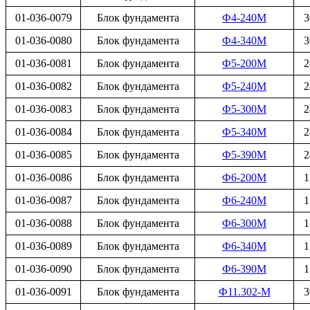
01-036-0079
Блок фундамента
Ф4-240М
3
01-036-0080
Блок фундамента
Ф4-340М
3
01-036-0081
Блок фундамента
Ф5-200М
2
01-036-0082
Блок фундамента
Ф5-240М
2
01-036-0083
Блок фундамента
Ф5-300М
2
01-036-0084
Блок фундамента
Ф5-340М
2
01-036-0085
Блок фундамента
Ф5-390М
2
01-036-0086
Блок фундамента
Ф6-200М
1
01-036-0087
Блок фундамента
Ф6-240М
1
01-036-0088
Блок фундамента
Ф6-300М
1
01-036-0089
Блок фундамента
Ф6-340М
1
01-036-0090
Блок фундамента
Ф6-390М
1
01-036-0091
Блок фундамента
Ф11.302-М
3