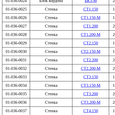
01-036-0024
Блок кордона
БК3-М
2
01-036-0025
Стенка
СТ1.150
1
01-036-0026
Стенка
СТ1.150-М
1
01-036-0027
Стенка
СТ1.200
2
01-036-0028
Стенка
СТ1.200-М
2
01-036-0029
Стенка
СТ2.150
1
01-036-0030
Стенка
СТ2.150-М
1
01-036-0031
Стенка
СТ2.200
2
01-036-0032
Стенка
СТ2.200-М
2
01-036-0033
Стенка
СТ3.150
1
01-036-0034
Стенка
СТ3.150-М
1
01-036-0035
Стенка
СТ3.200
2
01-036-0036
Стенка
СТ3.200-М
2
01-036-0037
Стенка
СТ4.150
1