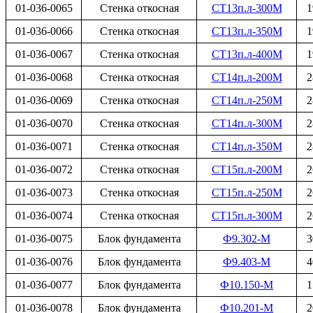
01-036-0065
Стенка откосная
СТ13п.л-300М
1
01-036-0066
Стенка откосная
СТ13п.л-350М
1
01-036-0067
Стенка откосная
СТ13п.л-400М
1
01-036-0068
Стенка откосная
СТ14п.л-200М
2
01-036-0069
Стенка откосная
СТ14п.л-250М
2
01-036-0070
Стенка откосная
СТ14п.л-300М
2
01-036-0071
Стенка откосная
СТ14п.л-350М
2
01-036-0072
Стенка откосная
СТ15п.л-200М
2
01-036-0073
Стенка откосная
СТ15п.л-250М
2
01-036-0074
Стенка откосная
СТ15п.л-300М
2
01-036-0075
Блок фундамента
Ф9.302-М
3
01-036-0076
Блок фундамента
Ф9.403-М
4
01-036-0077
Блок фундамента
Ф10.150-М
1
01-036-0078
Блок фундамента
Ф10.201-М
2