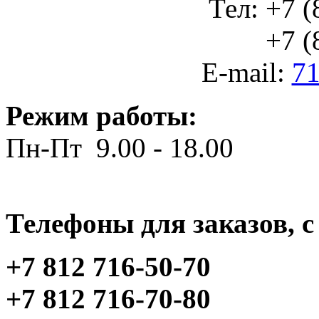
Тел: +7 (
+7 (812
E-mail:
71
Режим работы:
Пн-Пт 9.00 - 18.00
Телефоны для заказов, c 
+7 812 716-50-70
+7 812 716-70-80