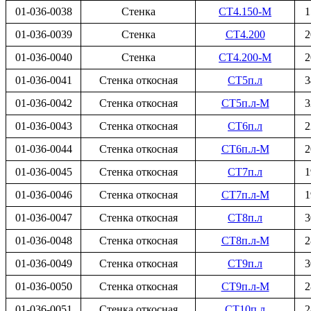
01-036-0038
Стенка
СТ4.150-М
1
01-036-0039
Стенка
СТ4.200
2
01-036-0040
Стенка
СТ4.200-М
2
01-036-0041
Стенка откосная
СТ5п.л
3
01-036-0042
Стенка откосная
СТ5п.л-М
3
01-036-0043
Стенка откосная
СТ6п.л
2
01-036-0044
Стенка откосная
СТ6п.л-М
2
01-036-0045
Стенка откосная
СТ7п.л
1
01-036-0046
Стенка откосная
СТ7п.л-М
1
01-036-0047
Стенка откосная
СТ8п.л
3
01-036-0048
Стенка откосная
СТ8п.л-М
2
01-036-0049
Стенка откосная
СТ9п.л
3
01-036-0050
Стенка откосная
СТ9п.л-М
2
01-036-0051
Стенка откосная
СТ10п.л
2