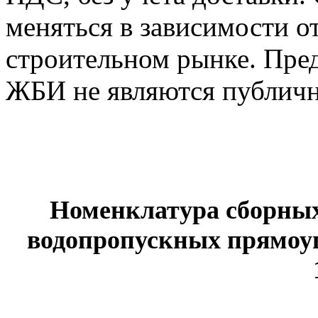
меняться в зависимости о
строительном рынке. Пре
ЖБИ не являются публичн
Номенклатура сборных
водопропускных прямоуго