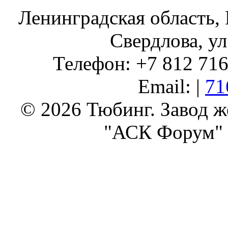
Ленинградская область, 
Свердлова, ул
Телефон: +7 812 716 
Email: |
71
© 2026 Тюбинг. Завод 
"АСК Форум" 