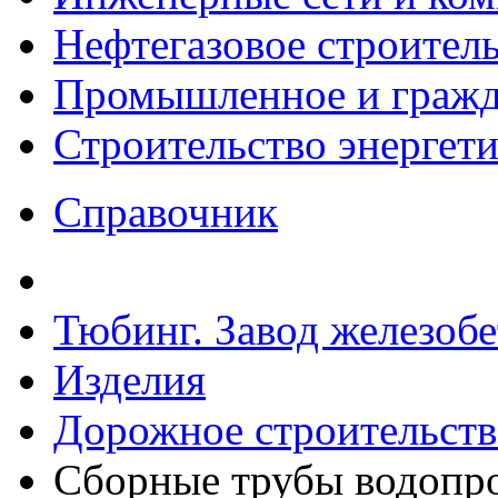
Нефтегазовое строител
Промышленное и гражда
Строительство энергет
Справочник
Тюбинг. Завод железоб
Изделия
Дорожное строительств
Сборные трубы водопр