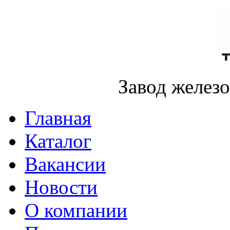
Завод желез
Главная
Каталог
Вакансии
Новости
О компании