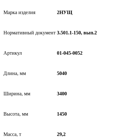
Марка изделия
2НУЩ
Нормативный документ
3.501.1-150, вып.2
Артикул
01-045-0052
Длина, мм
5040
Ширина, мм
3400
Высота, мм
1450
Масса, т
29,2