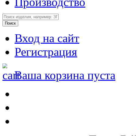
Производство
Вход на сайт
Регистрация
Ваша корзина пуста