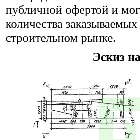
публичной офертой и мог
количества заказываемых
строительном рынке.
Эскиз н