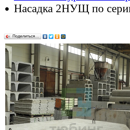
Насадка 2НУЩ по серии
Поделиться…