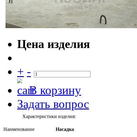
Цена изделия
+
-
В корзину
Задать вопрос
Характеристики изделия:
Наименование
Насадка