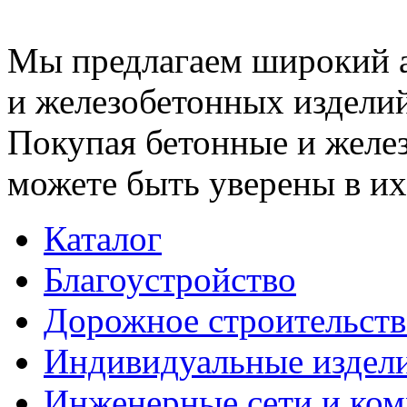
Мы предлагаем широкий 
и железобетонных изделий
Покупая бетонные и желез
можете быть уверены в их
Каталог
Благоустройство
Дорожное строительств
Индивидуальные издел
Инженерные сети и ко