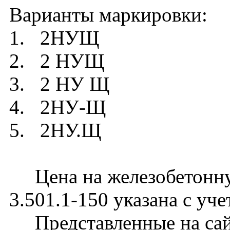
Варианты маркировки:
1. 2НУЩ
2. 2 НУЩ
3. 2 НУ Щ
4. 2НУ-Щ
5. 2НУ.Щ
Цена на железобетонну
3.501.1-150 указана с уч
Представленные на сайт