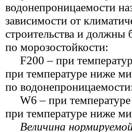
водонепроницаемости наз
зависимости от климатич
строительства и должны 
по морозостойкости:
F200 – при температуре
при температуре ниже ми
по водонепроницаемости
W6 – при температуре 
при температуре ниже ми
Величина нормируемой