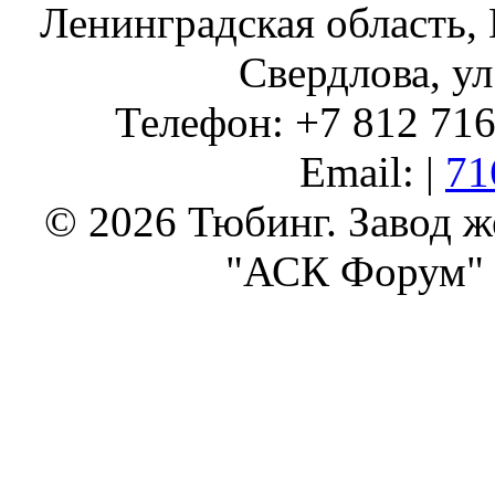
Ленинградская область, 
Свердлова, ул
Телефон: +7 812 716 
Email: |
71
© 2026 Тюбинг. Завод 
"АСК Форум" 