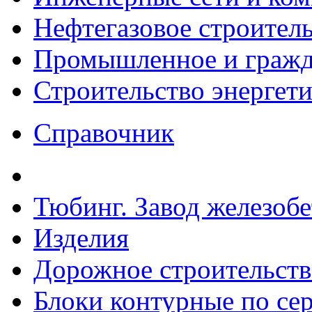
Нефтегазовое строител
Промышленное и гражда
Строительство энергет
Справочник
Тюбинг. Завод железоб
Изделия
Дорожное строительств
Блоки контурные по сер