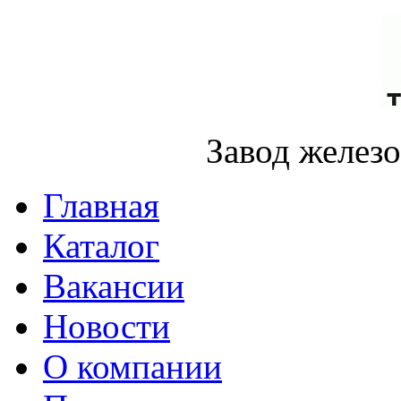
Завод желез
Главная
Каталог
Вакансии
Новости
О компании