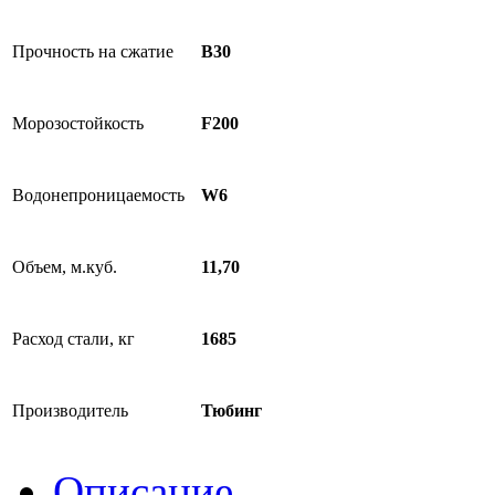
Прочность на сжатие
B30
Морозостойкость
F200
Водонепроницаемость
W6
Объем, м.куб.
11,70
Расход стали, кг
1685
Производитель
Тюбинг
Описание