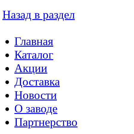
Назад в раздел
Главная
Каталог
Акции
Доставка
Новости
О заводе
Партнерство