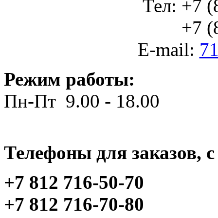
Тел: +7 (
+7 (812
E-mail:
71
Режим работы:
Пн-Пт 9.00 - 18.00
Телефоны для заказов, c 
+7 812 716-50-70
+7 812 716-70-80