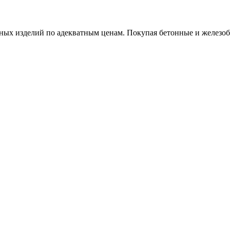
х изделий по адекватным ценам. Покупая бетонные и железобет