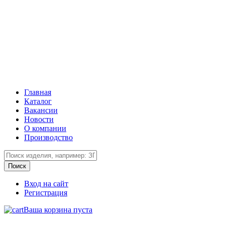
Главная
Каталог
Вакансии
Новости
О компании
Производство
Вход на сайт
Регистрация
Ваша корзина пуста