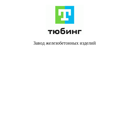
Завод железобетонных изделий