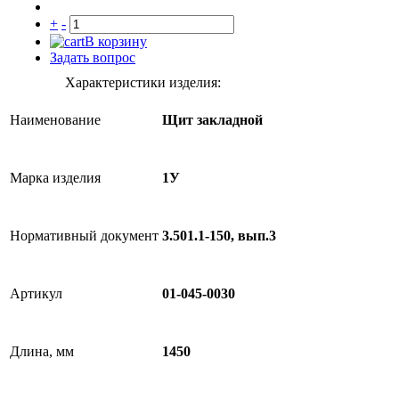
+
-
В корзину
Задать вопрос
Характеристики изделия:
Наименование
Щит закладной
Марка изделия
1У
Нормативный документ
3.501.1-150, вып.3
Артикул
01-045-0030
Длина, мм
1450