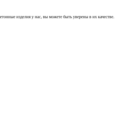
онные изделия у нас, вы можете быть уверены в их качестве.