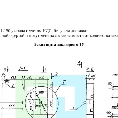
150 указана с учетом НДС, без учета доставки.
й офертой и могут меняться в зависимости от количества зак
Эскиз щита закладного 1У