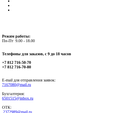
Режим работы:
Пн-Пт 9.00 - 18.00
Телефоны для заказов, c 9 до 18 часов
+7 812 716-50-70
+7 812 716-70-80
E-mail для отправления заявок:
7167080@mail.ru
Бухгалтерия:
6501515@inbox.ru
ОТК:
2372989@mail.ru