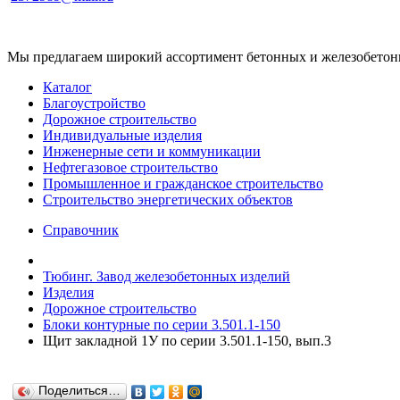
Мы предлагаем широкий ассортимент бетонных и железобетонны
Каталог
Благоустройство
Дорожное строительство
Индивидуальные изделия
Инженерные сети и коммуникации
Нефтегазовое строительство
Промышленное и гражданское строительство
Строительство энергетических объектов
Справочник
Тюбинг. Завод железобетонных изделий
Изделия
Дорожное строительство
Блоки контурные по серии 3.501.1-150
Щит закладной 1У по серии 3.501.1-150, вып.3
Поделиться…