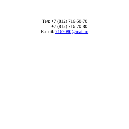
Тел: +7 (812) 716-50-70
+7 (812) 716-70-80
E-mail:
7167080@mail.ru