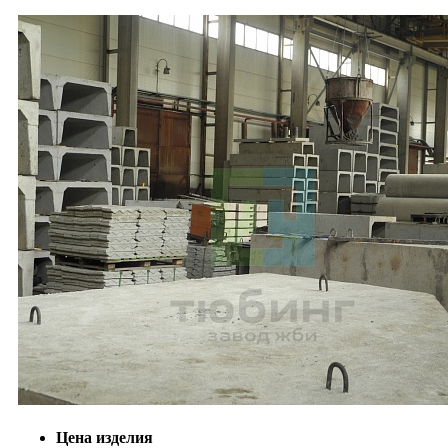
Цена изделия