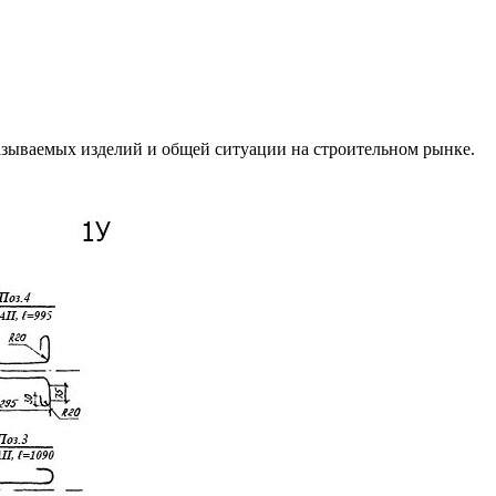
азываемых изделий и общей ситуации на строительном рынке.