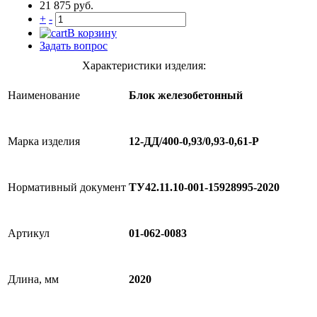
21 875 руб.
+
-
В корзину
Задать вопрос
Характеристики изделия:
Наименование
Блок железобетонный
Марка изделия
12-ДД/400-0,93/0,93-0,61-Р
Нормативный документ
ТУ42.11.10-001-15928995-2020
Артикул
01-062-0083
Длина, мм
2020