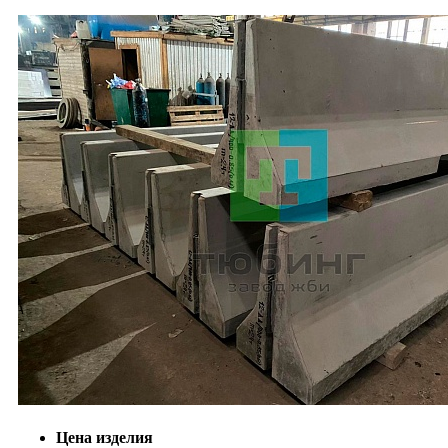
Цена изделия