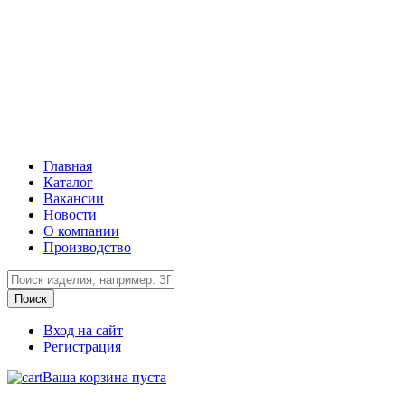
Главная
Каталог
Вакансии
Новости
О компании
Производство
Вход на сайт
Регистрация
Ваша корзина пуста