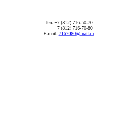
Тел: +7 (812) 716-50-70
+7 (812) 716-70-80
E-mail:
7167080@mail.ru