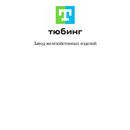
Завод железобетонных изделий