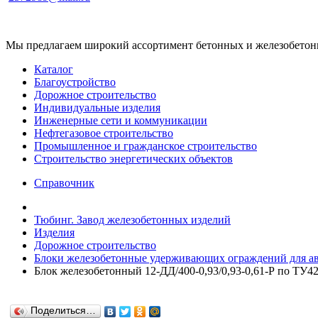
Мы предлагаем широкий ассортимент бетонных и железобетонны
Каталог
Благоустройство
Дорожное строительство
Индивидуальные изделия
Инженерные сети и коммуникации
Нефтегазовое строительство
Промышленное и гражданское строительство
Строительство энергетических объектов
Справочник
Тюбинг. Завод железобетонных изделий
Изделия
Дорожное строительство
Блоки железобетонные удерживающих ограждений для ав
Блок железобетонный 12-ДД/400-0,93/0,93-0,61-Р по ТУ4
Поделиться…