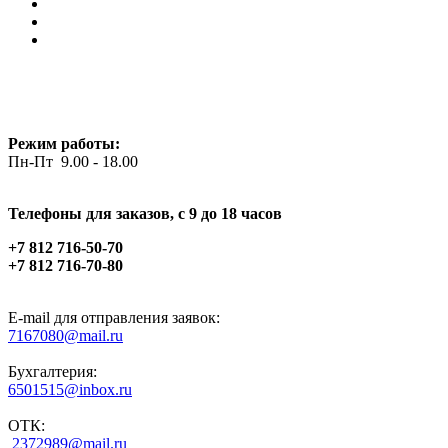
Режим работы:
Пн-Пт 9.00 - 18.00
Телефоны для заказов, c 9 до 18 часов
+7 812 716-50-70
+7 812 716-70-80
E-mail для отправления заявок:
7167080@mail.ru
Бухгалтерия:
6501515@inbox.ru
ОТК:
2372989@mail.ru