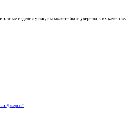
онные изделия у нас, вы можете быть уверены в их качестве.
Нью-Джерси"