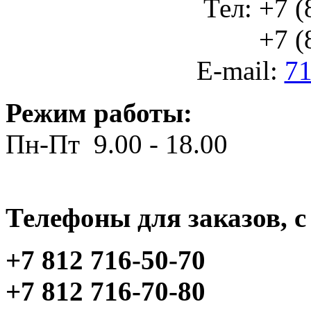
Тел: +7 (
+7 (812
E-mail:
71
Режим работы:
Пн-Пт 9.00 - 18.00
Телефоны для заказов, c 
+7 812 716-50-70
+7 812 716-70-80