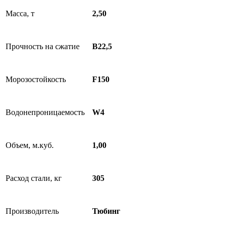
Масса, т
2,50
Прочность на сжатие
B22,5
Морозостойкость
F150
Водонепроницаемость
W4
Объем, м.куб.
1,00
Расход стали, кг
305
Производитель
Тюбинг