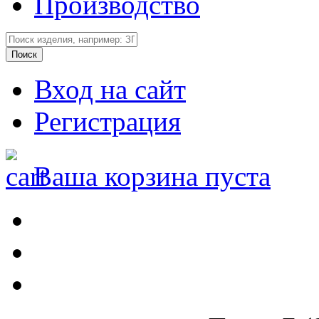
Производство
Вход на сайт
Регистрация
Ваша корзина пуста