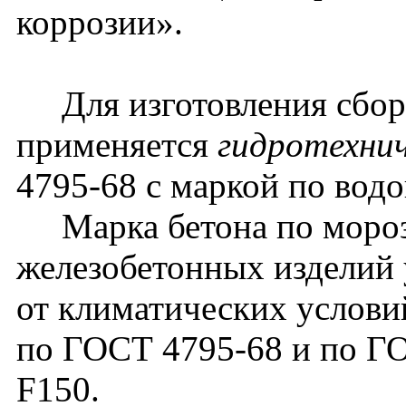
коррозии».
Для изготовления сбор
применяется
гидротехни
4795-68 с маркой по вод
Марка бетона по мороз
железобетонных изделий 
от климатических услови
по ГОСТ 4795-68 и по ГО
F150.