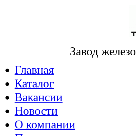
Завод желез
Главная
Каталог
Вакансии
Новости
О компании