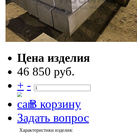
Цена изделия
46 850 руб.
+
-
В корзину
Задать вопрос
Характеристики изделия: