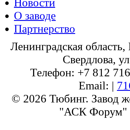
Новости
О заводе
Партнерство
Ленинградская область, 
Свердлова, ул
Телефон: +7 812 716 
Email: |
71
© 2026 Тюбинг. Завод 
"АСК Форум" 