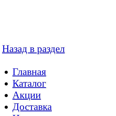
Назад в раздел
Главная
Каталог
Акции
Доставка