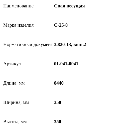
Наименование
Свая несущая
Марка изделия
С-25-8
Нормативный документ
3.820-13, вып.2
Артикул
01-041-0041
Длина, мм
8440
Ширина, мм
350
Высота, мм
350