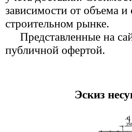
зависимости от объема и
строительном рынке.
Представленные на сайт
публичной офертой.
Эскиз несущ