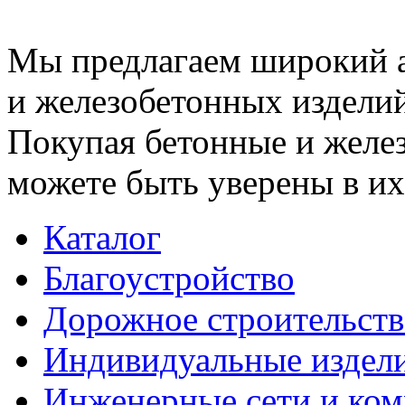
Мы предлагаем широкий 
и железобетонных изделий
Покупая бетонные и желез
можете быть уверены в их
Каталог
Благоустройство
Дорожное строительств
Индивидуальные издел
Инженерные сети и ко