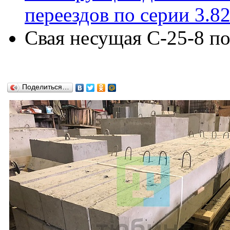
переездов по серии 3.8
Свая несущая С-25-8 по
Поделиться…