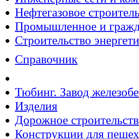
Нефтегазовое строител
Промышленное и гражда
Строительство энергет
Справочник
Тюбинг. Завод железоб
Изделия
Дорожное строительств
Конструкции для пешех