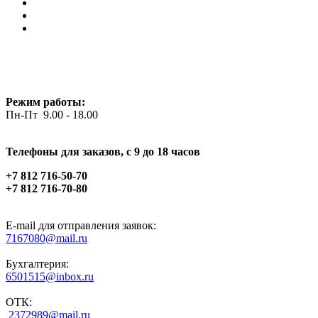
Режим работы:
Пн-Пт 9.00 - 18.00
Телефоны для заказов, c 9 до 18 часов
+7 812 716-50-70
+7 812 716-70-80
E-mail для отправления заявок:
7167080@mail.ru
Бухгалтерия:
6501515@inbox.ru
ОТК:
2372989@mail.ru