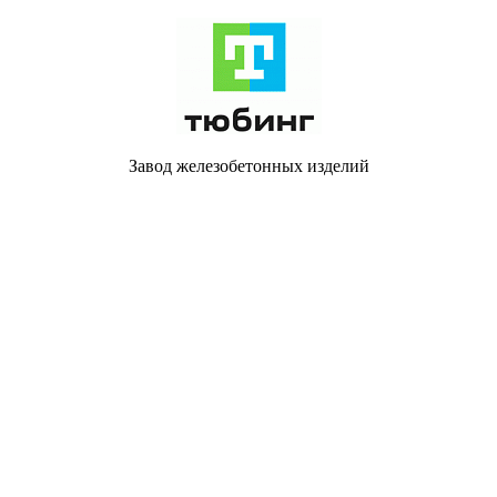
Завод железобетонных изделий