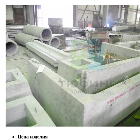
Цена изделия