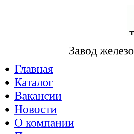
Завод желез
Главная
Каталог
Вакансии
Новости
О компании