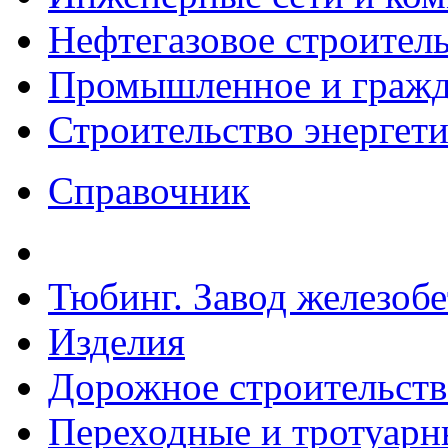
Нефтегазовое строител
Промышленное и гражда
Строительство энергет
Справочник
Тюбинг. Завод железоб
Изделия
Дорожное строительств
Переходные и тротуарн