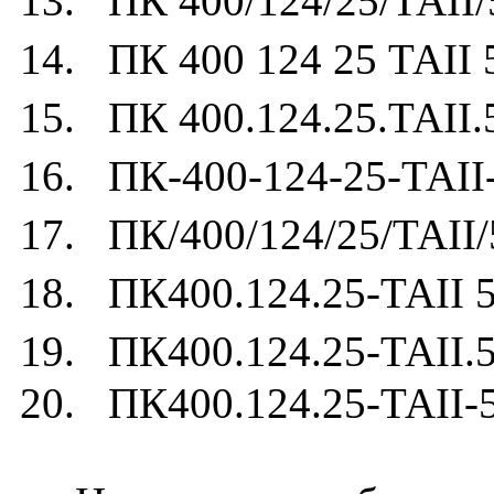
13. ПК 400/124/25/ТАII/
14. ПК 400 124 25 ТАII 
15. ПК 400.124.25.ТАII.
16. ПК-400-124-25-ТАII
17. ПК/400/124/25/ТАII/
18. ПК400.124.25-ТАII 5
19. ПК400.124.25-ТАII.5
20. ПК400.124.25-ТАII-