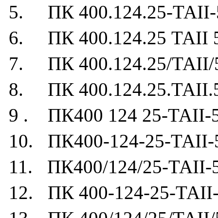
5. ПК 400.124.25-ТАII-
6. ПК 400.124.25 ТАII 
7. ПК 400.124.25/ТАII/
8. ПК 400.124.25.ТАII.
9 . ПК400 124 25-ТАII-
10. ПК400-124-25-ТАII-
11. ПК400/124/25-ТАII-
12. ПК 400-124-25-ТАII-