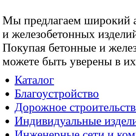
Мы предлагаем широкий 
и железобетонных изделий
Покупая бетонные и желез
можете быть уверены в их
Каталог
Благоустройство
Дорожное строительств
Индивидуальные издел
Инженерные сети и ко