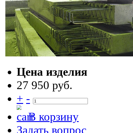
Цена изделия
27 950 руб.
+
-
В корзину
Задать вопрос