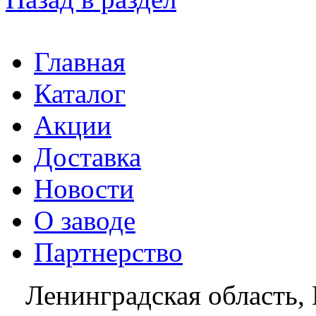
Главная
Каталог
Акции
Доставка
Новости
О заводе
Партнерство
Ленинградская область, 