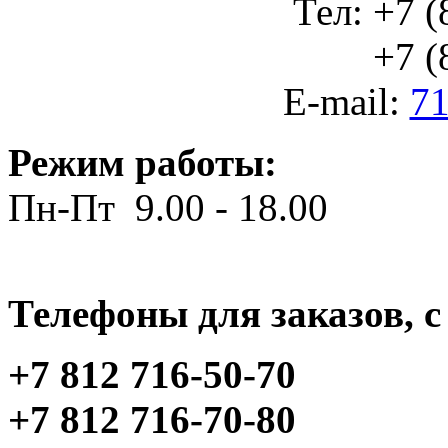
Тел: +7 (
+7 (812
E-mail:
71
Режим работы:
Пн-Пт 9.00 - 18.00
Телефоны для заказов, c 
+7 812 716-50-70
+7 812 716-70-80