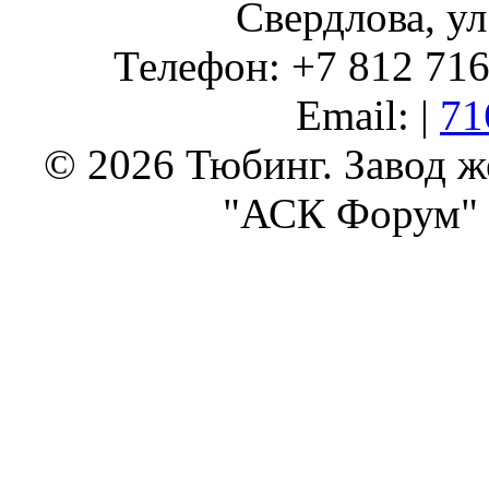
Свердлова, ул
Телефон: +7 812 716 
Email: |
71
© 2026 Тюбинг. Завод 
"АСК Форум" 