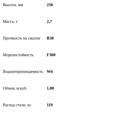
Высота, мм
250
Масса, т
2,7
Прочность на сжатие
B30
Морозостойкость
F300
Водонепроницаемость
W6
Объем, м.куб.
1,08
Расход стали, кг
119