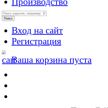
Производство
Вход на сайт
Регистрация
Ваша корзина пуста