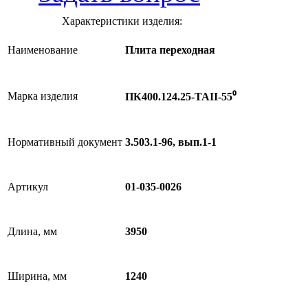
Характеристики изделия:
Наименование
Плита переходная
Марка изделия
ПК400.124.25-ТАII-55⁰
Нормативный документ
3.503.1-96, вып.1-1
Артикул
01-035-0026
Длина, мм
3950
Ширина, мм
1240