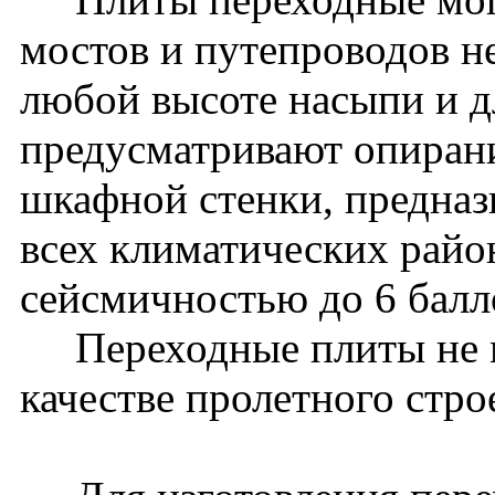
мостов и путепроводов 
любой высоте насыпи и дл
предусматривают опиран
шкафной стенки, предназ
всех климатических райо
сейсмичностью до 6 бал
Переходные плиты не м
качестве пролетного стро