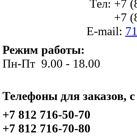
Тел: +7 (
+7 (812
E-mail:
71
Режим работы:
Пн-Пт 9.00 - 18.00
Телефоны для заказов, c 
+7 812 716-50-70
+7 812 716-70-80