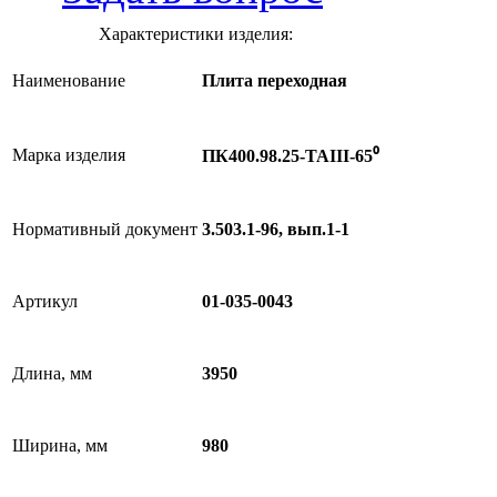
Характеристики изделия:
Наименование
Плита переходная
Марка изделия
ПК400.98.25-ТАIII-65⁰
Нормативный документ
3.503.1-96, вып.1-1
Артикул
01-035-0043
Длина, мм
3950
Ширина, мм
980