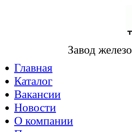
Завод желез
Главная
Каталог
Вакансии
Новости
О компании