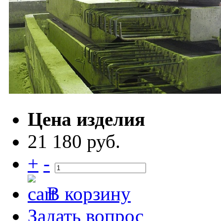
Цена изделия
21 180 руб.
+
-
В корзину
Задать вопрос