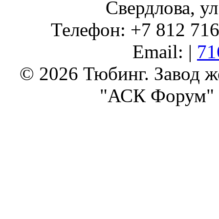
Свердлова, ул
Телефон: +7 812 716 
Email: |
71
© 2026 Тюбинг. Завод 
"АСК Форум" 