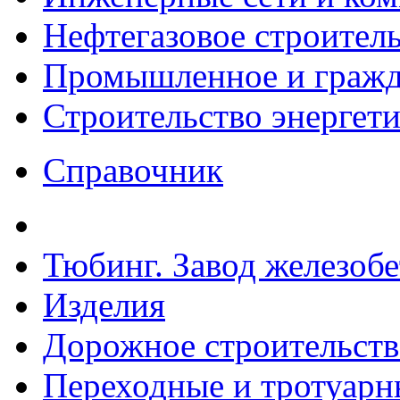
Нефтегазовое строител
Промышленное и гражда
Строительство энергет
Справочник
Тюбинг. Завод железоб
Изделия
Дорожное строительств
Переходные и тротуарн