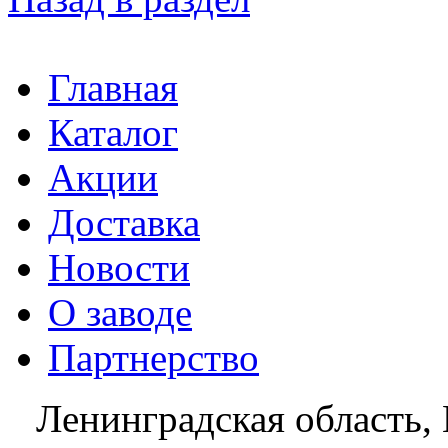
Главная
Каталог
Акции
Доставка
Новости
О заводе
Партнерство
Ленинградская область, 