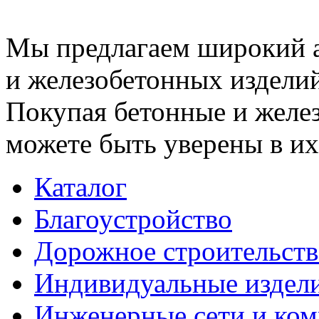
Мы предлагаем широкий 
и железобетонных изделий
Покупая бетонные и желез
можете быть уверены в их
Каталог
Благоустройство
Дорожное строительств
Индивидуальные издел
Инженерные сети и ко