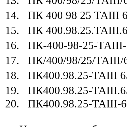
13. ПК 400/98/25/ТАIII/
14. ПК 400 98 25 ТАIII 
15. ПК 400.98.25.ТАIII.
16. ПК-400-98-25-ТАIII-
17. ПК/400/98/25/ТАIII/
18. ПК400.98.25-ТАIII 6
19. ПК400.98.25-ТАIII.6
20. ПК400.98.25-ТАIII-