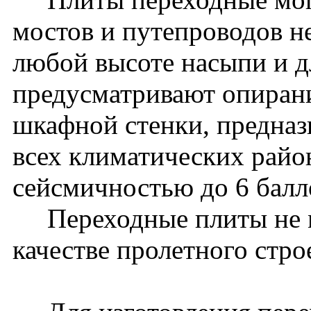
мостов и путепроводов 
любой высоте насыпи и дл
предусматривают опиран
шкафной стенки, предназ
всех климатических райо
сейсмичностью до 6 бал
Переходные плиты не м
качестве пролетного стро