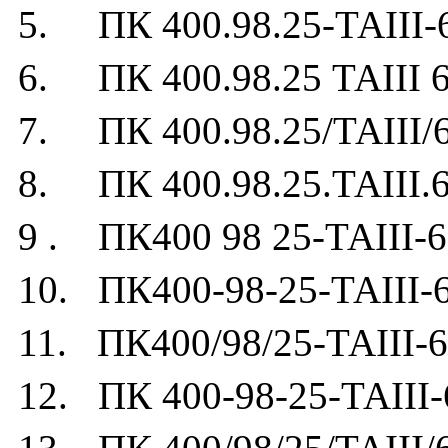
5. ПК 400.98.25-ТАIII-
6. ПК 400.98.25 ТАIII 6
7. ПК 400.98.25/ТАIII/
8. ПК 400.98.25.ТАIII.6
9 . ПК400 98 25-ТАIII-6
10. ПК400-98-25-ТАIII-
11. ПК400/98/25-ТАIII-6
12. ПК 400-98-25-ТАIII-