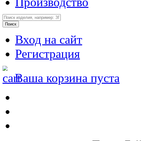
Производство
Вход на сайт
Регистрация
Ваша корзина пуста