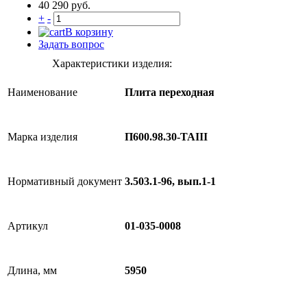
40 290 руб.
+
-
В корзину
Задать вопрос
Характеристики изделия:
Наименование
Плита переходная
Марка изделия
П600.98.30-ТАIII
Нормативный документ
3.503.1-96, вып.1-1
Артикул
01-035-0008
Длина, мм
5950