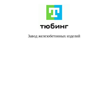
Завод железобетонных изделий