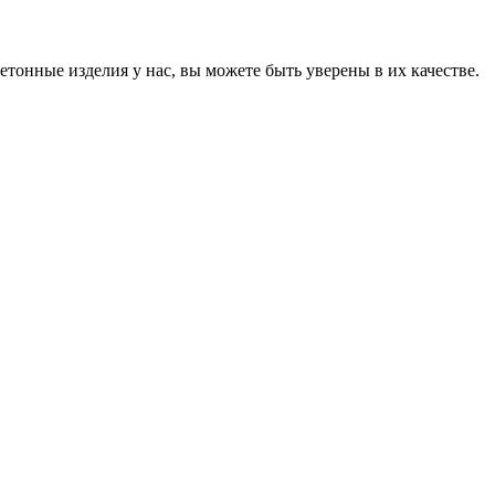
онные изделия у нас, вы можете быть уверены в их качестве.