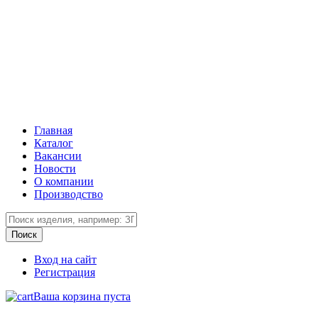
Главная
Каталог
Вакансии
Новости
О компании
Производство
Вход на сайт
Регистрация
Ваша корзина пуста