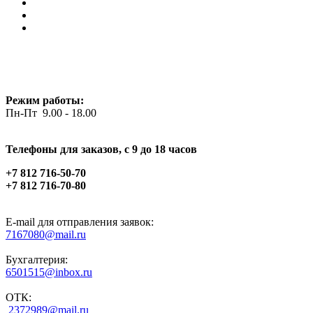
Режим работы:
Пн-Пт 9.00 - 18.00
Телефоны для заказов, c 9 до 18 часов
+7 812 716-50-70
+7 812 716-70-80
E-mail для отправления заявок:
7167080@mail.ru
Бухгалтерия:
6501515@inbox.ru
ОТК:
2372989@mail.ru