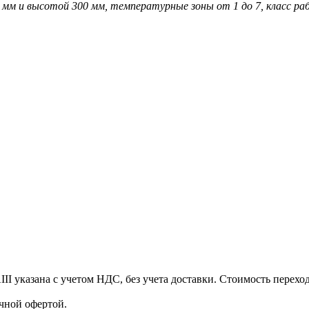
0 мм и высотой 300 мм, температурные зоны от 1 до 7, класс раб
указана с учетом НДС, без учета доставки. Стоимость переходн
чной офертой.