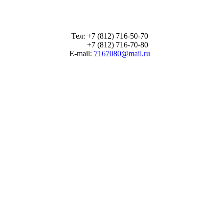
Тел: +7 (812) 716-50-70
+7 (812) 716-70-80
E-mail:
7167080@mail.ru