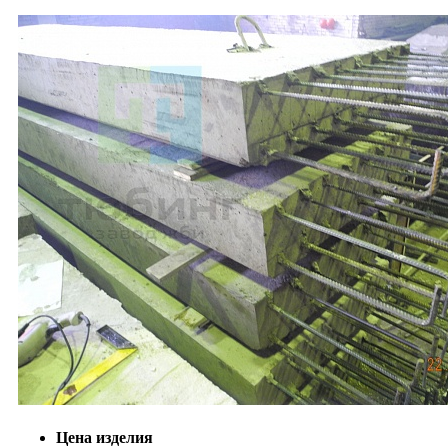
Цена изделия