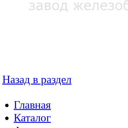
Назад в раздел
Главная
Каталог