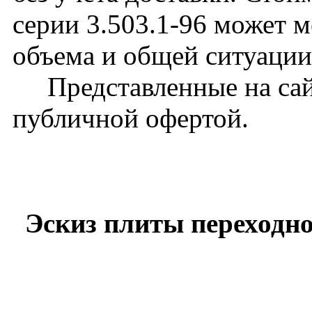
серии 3.503.1-96 может м
объема и общей ситуации
Представленные на сайт
публичной офертой.
Эскиз плиты переходно