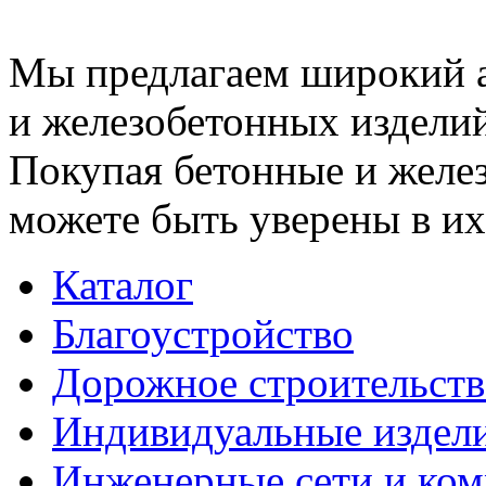
Мы предлагаем широкий 
и железобетонных изделий
Покупая бетонные и желез
можете быть уверены в их
Каталог
Благоустройство
Дорожное строительств
Индивидуальные издел
Инженерные сети и ко