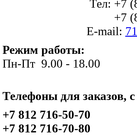
Тел: +7 (
+7 (812
E-mail:
71
Режим работы:
Пн-Пт 9.00 - 18.00
Телефоны для заказов, c 
+7 812 716-50-70
+7 812 716-70-80