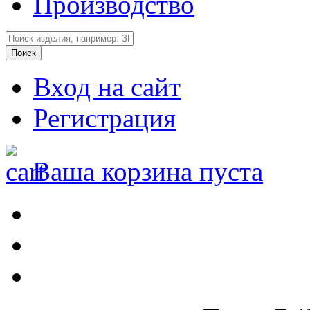
Производство
Вход на сайт
Регистрация
Ваша корзина пуста