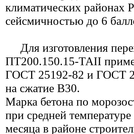
климатических районах 
сейсмичностью до 6 бал
Для изготовления пере
ПТ200.150.15-ТАII приме
ГОСТ 25192-82 и ГОСТ 2
на сжатие В30.
Марка бетона по морозос
при средней температуре
месяца в районе строите