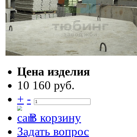
Цена изделия
10 160 руб.
+
-
В корзину
Задать вопрос