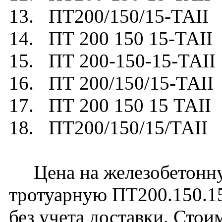
13. ПТ200/150/15-ТАII
14. ПТ 200 150 15-ТАII
15. ПТ 200-150-15-ТАII
16. ПТ 200/150/15-ТАII
17. ПТ 200 150 15 ТАII
18. ПТ200/150/15/ТАII
Цена на железобетонну
тротуарную ПТ200.150.15
без учета доставки. Стои