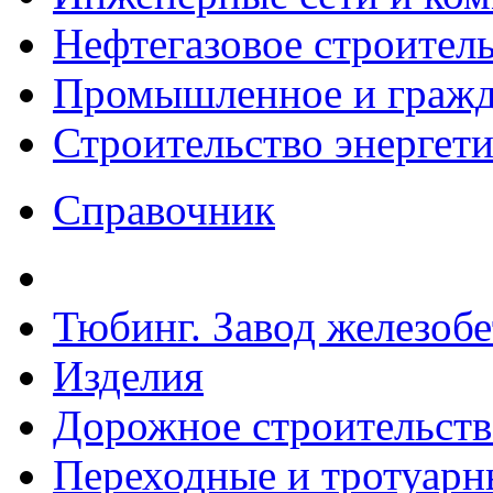
Нефтегазовое строител
Промышленное и гражда
Строительство энергет
Справочник
Тюбинг. Завод железоб
Изделия
Дорожное строительств
Переходные и тротуарн