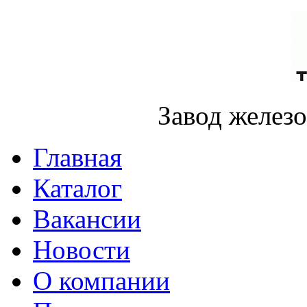
Завод желез
Главная
Каталог
Вакансии
Новости
О компании