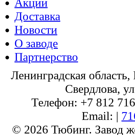
Акции
Доставка
Новости
О заводе
Партнерство
Ленинградская область, 
Свердлова, ул
Телефон: +7 812 716 
Email: |
71
© 2026 Тюбинг. Завод 