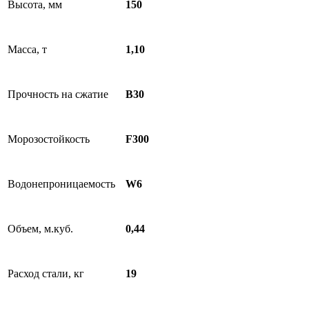
Высота, мм
150
Масса, т
1,10
Прочность на сжатие
B30
Морозостойкость
F300
Водонепроницаемость
W6
Объем, м.куб.
0,44
Расход стали, кг
19