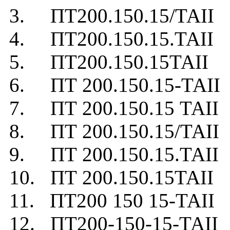
3. ПТ200.150.15/ТАII
4. ПТ200.150.15.ТАII
5. ПТ200.150.15ТАII
6. ПТ 200.150.15-ТАII
7. ПТ 200.150.15 ТАII
8. ПТ 200.150.15/ТАII
9. ПТ 200.150.15.ТАII
10. ПТ 200.150.15ТАII
11. ПТ200 150 15-ТАII
12. ПТ200-150-15-ТАII