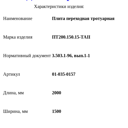
Характеристики изделия:
Наименование
Плита переходная тротуарная
Марка изделия
ПТ200.150.15-ТАII
Нормативный документ
3.503.1-96, вып.1-1
Артикул
01-035-0157
Длина, мм
2000
Ширина, мм
1500