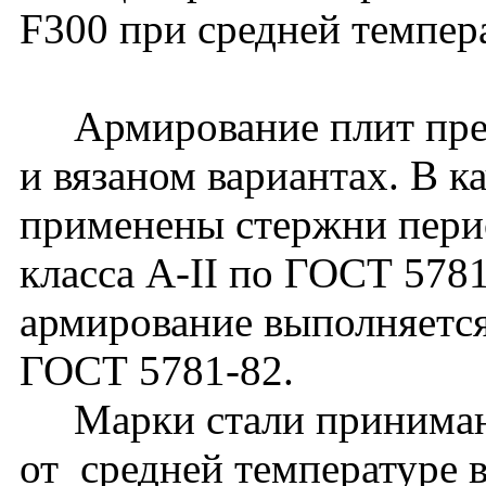
F300 при средней темпер
Армирование плит пред
и вязаном вариантах. В к
применены стержни перио
класса А-II по ГОСТ 578
армирование выполняется
ГОСТ 5781-82.
Марки стали принимают
от средней температуре 