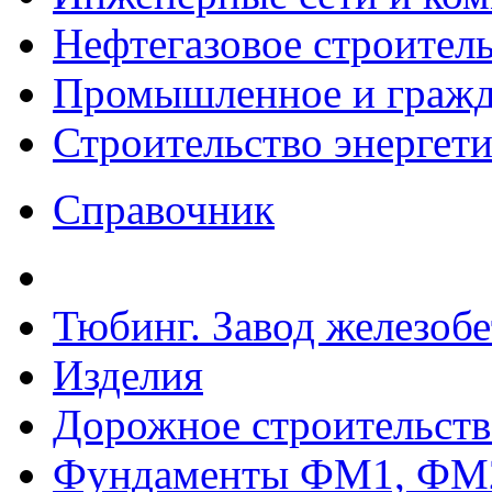
Нефтегазовое строител
Промышленное и гражда
Строительство энергет
Справочник
Тюбинг. Завод железоб
Изделия
Дорожное строительств
Фундаменты ФМ1, ФМ