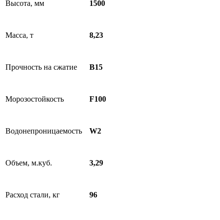
Высота, мм
1500
Масса, т
8,23
Прочность на сжатие
B15
Морозостойкость
F100
Водонепроницаемость
W2
Объем, м.куб.
3,29
Расход стали, кг
96