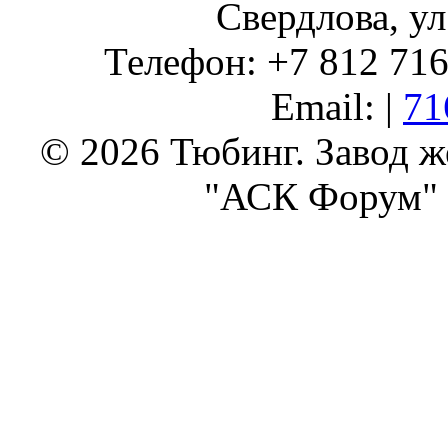
Свердлова, ул
Телефон: +7 812 716 
Email: |
71
© 2026 Тюбинг. Завод 
"АСК Форум" 