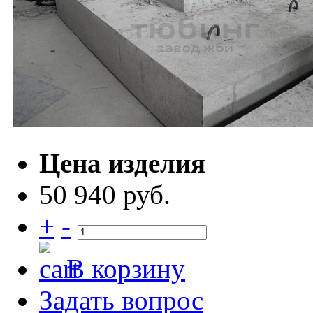
Цена изделия
50 940 руб.
+
-
В корзину
Задать вопрос