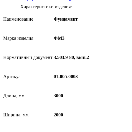
Характеристики изделия:
Наименование
Фундамент
Марка изделия
ФМ3
Нормативный документ
3.503.9-80, вып.2
Артикул
01-005-0003
Длина, мм
3000
Ширина, мм
2000