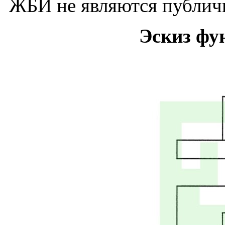
ЖБИ не являются публич
Эскиз фу