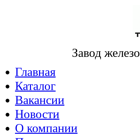
Завод желез
Главная
Каталог
Вакансии
Новости
О компании