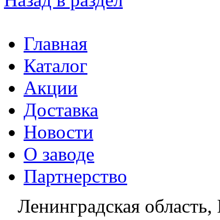
Главная
Каталог
Акции
Доставка
Новости
О заводе
Партнерство
Ленинградская область, 