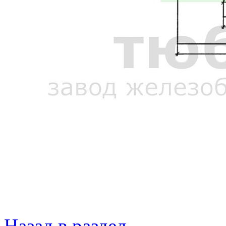
Назад в раздел