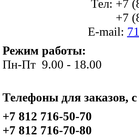
Тел: +7 (
+7 (812
E-mail:
71
Режим работы:
Пн-Пт 9.00 - 18.00
Телефоны для заказов, c 
+7 812 716-50-70
+7 812 716-70-80