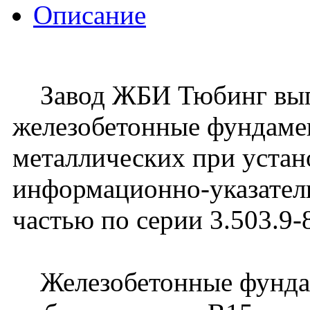
Описание
Завод ЖБИ Тюбинг вып
железобетонные фундам
металлических при уста
информационно-указател
частью по серии 3.503.9-
Железобетонные фундам