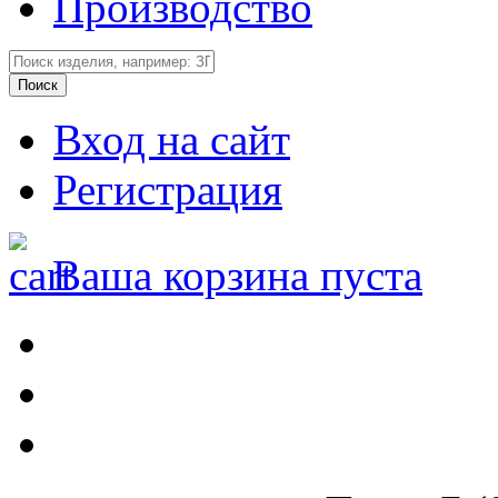
Производство
Вход на сайт
Регистрация
Ваша корзина пуста