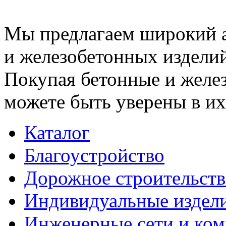
Мы предлагаем широкий 
и железобетонных изделий
Покупая бетонные и желез
можете быть уверены в их
Каталог
Благоустройство
Дорожное строительств
Индивидуальные издел
Инженерные сети и ко