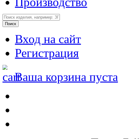
Производство
Вход на сайт
Регистрация
Ваша корзина пуста