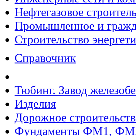
Нефтегазовое строител
Промышленное и гражда
Строительство энергет
Справочник
Тюбинг. Завод железоб
Изделия
Дорожное строительств
Фундаменты ФМ1, ФМ