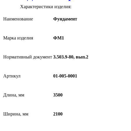
Характеристики изделия:
Наименование
Фундамент
Марка изделия
ФМ1
Нормативный документ
3.503.9-80, вып.2
Артикул
01-005-0001
Длина, мм
3500
Ширина, мм
2100