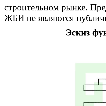
строительном рынке. Пре
ЖБИ не являются публич
Эскиз фу