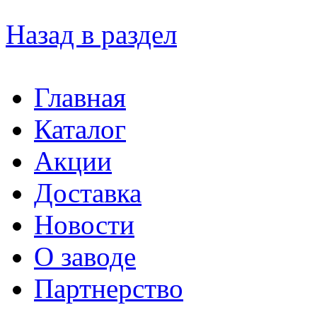
Назад в раздел
Главная
Каталог
Акции
Доставка
Новости
О заводе
Партнерство