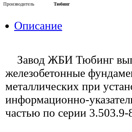
Производитель
Тюбинг
Описание
Завод ЖБИ Тюбинг вып
железобетонные фундам
металлических при уста
информационно-указател
частью по серии 3.503.9-