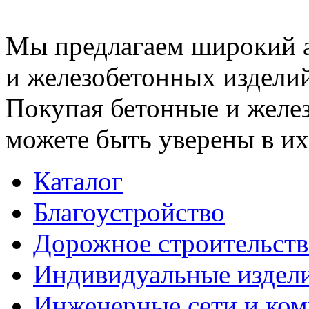
Мы предлагаем широкий 
и железобетонных изделий
Покупая бетонные и желез
можете быть уверены в их
Каталог
Благоустройство
Дорожное строительств
Индивидуальные издел
Инженерные сети и ко