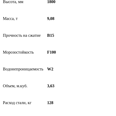
Высота, мм
1800
Масса, т
9,08
Прочность на сжатие
B15
Морозостойкость
F100
Водонепроницаемость
W2
Объем, м.куб.
3,63
Расход стали, кг
128