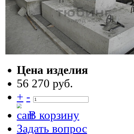
Цена изделия
56 270 руб.
+
-
В корзину
Задать вопрос