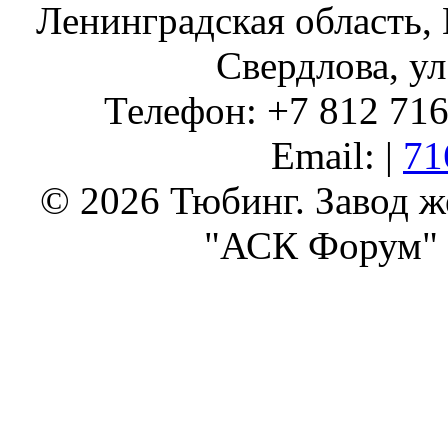
Ленинградская область, 
Свердлова, ул
Телефон: +7 812 716 
Email: |
71
© 2026 Тюбинг. Завод 
"АСК Форум" 