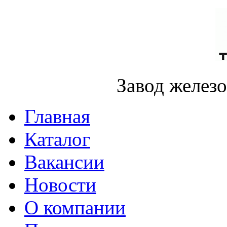
Завод желез
Главная
Каталог
Вакансии
Новости
О компании