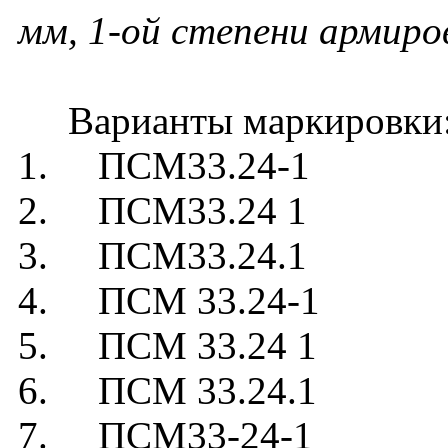
мм, 1-ой степени армиро
Варианты маркировки
1. ПСМ33.24-1
2. ПСМ33.24 1
3. ПСМ33.24.1
4. ПСМ 33.24-1
5. ПСМ 33.24 1
6. ПСМ 33.24.1
7. ПСМ33-24-1