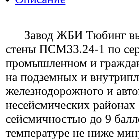
Завод ЖБИ Тюбинг вып
стены ПСМ33.24-1 по сер
промышленном и гражданс
на подземных и внутрип
железнодорожного и авто
несейсмических районах с
сейсмичностью до 9 балл
температуре не ниже мин