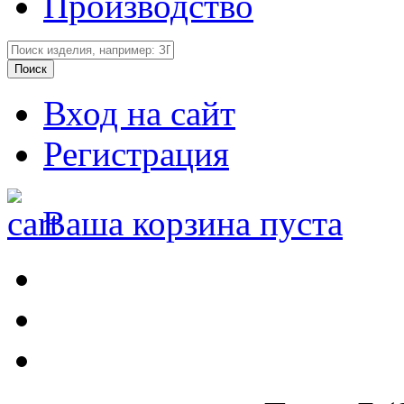
Производство
Вход на сайт
Регистрация
Ваша корзина пуста