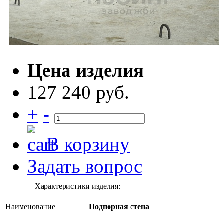
Цена изделия
127 240 руб.
+
-
В корзину
Задать вопрос
Характеристики изделия:
Наименование
Подпорная стена