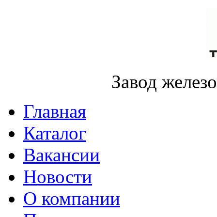
Завод желез
Главная
Каталог
Вакансии
Новости
О компании