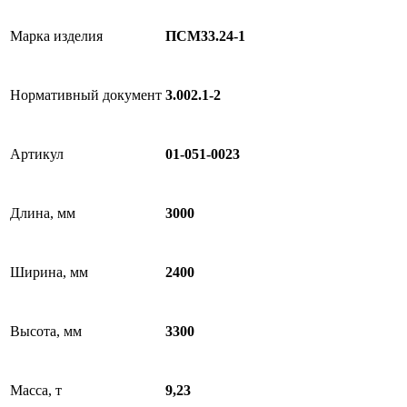
Марка изделия
ПСМ33.24-1
Нормативный документ
3.002.1-2
Артикул
01-051-0023
Длина, мм
3000
Ширина, мм
2400
Высота, мм
3300
Масса, т
9,23