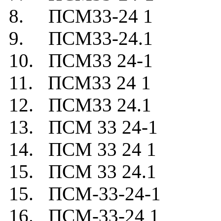
8. ПСМ33-24 1
9. ПСМ33-24.1
10. ПСМ33 24-1
11. ПСМ33 24 1
12. ПСМ33 24.1
13. ПСМ 33 24-1
14. ПСМ 33 24 1
15. ПСМ 33 24.1
15. ПСМ-33-24-1
16. ПСМ-33-24 1