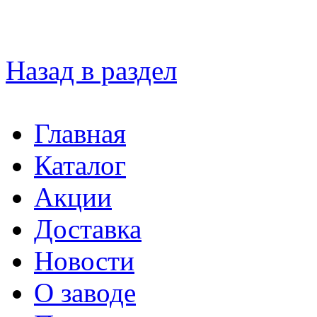
Назад в раздел
Главная
Каталог
Акции
Доставка
Новости
О заводе