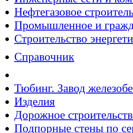
Нефтегазовое строител
Промышленное и гражда
Строительство энергет
Справочник
Тюбинг. Завод железоб
Изделия
Дорожное строительств
Подпорные стены по сер