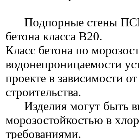
Подпорные стены ПСМ33
бетона класса В20.
Класс бетона по морозос
водонепроницаемости уст
проекте в зависимости о
строительства.
Изделия могут быть вы
морозостойкостью в хло
требованиями.