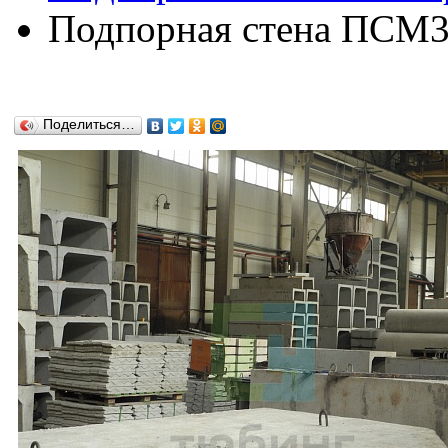
Подпорная стена ПСМ33
Поделиться…