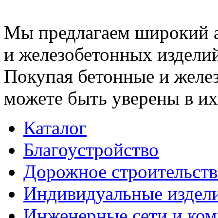
Мы предлагаем широкий 
и железобетонных изделий
Покупая бетонные и желез
можете быть уверены в их
Каталог
Благоустройство
Дорожное строительств
Индивидуальные издел
Инженерные сети и ко