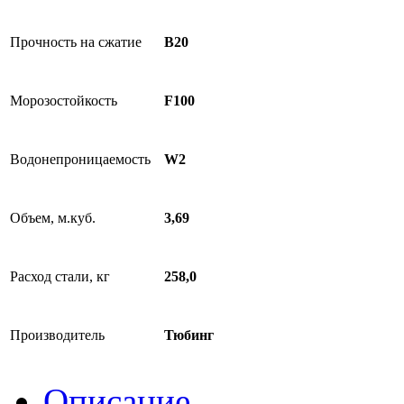
Прочность на сжатие
B20
Морозостойкость
F100
Водонепроницаемость
W2
Объем, м.куб.
3,69
Расход стали, кг
258,0
Производитель
Тюбинг
Описание