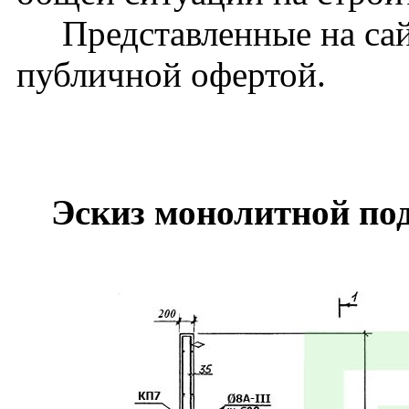
Представленные на сайт
публичной офертой.
Эскиз монолитной по