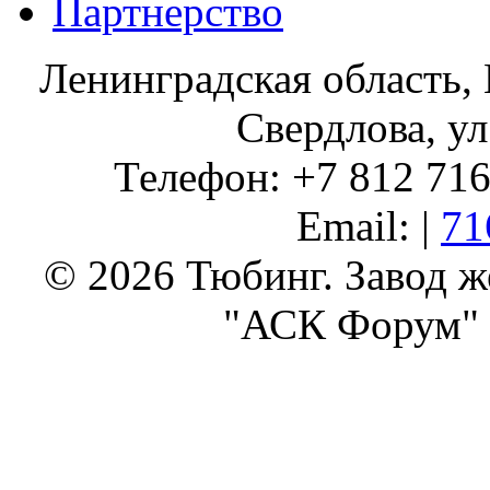
Партнерство
Ленинградская область, 
Свердлова, ул
Телефон: +7 812 716 
Email: |
71
© 2026 Тюбинг. Завод 
"АСК Форум" 