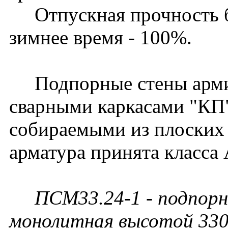
Отпускная прочность бет
зимнее время - 100%.
Подпорные стены арми
сварными каркасами "КП
собираемыми из плоских 
арматура принята класса 
ПСМ33.24-1 - подпорн
монолитная высотой 330