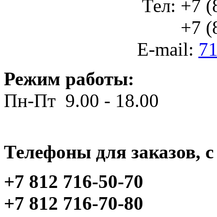
Тел: +7 (
+7 (812
E-mail:
71
Режим работы:
Пн-Пт 9.00 - 18.00
Телефоны для заказов, c 
+7 812 716-50-70
+7 812 716-70-80