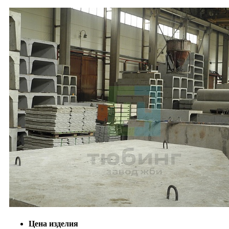
Цена изделия