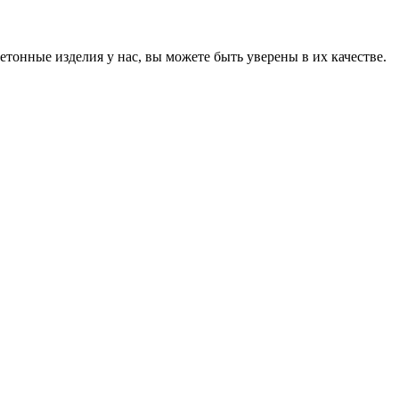
онные изделия у нас, вы можете быть уверены в их качестве.