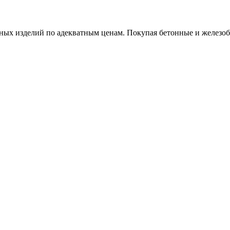
х изделий по адекватным ценам. Покупая бетонные и железобет