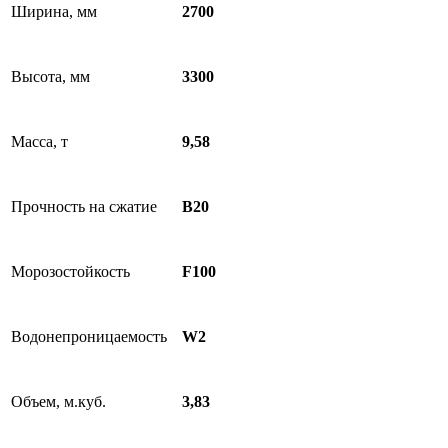
Ширина, мм
2700
Высота, мм
3300
Масса, т
9,58
Прочность на сжатие
B20
Морозостойкость
F100
Водонепроницаемость
W2
Объем, м.куб.
3,83