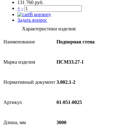
131 760 руб.
+
-
В корзину
Задать вопрос
Характеристики изделия:
Наименование
Подпорная стена
Марка изделия
ПСМ33.27-1
Нормативный документ
3.002.1-2
Артикул
01-051-0025
Длина, мм
3000