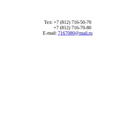
Тел: +7 (812) 716-50-70
+7 (812) 716-70-80
E-mail:
7167080@mail.ru