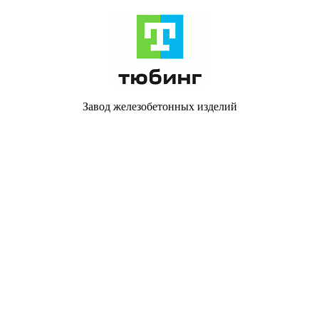
Завод железобетонных изделий