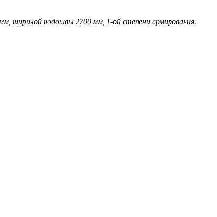
, шириной подошвы 2700 мм, 1-ой степени армирования.