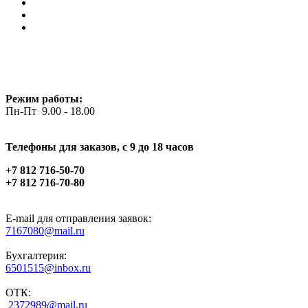
Режим работы:
Пн-Пт 9.00 - 18.00
Телефоны для заказов, c 9 до 18 часов
+7 812 716-50-70
+7 812 716-70-80
E-mail для отправления заявок:
7167080@mail.ru
Бухгалтерия:
6501515@inbox.ru
ОТК:
2372989@mail.ru