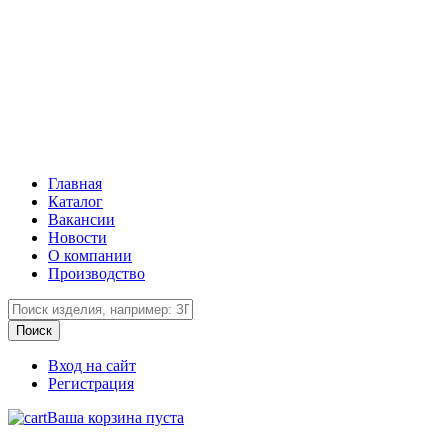
Главная
Каталог
Вакансии
Новости
О компании
Производство
Вход на сайт
Регистрация
Ваша корзина пуста