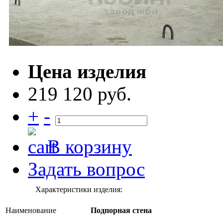
Цена изделия
219 120 руб.
+
-
В корзину
Задать вопрос
Характеристики изделия:
Наименование
Подпорная стена