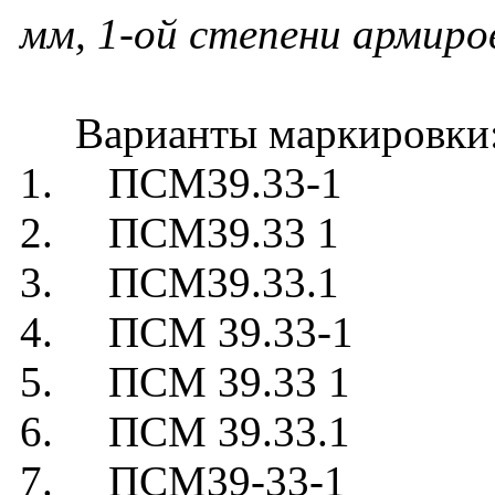
мм, 1-ой степени армиро
Варианты маркировки
1. ПСМ39.33-1
2. ПСМ39.33 1
3. ПСМ39.33.1
4. ПСМ 39.33-1
5. ПСМ 39.33 1
6. ПСМ 39.33.1
7. ПСМ39-33-1