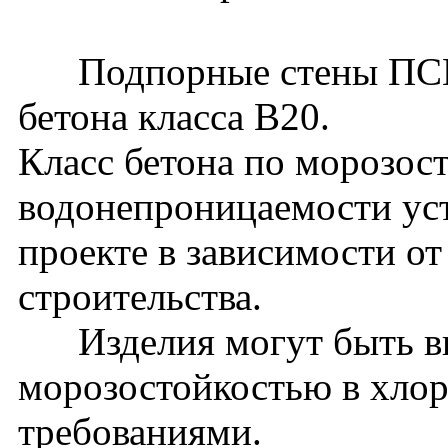
Подпорные стены ПСМ39
бетона класса В20.
Класс бетона по морозос
водонепроницаемости уст
проекте в зависимости о
строительства.
Изделия могут быть вы
морозостойкостью в хло
требованиями.