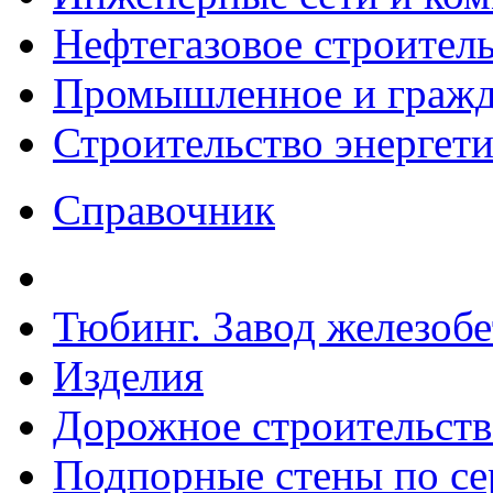
Нефтегазовое строител
Промышленное и гражда
Строительство энергет
Справочник
Тюбинг. Завод железоб
Изделия
Дорожное строительств
Подпорные стены по сер