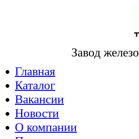
Завод желез
Главная
Каталог
Вакансии
Новости
О компании