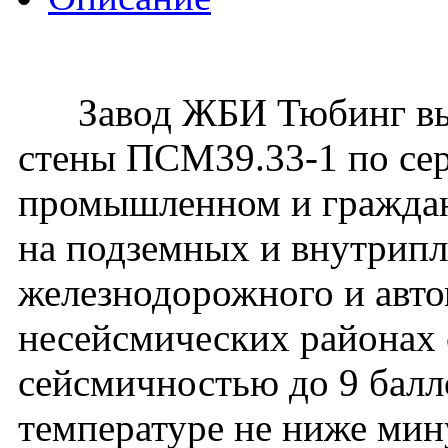
Завод ЖБИ Тюбинг вып
стены ПСМ39.33-1 по сер
промышленном и гражданс
на подземных и внутрип
железнодорожного и авто
несейсмических районах с
сейсмичностью до 9 балл
температуре не ниже мин