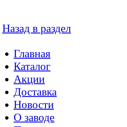
Назад в раздел
Главная
Каталог
Акции
Доставка
Новости
О заводе