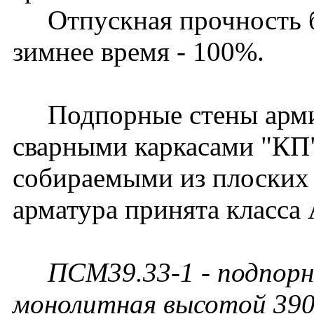
Отпускная прочность бет
зимнее время - 100%.
Подпорные стены арми
сварными каркасами "КП
собираемыми из плоских 
арматура принята класса 
ПСМ39.33-1 - подпорн
монолитная высотой 390