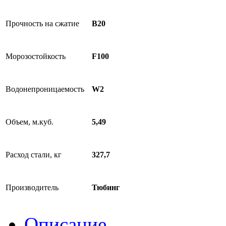
Прочность на сжатие
B20
Морозостойкость
F100
Водонепроницаемость
W2
Объем, м.куб.
5,49
Расход стали, кг
327,7
Производитель
Тюбинг
Описание