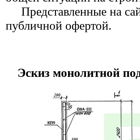
Представленные на сайт
публичной офертой.
Эскиз монолитной по