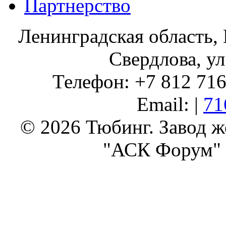
Партнерство
Ленинградская область, 
Свердлова, ул
Телефон: +7 812 716 
Email: |
71
© 2026 Тюбинг. Завод 
"АСК Форум" 