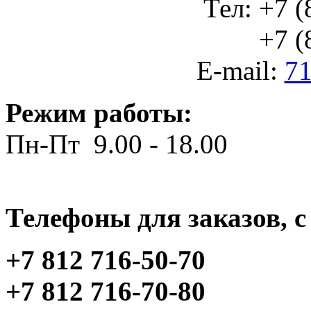
Тел: +7 (
+7 (812
E-mail:
71
Режим работы:
Пн-Пт 9.00 - 18.00
Телефоны для заказов, c 
+7 812 716-50-70
+7 812 716-70-80