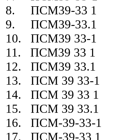
8. ПСМ39-33 1
9. ПСМ39-33.1
10. ПСМ39 33-1
11. ПСМ39 33 1
12. ПСМ39 33.1
13. ПСМ 39 33-1
14. ПСМ 39 33 1
15. ПСМ 39 33.1
16. ПСМ-39-33-1
17. ПСМ-39-33 1