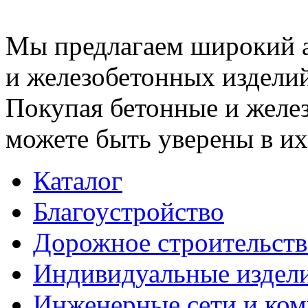
Мы предлагаем широкий 
и железобетонных изделий
Покупая бетонные и желез
можете быть уверены в их
Каталог
Благоустройство
Дорожное строительств
Индивидуальные издел
Инженерные сети и ко