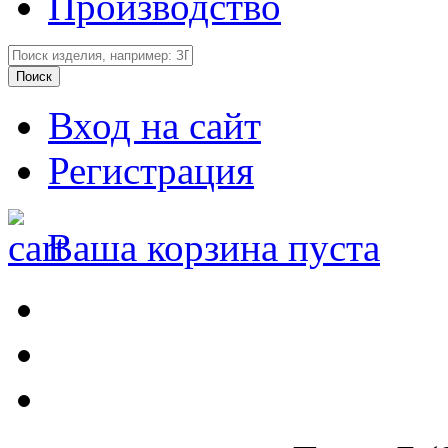
Производство
Вход на сайт
Регистрация
Ваша корзина пуста