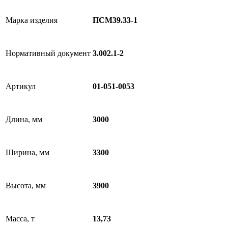
Марка изделия
ПСМ39.33-1
Нормативный документ
3.002.1-2
Артикул
01-051-0053
Длина, мм
3000
Ширина, мм
3300
Высота, мм
3900
Масса, т
13,73