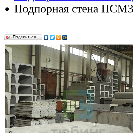
Подпорная стена ПСМ39
Поделиться…