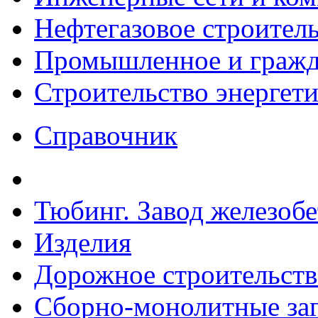
Нефтегазовое строител
Промышленное и гражда
Строительство энергет
Справочник
Тюбинг. Завод железоб
Изделия
Дорожное строительств
Сборно-монолитные за