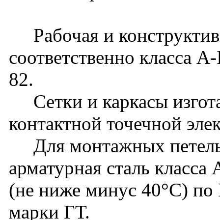
Рабочая и конструктивн
соответственно класса A-
82.
Сетки и каркасы изгот
контактной точечной эле
Для монтажных петель 
арматурная сталь класса
(не ниже минус 40°С) по
марки ГТ.