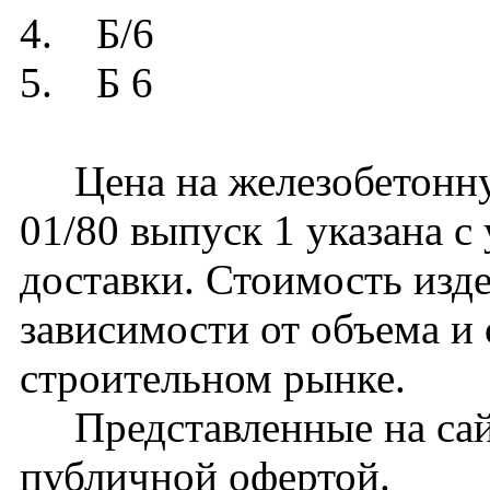
4. Б/6
5. Б 6
Цена на железобетонную
01/80 выпуск 1 указана с
доставки. Стоимость изд
зависимости от объема и
строительном рынке.
Представленные на сайт
публичной офертой.