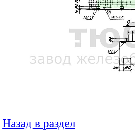
Назад в раздел