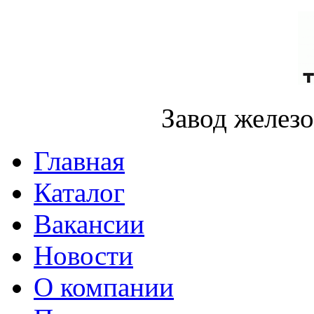
Завод желез
Главная
Каталог
Вакансии
Новости
О компании