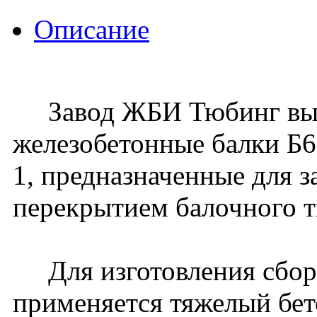
Описание
Завод ЖБИ Тюбинг вып
железобетонные балки Б6
1, предназначенные для 
перекрытием балочного т
Для изготовления сбор
применяется тяжелый бет