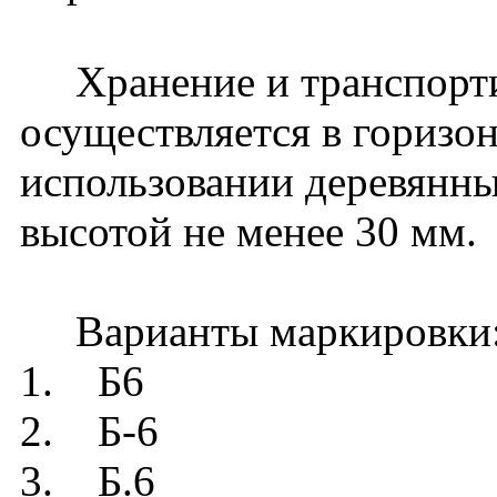
Хранение и транспорти
осуществляется в горизо
использовании деревянны
высотой не менее 30 мм.
Варианты маркировки
1. Б6
2. Б-6
3. Б.6