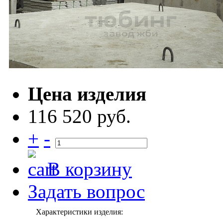
Цена изделия
116 520 руб.
+
-
В корзину
Задать вопрос
Характеристики изделия: