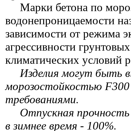
Марки бетона по мороз
водонепроницаемости наз
зависимости от режима э
агрессивности грунтовых
климатических условий р
Изделия могут быть в
морозостойкостью F300 
требованиями.
Отпускная прочность бе
в зимнее время - 100%.