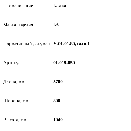
Наименование
Балка
Марка изделия
Б6
Нормативный документ
У-01-01/80, вып.1
Артикул
01-019-050
Длина, мм
5700
Ширина, мм
800
Высота, мм
1040