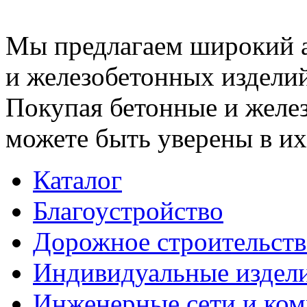
Мы предлагаем широкий 
и железобетонных изделий
Покупая бетонные и желез
можете быть уверены в их
Каталог
Благоустройство
Дорожное строительств
Индивидуальные издел
Инженерные сети и ко