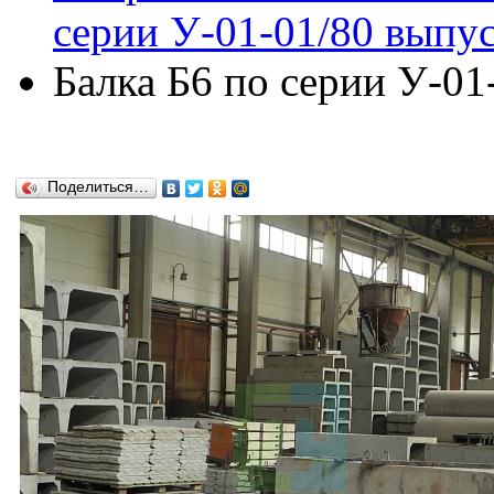
серии У-01-01/80 выпус
Балка Б6 по серии У-01
Поделиться…