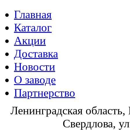
Главная
Каталог
Акции
Доставка
Новости
О заводе
Партнерство
Ленинградская область, 
Свердлова, ул