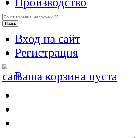
Производство
Вход на сайт
Регистрация
Ваша корзина пуста