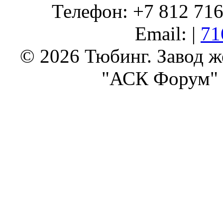
Телефон: +7 812 716 
Email: |
71
© 2026 Тюбинг. Завод 
"АСК Форум" 