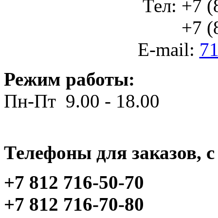
Тел: +7 (
+7 (812
E-mail:
71
Режим работы:
Пн-Пт 9.00 - 18.00
Телефоны для заказов, c 
+7 812 716-50-70
+7 812 716-70-80