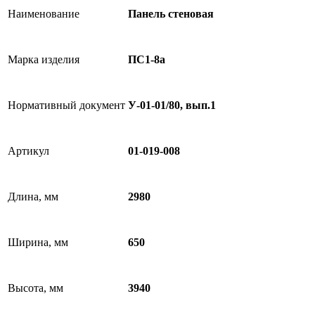
Наименование
Панель стеновая
Марка изделия
ПС1-8а
Нормативный документ
У-01-01/80, вып.1
Артикул
01-019-008
Длина, мм
2980
Ширина, мм
650
Высота, мм
3940