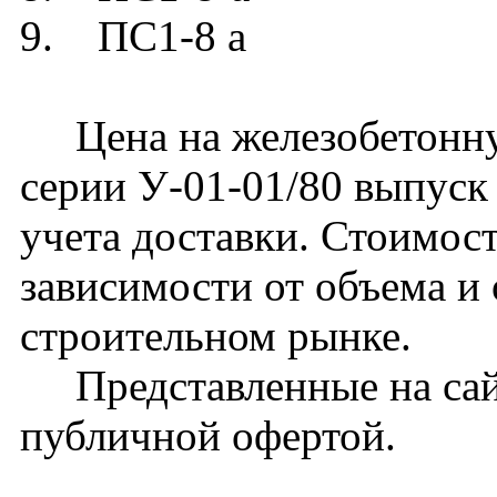
9. ПС1-8 а
Цена на железобетонну
серии У-01-01/80 выпуск 
учета доставки. Стоимос
зависимости от объема и
строительном рынке.
Представленные на сайт
публичной офертой.