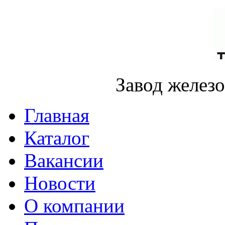
Завод желез
Главная
Каталог
Вакансии
Новости
О компании