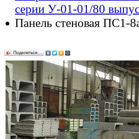
серии У-01-01/80 выпус
Панель стеновая ПС1-8а
Поделиться…