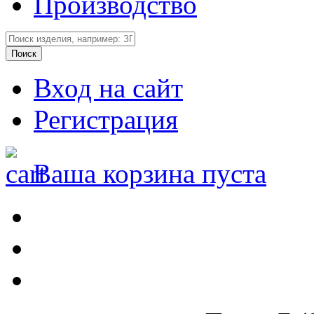
Производство
Вход на сайт
Регистрация
Ваша корзина пуста