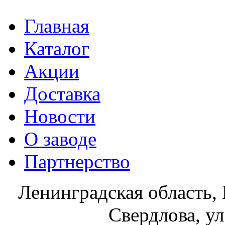
Главная
Каталог
Акции
Доставка
Новости
О заводе
Партнерство
Ленинградская область, 
Свердлова, ул