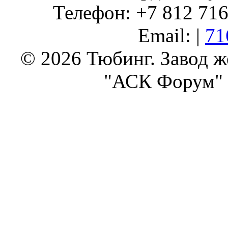
Телефон: +7 812 716 
Email: |
71
© 2026 Тюбинг. Завод 
"АСК Форум" 