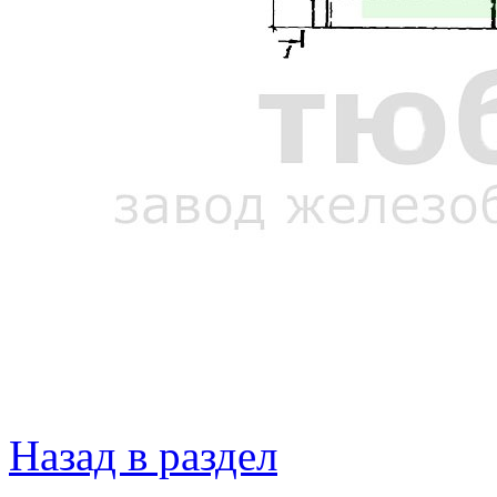
Назад в раздел