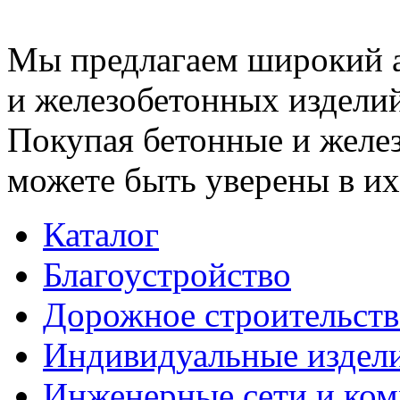
Мы предлагаем широкий 
и железобетонных изделий
Покупая бетонные и желез
можете быть уверены в их
Каталог
Благоустройство
Дорожное строительств
Индивидуальные издел
Инженерные сети и ко