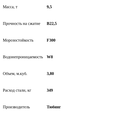
Масса, т
9,5
Прочность на сжатие
B22,5
Морозостойкость
F300
Водонепроницаемость
W8
Объем, м.куб.
3,80
Расход стали, кг
349
Производитель
Тюбинг