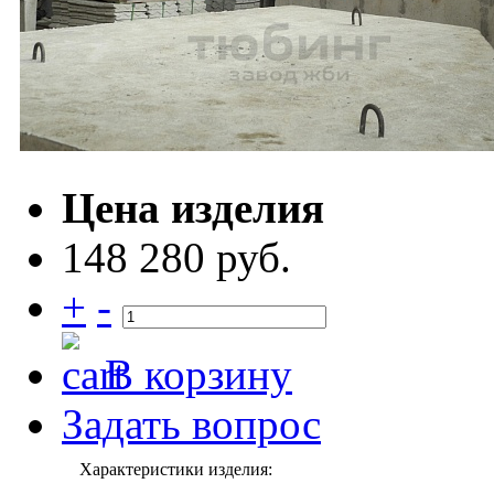
Цена изделия
148 280 руб.
+
-
В корзину
Задать вопрос
Характеристики изделия: