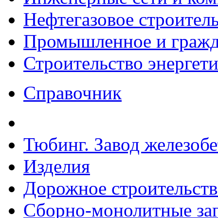
Нефтегазовое строител
Промышленное и гражда
Строительство энергет
Справочник
Тюбинг. Завод железоб
Изделия
Дорожное строительств
Сборно-монолитные за