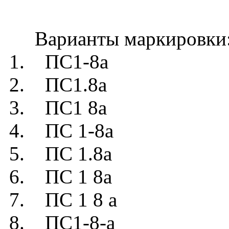
Варианты маркировки
1. ПС1-8а
2. ПС1.8а
3. ПС1 8а
4. ПС 1-8а
5. ПС 1.8а
6. ПС 1 8а
7. ПС 1 8 а
8. ПС1-8-а