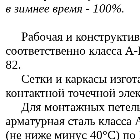
в зимнее время - 100%.
Рабочая и конструктивн
соответственно класса A-
82.
Сетки и каркасы изгот
контактной точечной эле
Для монтажных петель 
арматурная сталь класса
(не ниже минус 40°С) по