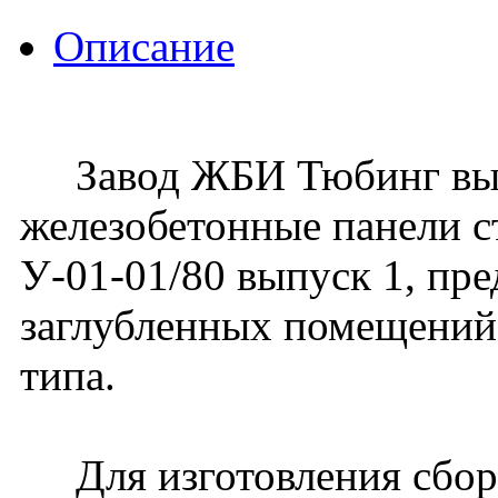
Описание
Завод ЖБИ Тюбинг вып
железобетонные панели с
У-01-01/80 выпуск 1, пр
заглубленных помещений
типа.
Для изготовления сбор